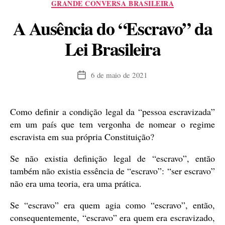
GRANDE CONVERSA BRASILEIRA
A Ausência do “Escravo” da
Lei Brasileira
6 de maio de 2021
Data
de
publicação
Como definir a condição legal da “pessoa escravizada”
em um país que tem vergonha de nomear o regime
escravista em sua própria Constituição?
Se não existia definição legal de “escravo”, então
também não existia essência de “escravo”: “ser escravo”
não era uma teoria, era uma prática.
Se “escravo” era quem agia como “escravo”, então,
consequentemente, “escravo” era quem era escravizado,