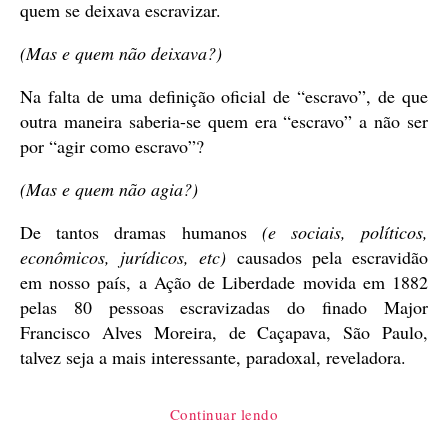
quem se deixava escravizar.
(Mas e quem não deixava?)
Na falta de uma definição oficial de “escravo”, de que
outra maneira saberia-se quem era “escravo” a não ser
por “agir como escravo”?
(Mas e quem não agia?)
De tantos dramas humanos
(e sociais, políticos,
econômicos, jurídicos, etc)
causados pela escravidão
em nosso país, a Ação de Liberdade movida em 1882
pelas 80 pessoas escravizadas do finado Major
Francisco Alves Moreira, de Caçapava, São Paulo,
talvez seja a mais interessante, paradoxal, reveladora.
“A
Continuar lendo
Ausência