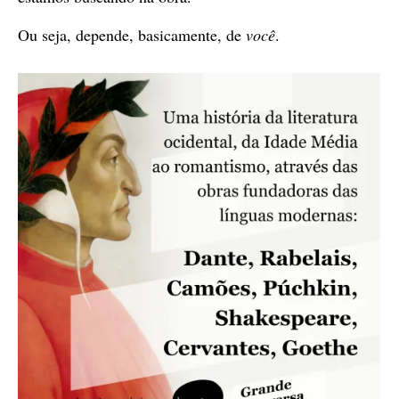
Ou seja, depende, basicamente, de
você
.