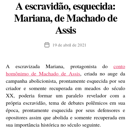
A escravidão, esquecida:
Mariana, de Machado de
Assis
19 de abril de 2021
Data
de
publicação
A escravizada Mariana, protagonista do
conto
homônimo de Machado de Assis
, criada no auge da
campanha abolicionista, prontamente esquecida por seu
criador e somente recuperada em meados do século
XX, poderia formar um paralelo revelador com a
própria escravidão, tema de debates polêmicos em sua
época, prontamente esquecida por seus defensores e
opositores assim que abolida e somente recuperada em
sua importância histórica no século seguinte.