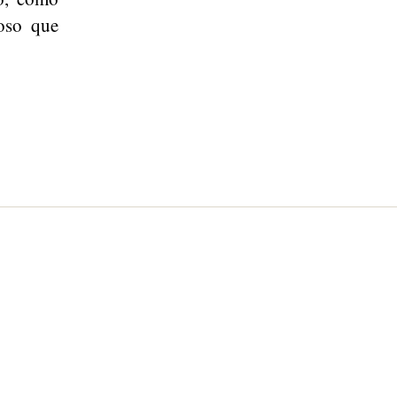
oso que