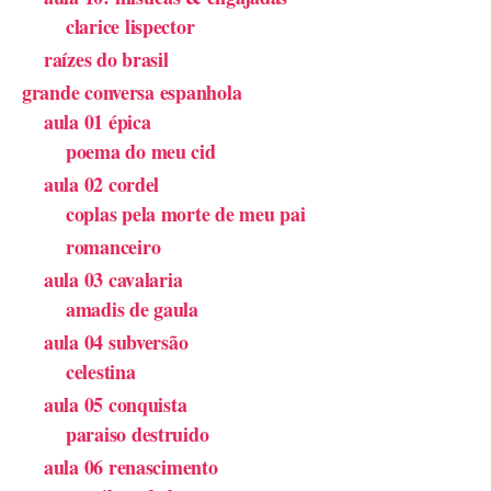
clarice lispector
raízes do brasil
grande conversa espanhola
aula 01 épica
poema do meu cid
aula 02 cordel
coplas pela morte de meu pai
romanceiro
aula 03 cavalaria
amadis de gaula
aula 04 subversão
celestina
aula 05 conquista
paraiso destruido
aula 06 renascimento