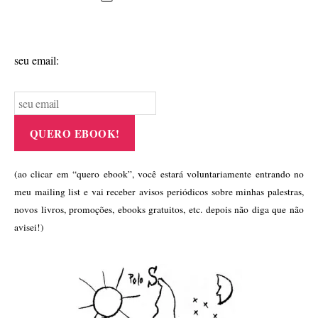
de
publicação
seu email:
(ao clicar em “quero ebook”, você estará voluntariamente entrando no
meu mailing list e vai receber avisos periódicos sobre minhas palestras,
novos livros, promoções, ebooks gratuitos, etc. depois não diga que não
avisei!)