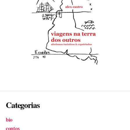
Categorias
bio
contos