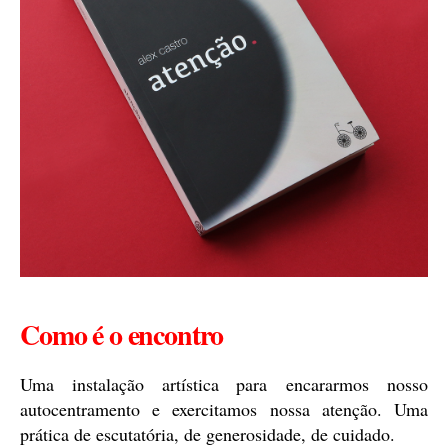
Como é o encontro
Uma instalação artística para encararmos nosso
autocentramento e exercitamos nossa atenção. Uma
prática de escutatória, de generosidade, de cuidado.