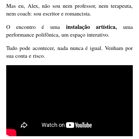
Mas eu, Alex, não sou nem professor, nem terapeuta,
nem coach: sou escritor e romancista.
instalação artística
,
O encontro é uma
uma
performance polifônica, um espaço interativo.
Tudo pode acontecer, nada nunca é igual. Venham por
sua conta e risco.