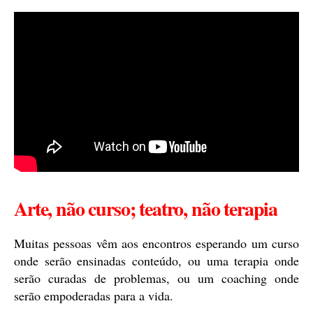
Arte, não curso; teatro, não terapia
Muitas pessoas vêm aos encontros esperando um curso
onde serão ensinadas conteúdo, ou uma terapia onde
serão curadas de problemas, ou um coaching onde
serão empoderadas para a vida.