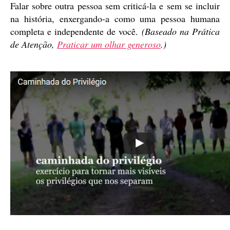
Falar sobre outra pessoa sem criticá-la e sem se incluir
na história, enxergando-a como uma pessoa humana
completa e independente de você.
(Baseado na Prática
de Atenção,
Praticar um olhar generoso
.)