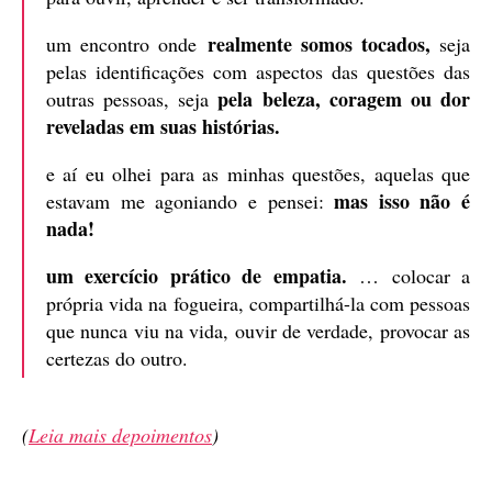
realmente somos tocados,
um encontro onde
seja
pelas identificações com aspectos das questões das
pela beleza, coragem ou dor
outras pessoas, seja
reveladas em suas histórias.
e aí eu olhei para as minhas questões, aquelas que
mas isso não é
estavam me agoniando e pensei:
nada!
um exercício prático de empatia.
… colocar a
própria vida na fogueira, compartilhá-la com pessoas
que nunca viu na vida, ouvir de verdade, provocar as
certezas do outro.
(
Leia mais depoimentos
)