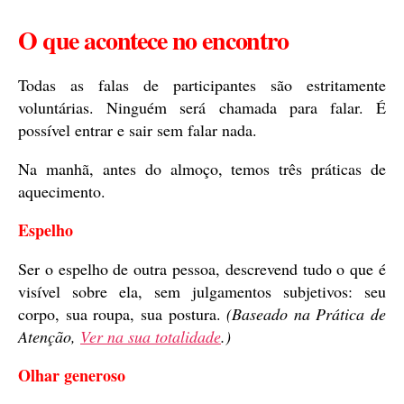
O que acontece no encontro
Todas as falas de participantes são estritamente
voluntárias. Ninguém será chamada para falar. É
possível entrar e sair sem falar nada.
Na manhã, antes do almoço, temos três práticas de
aquecimento.
Espelho
Ser o espelho de outra pessoa, descrevend tudo o que é
visível sobre ela, sem julgamentos subjetivos: seu
corpo, sua roupa, sua postura.
(Baseado na Prática de
Atenção,
Ver na sua totalidade
.)
Olhar generoso