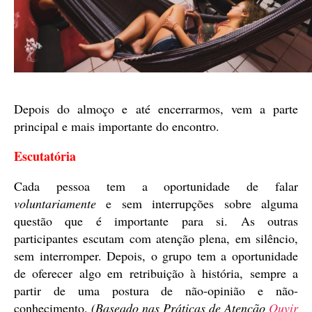
Depois do almoço e até encerrarmos, vem a parte
principal e mais importante do encontro.
Escutatória
Cada pessoa tem a oportunidade de falar
voluntariamente
e sem interrupções sobre alguma
questão que é importante para si. As outras
participantes escutam com atenção plena, em silêncio,
sem interromper. Depois, o grupo tem a oportunidade
de oferecer algo em retribuição à história, sempre a
partir de uma postura de não-opinião e não-
conhecimento.
(Baseado nas Práticas de Atenção
Ouvir