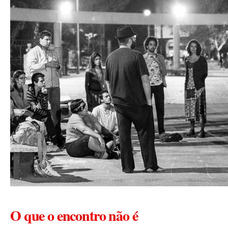
O que o encontro não é