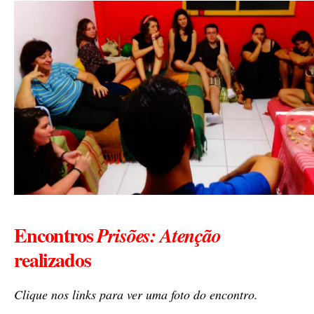
Encontros
Prisões: Atenção
realizados
Clique nos links para ver uma foto do encontro.