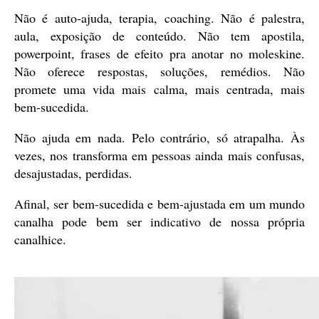
Não é auto-ajuda, terapia, coaching. Não é palestra,
aula, exposição de conteúdo. Não tem apostila,
powerpoint, frases de efeito pra anotar no moleskine.
Não oferece respostas, soluções, remédios. Não
promete uma vida mais calma, mais centrada, mais
bem-sucedida.
Não ajuda em nada. Pelo contrário, só atrapalha. Às
vezes, nos transforma em pessoas ainda mais confusas,
desajustadas, perdidas.
Afinal, ser bem-sucedida e bem-ajustada em um mundo
canalha pode bem ser indicativo de nossa própria
canalhice.