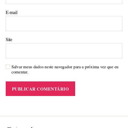
E-mail
Site
Salvar meus dados neste navegador para a próxima vez que eu
comentar.