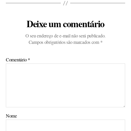
Deixe um comentário
O seu endereço de e-mail não será publicado.
Campos obrigatórios são marcados com
*
Comentário
*
Nome