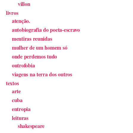
villon
livros
atenção.
autobiografia do poeta-escravo
mentiras reunidas
mulher de um homem só
onde perdemos tudo
outrofobia
viagens na terra dos outros
textos
arte
cuba
entropia
leituras
shakespeare