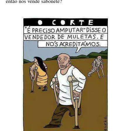
então nos vende sabonete?