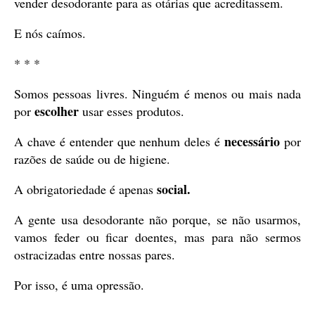
vender desodorante para as otárias que acreditassem.
E nós caímos.
* * *
Somos pessoas livres. Ninguém é menos ou mais nada
escolher
por
usar esses produtos.
necessário
A chave é entender que nenhum deles é
por
razões de saúde ou de higiene.
social.
A obrigatoriedade é apenas
A gente usa desodorante não porque, se não usarmos,
vamos feder ou ficar doentes, mas para não sermos
ostracizadas entre nossas pares.
Por isso, é uma opressão.