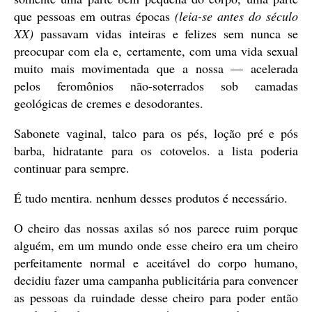
que pessoas em outras épocas
(leia-se antes do século
XX)
passavam vidas inteiras e felizes sem nunca se
preocupar com ela e, certamente, com uma vida sexual
muito mais movimentada que a nossa — acelerada
pelos feromônios não-soterrados sob camadas
geológicas de cremes e desodorantes.
Sabonete vaginal, talco para os pés, loção pré e pós
barba, hidratante para os cotovelos. a lista poderia
continuar para sempre.
É tudo mentira. nenhum desses produtos é necessário.
O cheiro das nossas axilas só nos parece ruim porque
alguém, em um mundo onde esse cheiro era um cheiro
perfeitamente normal e aceitável do corpo humano,
decidiu fazer uma campanha publicitária para convencer
as pessoas da ruindade desse cheiro para poder então