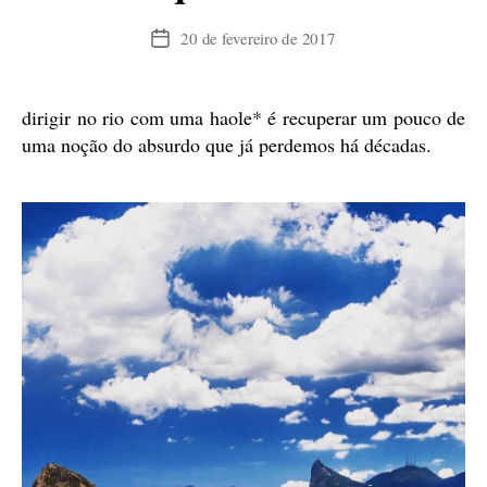
20 de fevereiro de 2017
Data
de
publicação
dirigir no rio com uma haole* é recuperar um pouco de
uma noção do absurdo que já perdemos há décadas.