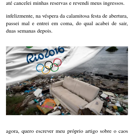
até cancelei minhas reservas e revendi meus ingressos.
infelizmente, na véspera da calamitosa festa de abertura,
passei mal e entrei em coma, do qual acabei de sair,
duas semanas depois.
agora, quero escrever meu próprio artigo sobre o caos