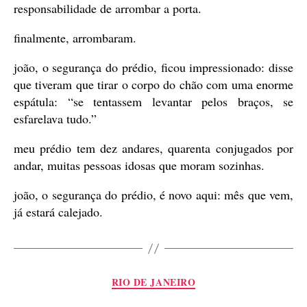
responsabilidade de arrombar a porta.
finalmente, arrombaram.
joão, o segurança do prédio, ficou impressionado: disse
que tiveram que tirar o corpo do chão com uma enorme
espátula: “se tentassem levantar pelos braços, se
esfarelava tudo.”
meu prédio tem dez andares, quarenta conjugados por
andar, muitas pessoas idosas que moram sozinhas.
joão, o segurança do prédio, é novo aqui: mês que vem,
já estará calejado.
Categorias
RIO DE JANEIRO