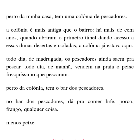
de
publicação
perto da minha casa, tem uma colônia de pescadores.
a colônia é mais antiga que o bairro: há mais de cem
anos, quando abriram o primeiro túnel dando acesso a
essas dunas desertas e isoladas, a colônia já estava aqui.
todo dia, de madrugada, os pescadores ainda saem pra
pescar. todo dia, de manhã, vendem na praia o peixe
fresquíssimo que pescaram.
perto da colônia, tem o bar dos pescadores.
no bar dos pescadores, dá pra comer bife, porco,
frango, qualquer coisa.
menos peixe.
“moqueca”
Continuar lendo