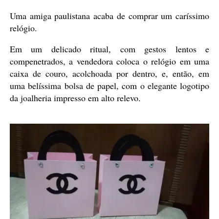
Uma amiga paulistana acaba de comprar um caríssimo
relógio.
Em um delicado ritual, com gestos lentos e
compenetrados, a vendedora coloca o relógio em uma
caixa de couro, acolchoada por dentro, e, então, em
uma belíssima bolsa de papel, com o elegante logotipo
da joalheria impresso em alto relevo.