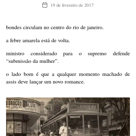
19 de fevereiro de 2017
Data
de
publicação
bondes circulam no centro do rio de janeiro.
a febre amarela está de volta.
ministro considerado para o supremo defende
“submissão da mulher”.
o lado bom é que a qualquer momento machado de
assis deve lançar um novo romance.