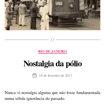
Categorias
RIO DE JANEIRO
Nostalgia da pólio
18 de fevereiro de 2017
Data
de
publicação
Nunca vi nostalgia alguma que não fosse fundamentada
numa sólida ignorância do passado.