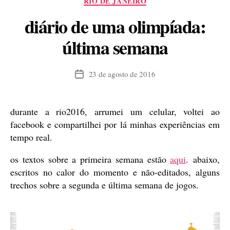
RIO DE JANEIRO
diário de uma olimpíada:
última semana
23 de agosto de 2016
Data
de
publicação
durante a rio2016, arrumei um celular, voltei ao
facebook e compartilhei por lá minhas experiências em
tempo real.
os textos sobre a primeira semana estão
aqui
. abaixo,
escritos no calor do momento e não-editados, alguns
trechos sobre a segunda e última semana de jogos.