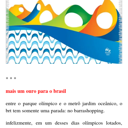
* * *
mais um ouro para o brasil
entre o parque olímpico e o metrô jardim oceânico, o
brt tem somente uma parada: no barrashopping.
infelizmente, em um desses dias olímpicos lotados,