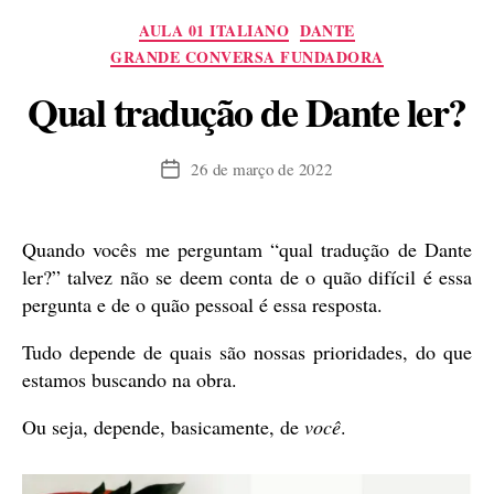
Categorias
AULA 01 ITALIANO
DANTE
GRANDE CONVERSA FUNDADORA
Qual tradução de Dante ler?
26 de março de 2022
Data
de
publicação
Quando vocês me perguntam “qual tradução de Dante
ler?” talvez não se deem conta de o quão difícil é essa
pergunta e de o quão pessoal é essa resposta.
Tudo depende de quais são nossas prioridades, do que
estamos buscando na obra.
Ou seja, depende, basicamente, de
você
.