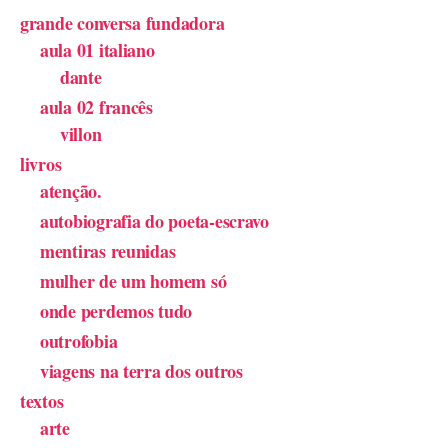
grande conversa fundadora
aula 01 italiano
dante
aula 02 francês
villon
livros
atenção.
autobiografia do poeta-escravo
mentiras reunidas
mulher de um homem só
onde perdemos tudo
outrofobia
viagens na terra dos outros
textos
arte