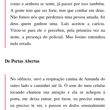
como a senhora se sente, já passei por isso também.
A gente tem que ser forte, tem que confiar em deus.
Não fomos nós que perdemos uma pessoa amada, foi
deus quem ganhou uma. Laís aceitou a carícia.
Virou-se para ele e percebeu, pela primeira vez na
noite, a presença do policial. Mas Josino entendera
tudo errado.
De Portas Abertas
No silêncio, ouvi a respiração canina de Amanda do
outro lado e caminhei até lá. O som do meu celular
tocando chamou sua atenção e ela se achegou à
porta, me deixa entrar, por favor, eu preciso entrar,
eu preciso te ver, e passou os dedos sensualmente