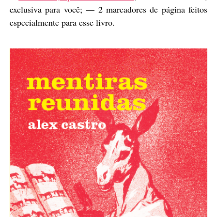
exclusiva para você; — 2 marcadores de página feitos
especialmente para esse livro.