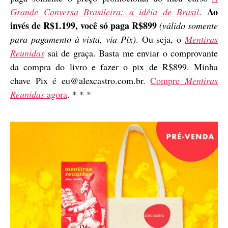
Ao
Grande Conversa Brasileira: a idéia de Brasil
.
invés de R$1.199, você só paga R$899
(válido somente
para pagamento à vista, via Pix)
. Ou seja, o
Mentiras
Reunidas
sai de graça. Basta me enviar o comprovante
da compra do livro e fazer o pix de R$899. Minha
chave Pix é eu@alexcastro.com.br.
Compre
Mentiras
Reunidas
agora
. * * *