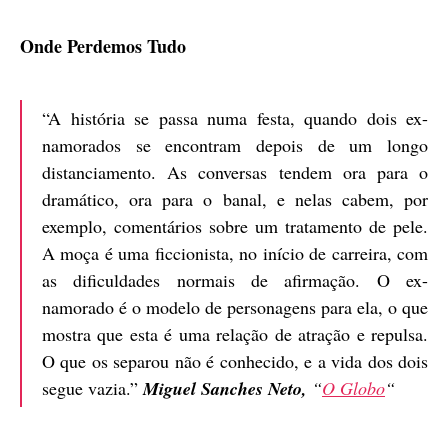
Onde Perdemos Tudo
“A história se passa numa festa, quando dois ex-
namorados se encontram depois de um longo
distanciamento. As conversas tendem ora para o
dramático, ora para o banal, e nelas cabem, por
exemplo, comentários sobre um tratamento de pele.
A moça é uma ficcionista, no início de carreira, com
as dificuldades normais de afirmação. O ex-
namorado é o modelo de personagens para ela, o que
mostra que esta é uma relação de atração e repulsa.
O que os separou não é conhecido, e a vida dos dois
segue vazia.”
Miguel Sanches Neto,
“
O Globo
“