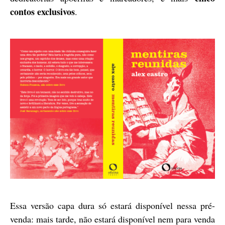
contos exclusivos
.
Essa versão capa dura só estará disponível nessa pré-
venda: mais tarde, não estará disponível nem para venda