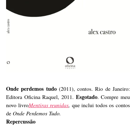
Onde perdemos tudo
(2011), contos. Rio de Janeiro:
Esgotado
Editora Oficina Raquel, 2011.
. Compre meu
novo livro
Mentiras reunidas
,
que inclui todos os contos
de
Onde Perdemos Tudo.
Repercussão