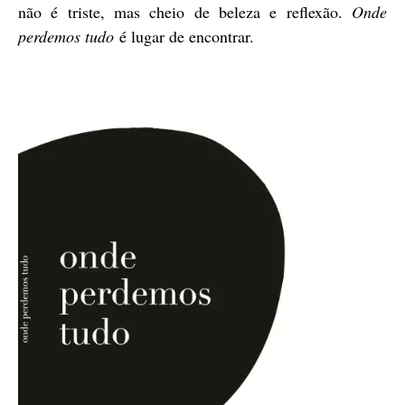
não é triste, mas cheio de beleza e reflexão.
Onde
perdemos tudo
é lugar de encontrar.