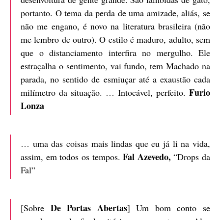
portanto. O tema da perda de uma amizade, aliás, se
não me engano, é novo na literatura brasileira (não
me lembro de outro). O estilo é maduro, adulto, sem
que o distanciamento interfira no mergulho. Ele
estraçalha o sentimento, vai fundo, tem Machado na
parada, no sentido de esmiuçar até a exaustão cada
Furio
milímetro da situação. … Intocável, perfeito.
Lonza
… uma das coisas mais lindas que eu já li na vida,
Fal Azevedo,
assim, em todos os tempos.
“Drops da
Fal”
De Portas Abertas
[Sobre
] Um bom conto se