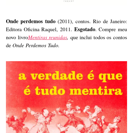
Onde perdemos tudo
(2011), contos. Rio de Janeiro:
Esgotado
Editora Oficina Raquel, 2011.
. Compre meu
novo livro
Mentiras reunidas
,
que inclui todos os contos
de
Onde Perdemos Tudo.