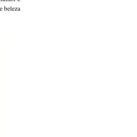
de beleza