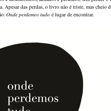
a. Apesar das perdas, o livro não é triste, mas cheio 
xão.
Onde perdemos tudo
é lugar de encontrar.