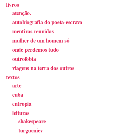
livros
atenção.
autobiografia do poeta-escravo
mentiras reunidas
mulher de um homem só
onde perdemos tudo
outrofobia
viagens na terra dos outros
textos
arte
cuba
entropia
leituras
shakespeare
turgueniev