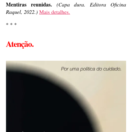
Mentiras reunidas.
(Capa dura. Editora Oficina
Raquel, 2022.)
Mais detalhes.
* * *
Atenção.