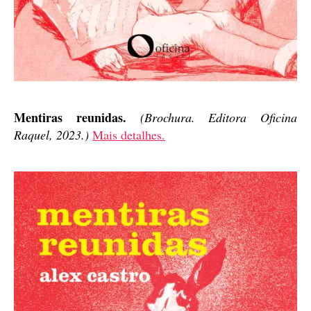
Mentiras reunidas.
(Brochura. Editora Oficina
Raquel, 2023.)
Mais detalhes.