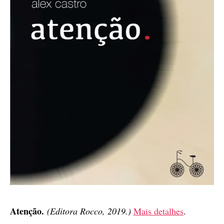
Atenção.
(Editora Rocco, 2019.)
Mais detalhes
.