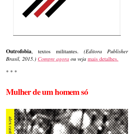
Outrofobia
, textos militantes.
(Editora Publisher
Brasil, 2015.)
Compre agora
ou veja
mais detalhes.
* * *
Mulher de um homem só