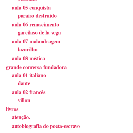
aula 05 conquista
paraiso destruido
aula 06 renascimento
garcilaso de la vega
aula 07 malandragem
lazarilho
aula 08 mística
grande conversa fundadora
aula 01 italiano
dante
aula 02 francês
villon
livros
atenção.
autobiografia do poeta-escravo