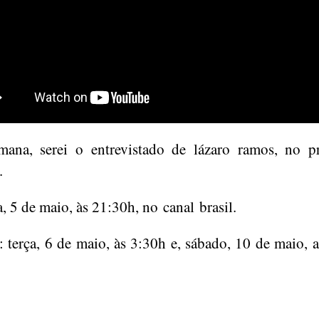
mana, serei o entrevistado de lázaro ramos, no 
.
, 5 de maio, às 21:30h, no canal brasil.
s: terça, 6 de maio, às 3:30h e, sábado, 10 de maio, 