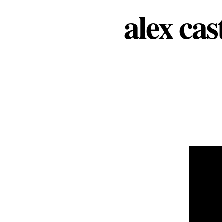
alex cas