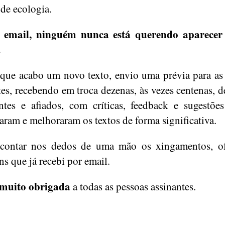
 de ecologia.
email, ninguém nunca está querendo aparecer
.
que acabo um novo texto, envio uma prévia para as
tes, recebendo em troca dezenas, às vezes centenas, d
entes e afiados, com críticas, feedback e sugestõe
aram e melhoraram os textos de forma significativa.
 contar nos dedos de uma mão os xingamentos, of
ns que já recebi por email.
 muito obrigada
a todas as pessoas assinantes.