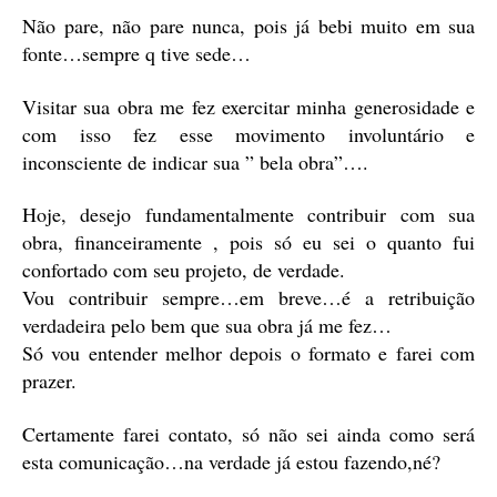
Não pare, não pare nunca, pois já bebi muito em sua
fonte…sempre q tive sede…
Visitar sua obra me fez exercitar minha generosidade e
com isso fez esse movimento involuntário e
inconsciente de indicar sua ” bela obra”….
Hoje, desejo fundamentalmente contribuir com sua
obra, financeiramente , pois só eu sei o quanto fui
confortado com seu projeto, de verdade.
Vou contribuir sempre…em breve…é a retribuição
verdadeira pelo bem que sua obra já me fez…
Só vou entender melhor depois o formato e farei com
prazer.
Certamente farei contato, só não sei ainda como será
esta comunicação…na verdade já estou fazendo,né?