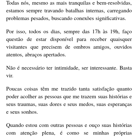
Todas nós, mesmo as mais tranquilas e bem-resolvidas,
estamos sempre travando batalhas internas, carregando
problemas pesados, buscando conexões significativas.
Por isso, todos os dias, sempre das 17h às 19h, faço
questão de estar disponível para receber quaisquer
visitantes que precisem de ombros amigos, ouvidos
atentos, abraços apertados.
Não é necessário ter intimidade, ser interessante. Basta
vir.
Poucas coisas têm me trazido tanta satisfação quanto
poder acolher as pessoas que me trazem suas histórias e
seus traumas, suas dores e seus medos, suas esperanças
e seus sonhos.
Quando estou com outras pessoas e ouço suas histórias
com atenção plena, é como se minhas próprias