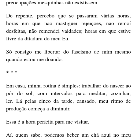
preocupações mesquinhas não existissem.
De repente, percebo que se passaram várias horas,
horas em que não mastiguei rejeições, não remoí
desfeitas, não remendei vaidades; horas em que estive
livre da ditadura do meu Eu.
Só consigo me libertar do fascismo de mim mesmo
quando estou me doando.
* * *
Em casa, minha rotina é simples: trabalhar do nascer ao
pôr do sol, com intervalos para meditar, cozinhar,
ler. Lá pelas cinco da tarde, cansado, meu ritmo de
produção começa a diminuir.
Essa é a hora perfeita para me visitar.
Aí, quem sabe, podemos beber um chá aqui no meu