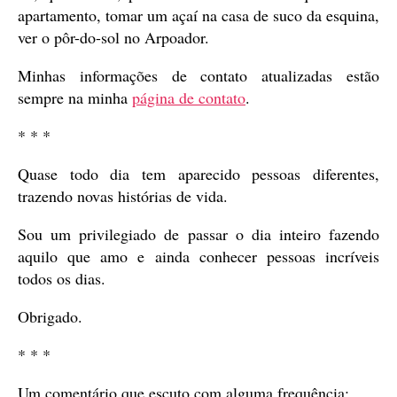
apartamento, tomar um açaí na casa de suco da esquina,
ver o pôr-do-sol no Arpoador.
Minhas informações de contato atualizadas estão
sempre na minha
página de contato
.
* * *
Quase todo dia tem aparecido pessoas diferentes,
trazendo novas histórias de vida.
Sou um privilegiado de passar o dia inteiro fazendo
aquilo que amo e ainda conhecer pessoas incríveis
todos os dias.
Obrigado.
* * *
Um comentário que escuto com alguma frequência: