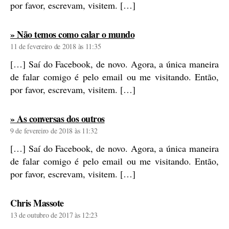
por favor, escrevam, visitem. […]
diz:
» Não temos como calar o mundo
11 de fevereiro de 2018 às 11:35
[…] Saí do Facebook, de novo. Agora, a única maneira
de falar comigo é pelo email ou me visitando. Então,
por favor, escrevam, visitem. […]
diz:
» As conversas dos outros
9 de fevereiro de 2018 às 11:32
[…] Saí do Facebook, de novo. Agora, a única maneira
de falar comigo é pelo email ou me visitando. Então,
por favor, escrevam, visitem. […]
diz:
Chris Massote
13 de outubro de 2017 às 12:23