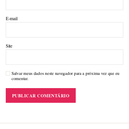
E-mail
Site
Salvar meus dados neste navegador para a próxima vez que eu
comentar.