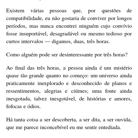
Existem várias pessoas que, por questões de
compatibilidade, eu não gostaria de conviver por longos
períodos, mas nunca encontrei ninguém cujo convívio
fosse insuportável, desagradável ou mesmo tedioso por
curtos intervalos — digamos, duas, três horas.
Como alguém pode ser desinteressante por três horas?
Ao final das três horas, a pessoa ainda é um mistério
quase tão grande quanto no começo: um universo ainda
praticamente inexplorado e desconhecido de planos e
ressentimentos, alegrias e ciúmes; uma fonte ainda
inesgotada, talvez inesgotável, de histórias e amores,
fofocas e ódios.
Há tanta coisa a ser descoberta, a ser dita, a ser ouvida,
que me parece inconcebível eu me sentir entediada.