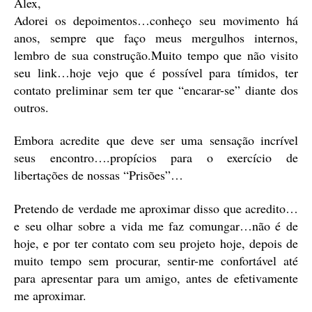
Alex,
Adorei os depoimentos…conheço seu movimento há
anos, sempre que faço meus mergulhos internos,
lembro de sua construção.Muito tempo que não visito
seu link…hoje vejo que é possível para tímidos, ter
contato preliminar sem ter que “encarar-se” diante dos
outros.
Embora acredite que deve ser uma sensação incrível
seus encontro….propícios para o exercício de
libertações de nossas “Prisões”…
Pretendo de verdade me aproximar disso que acredito…
e seu olhar sobre a vida me faz comungar…não é de
hoje, e por ter contato com seu projeto hoje, depois de
muito tempo sem procurar, sentir-me confortável até
para apresentar para um amigo, antes de efetivamente
me aproximar.