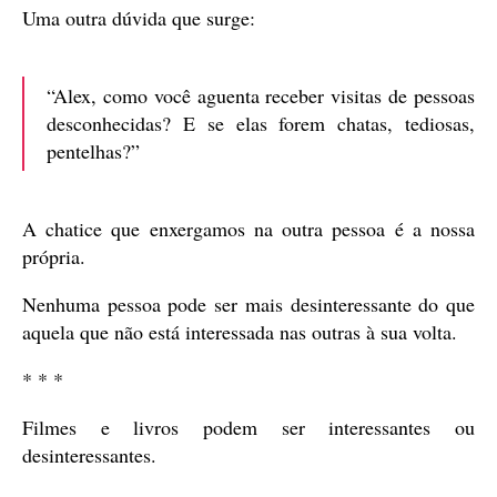
Uma outra dúvida que surge:
“Alex, como você aguenta receber visitas de pessoas
desconhecidas? E se elas forem chatas, tediosas,
pentelhas?”
A chatice que enxergamos na outra pessoa é a nossa
própria.
Nenhuma pessoa pode ser mais desinteressante do que
aquela que não está interessada nas outras à sua volta.
* * *
Filmes e livros podem ser interessantes ou
desinteressantes.