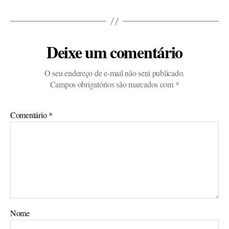
Deixe um comentário
O seu endereço de e-mail não será publicado.
Campos obrigatórios são marcados com
*
Comentário
*
Nome