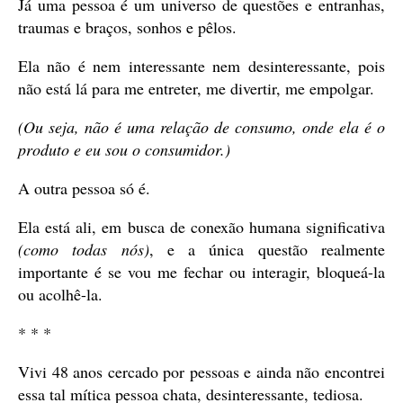
Já uma pessoa é um universo de questões e entranhas,
traumas e braços, sonhos e pêlos.
Ela não é nem interessante nem desinteressante, pois
não está lá para me entreter, me divertir, me empolgar.
(Ou seja, não é uma relação de consumo, onde ela é o
produto e eu sou o consumidor.)
A outra pessoa só é.
Ela está ali, em busca de conexão humana significativa
(como todas nós)
, e a única questão realmente
importante é se vou me fechar ou interagir, bloqueá-la
ou acolhê-la.
* * *
Vivi 48 anos cercado por pessoas e ainda não encontrei
essa tal mítica pessoa chata, desinteressante, tediosa.