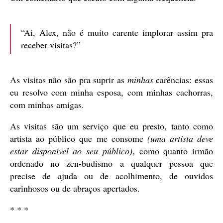
“Ai, Alex, não é muito carente implorar assim pra
receber visitas?”
As visitas não são pra suprir as
minhas
carências: essas
eu resolvo com minha esposa, com minhas cachorras,
com minhas amigas.
As visitas são um serviço que eu presto, tanto como
artista ao público que me consome
(uma artista deve
estar disponível ao seu público)
, como quanto irmão
ordenado no zen-budismo a qualquer pessoa que
precise de ajuda ou de acolhimento, de ouvidos
carinhosos ou de abraços apertados.
* * *