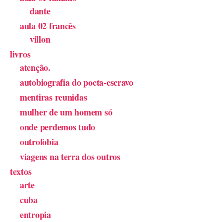
dante
aula 02 francês
villon
livros
atenção.
autobiografia do poeta-escravo
mentiras reunidas
mulher de um homem só
onde perdemos tudo
outrofobia
viagens na terra dos outros
textos
arte
cuba
entropia