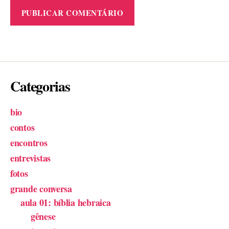
Categorias
bio
contos
encontros
entrevistas
fotos
grande conversa
aula 01: bíblia hebraica
gênese