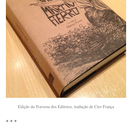
Edição da Travessa dos Editores, tradução de Ciro França
* * *