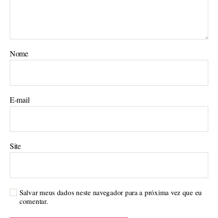
Nome
E-mail
Site
Salvar meus dados neste navegador para a próxima vez que eu
comentar.