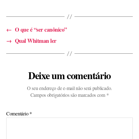
←
O que é “ser canônico”
→
Qual Whitman ler
Deixe um comentário
O seu endereço de e-mail não será publicado.
Campos obrigatórios são marcados com
*
Comentário
*