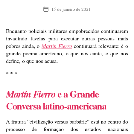
15 de janeiro de 2021
Data
de
publicação
Enquanto policiais militares empobrecidos continuarem
invadindo favelas para executar outras pessoas mais
pobres ainda, o
Martín Fierro
continuará relevante: é o
grande poema americano, o que nos canta, o que nos
define, o que nos acusa.
* * *
e a Grande
Martín Fierro
Conversa latino-americana
A fratura “civilização versus barbárie” está no centro do
processo de formação dos estados nacionais