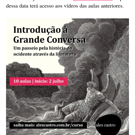
dessa data terá acesso aos vídeos das aulas anteriores.