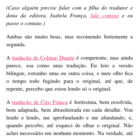
(Caso alguém precise falar com a filha do tradutor e
dona da editora, Isabela França,
fale comigo
e eu
passo o contato.)
Ambas são muito boas, mas recomendo fortemente a
segunda.
A
tradução de Colmar Duarte
é competente, mas ainda
parece, soa como uma tradução. Eu leio a versão
bilíngue, estranho uma ou outra coisa, e meu olho fica
o tempo todo fugindo para o original, até que, de
repente, percebo que estou lendo só o original.
A
tradução de Ciro França
é fortíssima, bem resolvida,
bem adaptada, bem abrasileirada em cada detalhe. Vou
lendo e lendo, me aprofundando e me afundando, e,
quando percebo, até esqueci de olhar o original. Não
achei necessário em nenhum momento. Na verdade, até