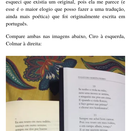
esqueci que existia um original, pois ela me parece (e
esse é o maior elogio que posso fazer a uma tradução,
ainda mais poética) que foi originalmente escrita em
português.
Compare ambas nas imagens abaixo, Ciro à esquerda,
Colmar à direita: