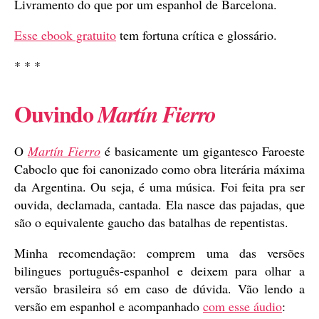
Livramento do que por um espanhol de Barcelona.
Esse ebook gratuito
tem fortuna crítica e glossário.
* * *
Ouvindo
Martín Fierro
O
Martín Fierro
é basicamente um gigantesco Faroeste
Caboclo que foi canonizado como obra literária máxima
da Argentina. Ou seja, é uma música. Foi feita pra ser
ouvida, declamada, cantada. Ela nasce das pajadas, que
são o equivalente gaucho das batalhas de repentistas.
Minha recomendação: comprem uma das versões
bilingues português-espanhol e deixem para olhar a
versão brasileira só em caso de dúvida. Vão lendo a
versão em espanhol e acompanhado
com esse áudio
: