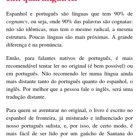
Espanhol e português são línguas que tem 90% de
cognancy
, ou seja, onde 90% das palavras são cognatas:
não são idênticas, mas tem o mesmo radical, a mesma
estrutura. Poucas línguas são mais próximas. A grande
diferença é na pronúncia.
Então, para falantes nativos de português, é mais
recomendável tentar ler no original (é bem possível) ou
em português. Não recomendo ler numa língua ainda
mais distante tanto do português quanto do espanhol, o
inglês. Por melhor que a pessoa fale o inglês, será uma
tradução distante.
Para quem se aventurar no original, o livro é escrito no
espanhol de fronteira, já misturado e influenciado por
nosso português sulista, e, por isso, de certo modo, é
mais fácil de ser lido por um gaúcho de Santana do