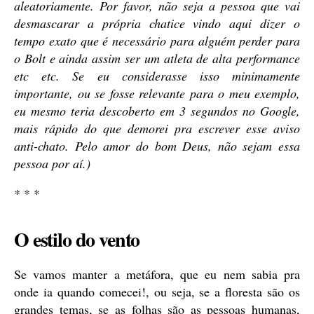
aleatoriamente. Por favor, não seja a pessoa que vai
desmascarar a própria chatice vindo aqui dizer o
tempo exato que é necessário para alguém perder para
o Bolt e ainda assim ser um atleta de alta performance
etc etc. Se eu considerasse isso minimamente
importante, ou se fosse relevante para o meu exemplo,
eu mesmo teria descoberto em 3 segundos no Google,
mais rápido do que demorei pra escrever esse aviso
anti-chato. Pelo amor do bom Deus, não sejam essa
pessoa por aí.)
* * *
O estilo do vento
Se vamos manter a metáfora, que eu nem sabia pra
onde ia quando comecei!, ou seja, se a floresta são os
grandes temas, se as folhas são as pessoas humanas,