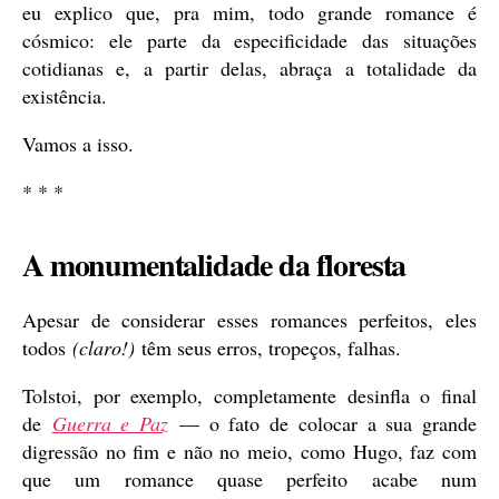
eu explico que, pra mim, todo grande romance é
cósmico: ele parte da especificidade das situações
cotidianas e, a partir delas, abraça a totalidade da
existência.
Vamos a isso.
* * *
A monumentalidade da floresta
Apesar de considerar esses romances perfeitos, eles
todos
(claro!)
têm seus erros, tropeços, falhas.
Tolstoi, por exemplo, completamente desinfla o final
de
Guerra e Paz
— o fato de colocar a sua grande
digressão no fim e não no meio, como Hugo, faz com
que um romance quase perfeito acabe num