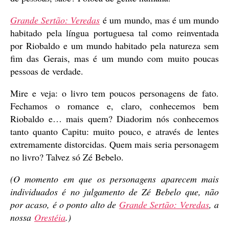
Grande Sertão: Veredas
é um mundo, mas é um mundo
habitado pela língua portuguesa tal como reinventada
por Riobaldo e um mundo habitado pela natureza sem
fim das Gerais, mas é um mundo com muito poucas
pessoas de verdade.
Mire e veja: o livro tem poucos personagens de fato.
Fechamos o romance e, claro, conhecemos bem
Riobaldo e… mais quem? Diadorim nós conhecemos
tanto quanto Capitu: muito pouco, e através de lentes
extremamente distorcidas. Quem mais seria personagem
no livro? Talvez só Zé Bebelo.
(O momento em que os personagens aparecem mais
individuados é no julgamento de Zé Bebelo que, não
por acaso, é o ponto alto de
Grande Sertão: Veredas
, a
nossa
Orestéia
.)