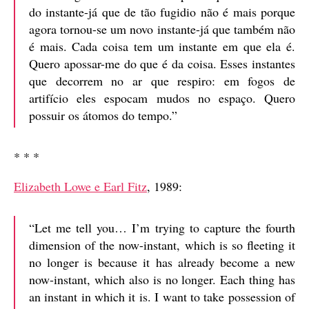
do instante-já que de tão fugidio não é mais porque
agora tornou-se um novo instante-já que também não
é mais. Cada coisa tem um instante em que ela é.
Quero apossar-me do que é da coisa. Esses instantes
que decorrem no ar que respiro: em fogos de
artifício eles espocam mudos no espaço. Quero
possuir os átomos do tempo.”
* * *
Elizabeth Lowe e Earl Fitz
, 1989:
“Let me tell you… I’m trying to capture the fourth
dimension of the now-instant, which is so fleeting it
no longer is because it has already become a new
now-instant, which also is no longer. Each thing has
an instant in which it is. I want to take possession of