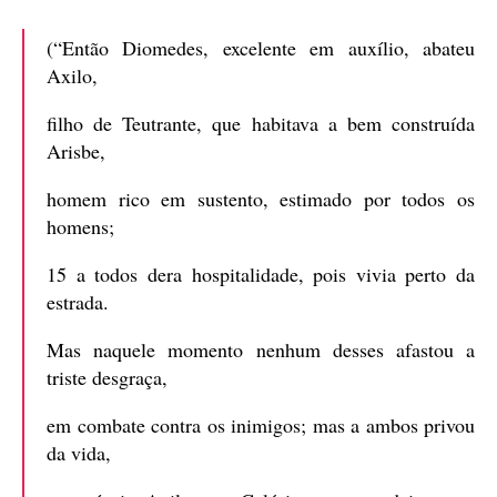
(“Então Diomedes, excelente em auxílio, abateu
Axilo,
filho de Teutrante, que habitava a bem construída
Arisbe,
homem rico em sustento, estimado por todos os
homens;
15 a todos dera hospitalidade, pois vivia perto da
estrada.
Mas naquele momento nenhum desses afastou a
triste desgraça,
em combate contra os inimigos; mas a ambos privou
da vida,