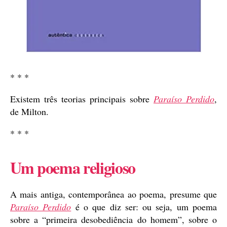
* * *
Existem três teorias principais sobre
Paraíso Perdido
,
de Milton.
* * *
Um poema religioso
A mais antiga, contemporânea ao poema, presume que
Paraíso Perdido
é o que diz ser: ou seja, um poema
sobre a “primeira desobediência do homem”, sobre o