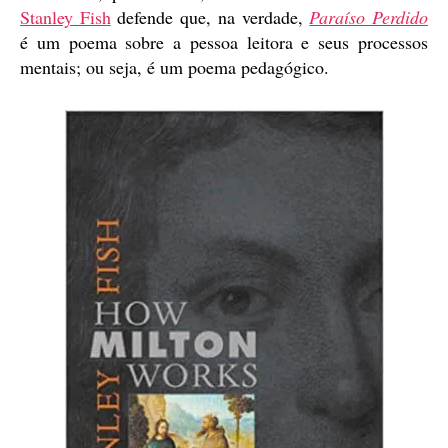
Stanley Fish
defende que, na verdade,
Paraíso Perdido
é um poema sobre a pessoa leitora e seus processos
mentais; ou seja, é um poema pedagógico.