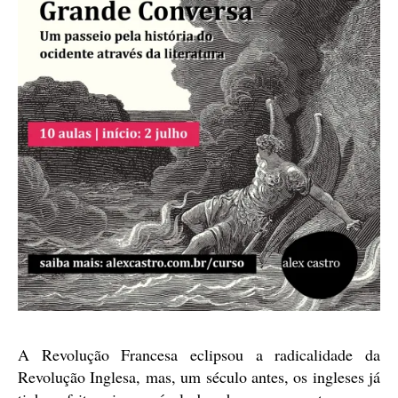
A Revolução Francesa eclipsou a radicalidade da
Revolução Inglesa, mas, um século antes, os ingleses já