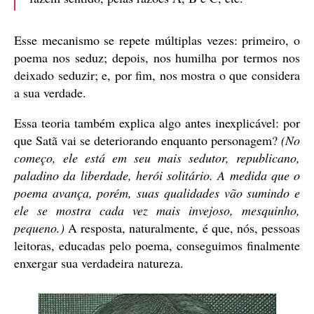
Esse mecanismo se repete múltiplas vezes: primeiro, o
poema nos seduz; depois, nos humilha por termos nos
deixado seduzir; e, por fim, nos mostra o que considera
a sua verdade.
Essa teoria também explica algo antes inexplicável: por
que Satã vai se deteriorando enquanto personagem?
(No
começo, ele está em seu mais sedutor, republicano,
paladino da liberdade, herói solitário. A medida que o
poema avança, porém, suas qualidades vão sumindo e
ele se mostra cada vez mais invejoso, mesquinho,
pequeno.)
A resposta, naturalmente, é que, nós, pessoas
leitoras, educadas pelo poema, conseguimos finalmente
enxergar sua verdadeira natureza.