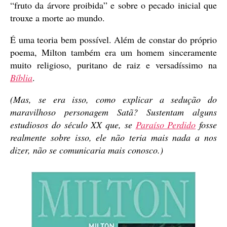
“fruto da árvore proibida” e sobre o pecado inicial que
trouxe a morte ao mundo.
É uma teoria bem possível. Além de constar do próprio
poema, Milton também era um homem sinceramente
muito religioso, puritano de raiz e versadíssimo na
Bíblia
.
(Mas, se era isso, como explicar a sedução do
maravilhoso personagem Satã? Sustentam alguns
estudiosos do século XX que, se
Paraíso Perdido
fosse
realmente sobre isso, ele não teria mais nada a nos
dizer, não se comunicaria mais conosco.)