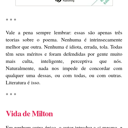
* * *
Vale a pena sempre lembrar: essas são apenas três
teorias sobre o poema. Nenhuma é intrinsecamente
melhor que outra. Nenhuma é idiota, errada, tola. Todas
têm seus méritos e foram defendidas por gente muito
mais culta, inteligente, perceptiva que nós.
Naturalmente, nada nos impede de concordar com
qualquer uma dessas, ou com todas, ou com outras.
Literatura é isso.
* * *
Vida de Milton
Em nenhum outro épico, o autor introduz a si mesmo, e