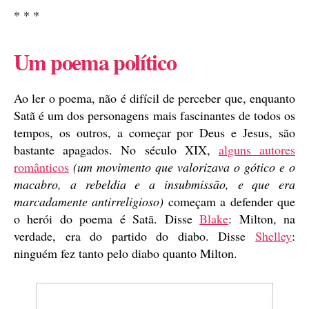
* * *
Um poema político
Ao ler o poema, não é difícil de perceber que, enquanto
Satã é um dos personagens mais fascinantes de todos os
tempos, os outros, a começar por Deus e Jesus, são
bastante apagados. No século XIX,
alguns autores
românticos
(um movimento que valorizava o gótico e o
macabro, a rebeldia e a insubmissão, e que era
marcadamente antirreligioso)
começam a defender que
o herói do poema é Satã. Disse
Blake
: Milton, na
verdade, era do partido do diabo. Disse
Shelley
:
ninguém fez tanto pelo diabo quanto Milton.