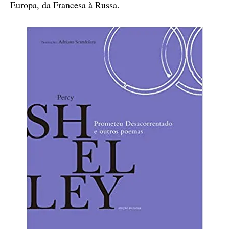
Europa, da Francesa à Russa.