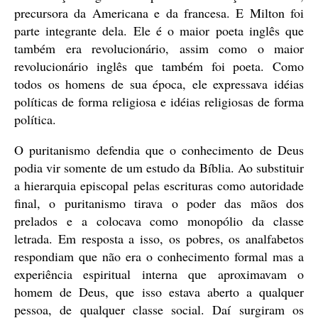
precursora da Americana e da francesa. E Milton foi
parte integrante dela. Ele é o maior poeta inglês que
também era revolucionário, assim como o maior
revolucionário inglês que também foi poeta. Como
todos os homens de sua época, ele expressava idéias
políticas de forma religiosa e idéias religiosas de forma
política.
O puritanismo defendia que o conhecimento de Deus
podia vir somente de um estudo da Bíblia. Ao substituir
a hierarquia episcopal pelas escrituras como autoridade
final, o puritanismo tirava o poder das mãos dos
prelados e a colocava como monopólio da classe
letrada. Em resposta a isso, os pobres, os analfabetos
respondiam que não era o conhecimento formal mas a
experiência espiritual interna que aproximavam o
homem de Deus, que isso estava aberto a qualquer
pessoa, de qualquer classe social. Daí surgiram os