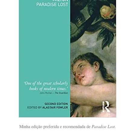
Minha edição preferida e recomendada de
Paradise Lost
.