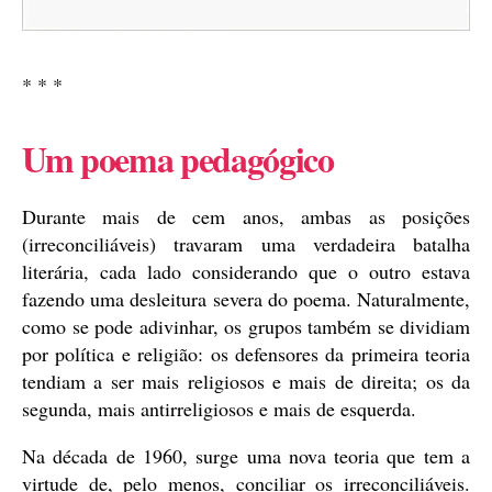
* * *
Um poema pedagógico
Durante mais de cem anos, ambas as posições
(irreconciliáveis) travaram uma verdadeira batalha
literária, cada lado considerando que o outro estava
fazendo uma desleitura severa do poema. Naturalmente,
como se pode adivinhar, os grupos também se dividiam
por política e religião: os defensores da primeira teoria
tendiam a ser mais religiosos e mais de direita; os da
segunda, mais antirreligiosos e mais de esquerda.
Na década de 1960, surge uma nova teoria que tem a
virtude de, pelo menos, conciliar os irreconciliáveis.