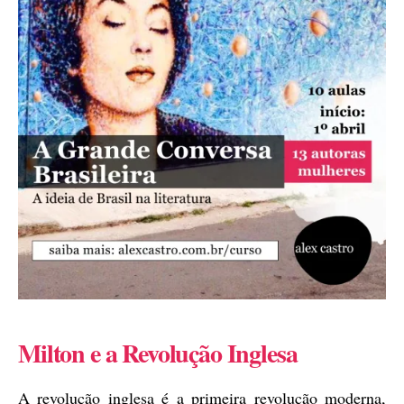
Milton e a Revolução Inglesa
A revolução inglesa é a primeira revolução moderna,