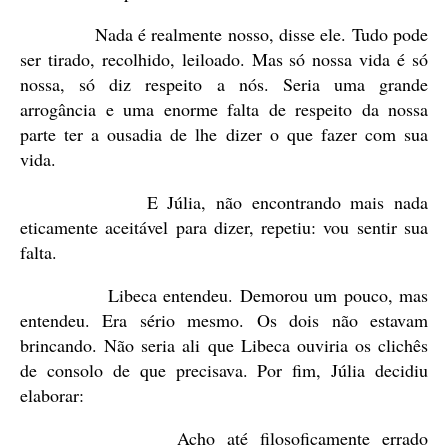
Nada é realmente nosso, disse ele. Tudo pode
ser tirado, recolhido, leiloado. Mas só nossa vida é só
nossa, só diz respeito a nós. Seria uma grande
arrogância e uma enorme falta de respeito da nossa
parte ter a ousadia de lhe dizer o que fazer com sua
vida.
E Júlia, não encontrando mais nada
eticamente aceitável para dizer, repetiu: vou sentir sua
falta.
Libeca entendeu. Demorou um pouco, mas
entendeu. Era sério mesmo. Os dois não estavam
brincando. Não seria ali que Libeca ouviria os clichês
de consolo de que precisava. Por fim, Júlia decidiu
elaborar:
Acho até filosoficamente errado