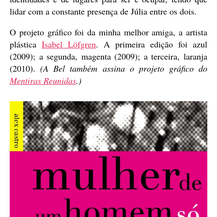
lidar com a constante presença de Júlia entre os dois.
O projeto gráfico foi da minha melhor amiga, a artista
plástica
Isabel Löfgren
. A primeira edição foi azul
(2009); a segunda, magenta (2009); a terceira, laranja
(2010).
(A Bel também assina o projeto gráfico do
Mentiras Reunidas
.)