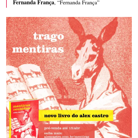
Fernanda França
, “Fernanda França”