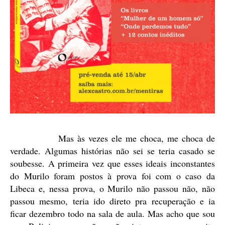
Mas às vezes ele me choca, me choca de
verdade. Algumas histórias não sei se teria casado se
soubesse. A primeira vez que esses ideais inconstantes
do Murilo foram postos à prova foi com o caso da
Libeca e, nessa prova, o Murilo não passou não, não
passou mesmo, teria ido direto pra recuperação e ia
ficar dezembro todo na sala de aula. Mas acho que sou