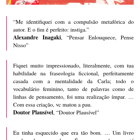
“Me identifiquei com a compulsão metafórica do
autor. E o fim é perfeito: instiga.”
Alexandre Inagaki
, “Pensar Enlouquece, Pense
Nisso”
Fiquei muito impressionado, literalmente, com tua
habilidade na fraseologia ficcional, perfeitamente
casada com a mentalidade da Carla; todo o
vocabulário feminino, tanto de palavras como de
linhas de pensamento, foi uma realização ímpar. …
Com essa criação, vc matou a pau.
Doutor Plausível
, “Doutor Plausível”
Eu tinha esquecido que era tão bom. … Um livro