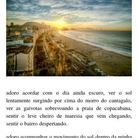
adoro acordar com o dia ainda escuro, ver o sol
lentamente surgindo por cima do morro do cantagalo,
ver as gaivotas sobrevoando a praia de copacabana,
sentir o leve cheiro de maresia que vem chegando,
sentir o bairro despertando.
adoro acompanhar o movimento do sol dentro da minha