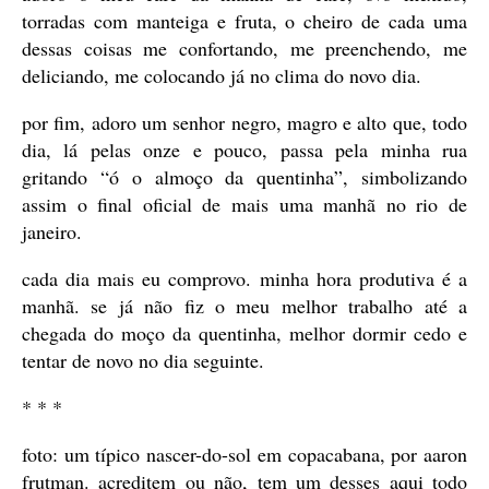
torradas com manteiga e fruta, o cheiro de cada uma
dessas coisas me confortando, me preenchendo, me
deliciando, me colocando já no clima do novo dia.
por fim, adoro um senhor negro, magro e alto que, todo
dia, lá pelas onze e pouco, passa pela minha rua
gritando “ó o almoço da quentinha”, simbolizando
assim o final oficial de mais uma manhã no rio de
janeiro.
cada dia mais eu comprovo. minha hora produtiva é a
manhã. se já não fiz o meu melhor trabalho até a
chegada do moço da quentinha, melhor dormir cedo e
tentar de novo no dia seguinte.
* * *
foto: um típico nascer-do-sol em copacabana, por aaron
frutman. acreditem ou não, tem um desses aqui todo