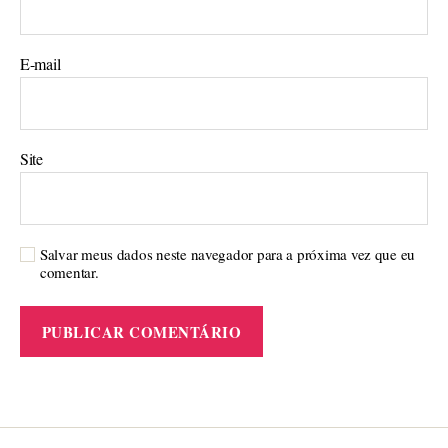
E-mail
Site
Salvar meus dados neste navegador para a próxima vez que eu
comentar.