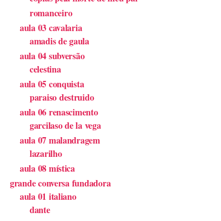
romanceiro
aula 03 cavalaria
amadis de gaula
aula 04 subversão
celestina
aula 05 conquista
paraiso destruido
aula 06 renascimento
garcilaso de la vega
aula 07 malandragem
lazarilho
aula 08 mística
grande conversa fundadora
aula 01 italiano
dante