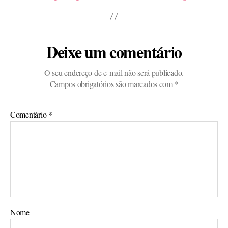
Deixe um comentário
O seu endereço de e-mail não será publicado.
Campos obrigatórios são marcados com
*
Comentário
*
Nome