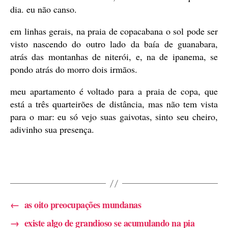
dia. eu não canso.
em linhas gerais, na praia de copacabana o sol pode ser
visto nascendo do outro lado da baía de guanabara,
atrás das montanhas de niterói, e, na de ipanema, se
pondo atrás do morro dois irmãos.
meu apartamento é voltado para a praia de copa, que
está a três quarteirões de distância, mas não tem vista
para o mar: eu só vejo suas gaivotas, sinto seu cheiro,
adivinho sua presença.
←
as oito preocupações mundanas
→
existe algo de grandioso se acumulando na pia