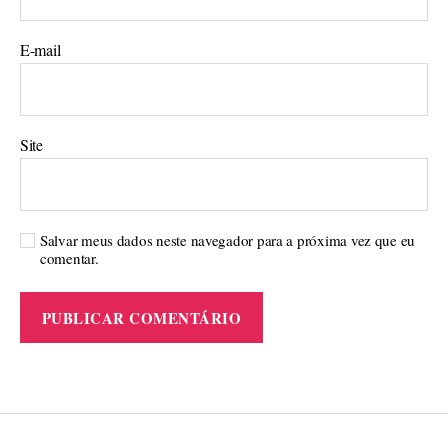
E-mail
Site
Salvar meus dados neste navegador para a próxima vez que eu
comentar.