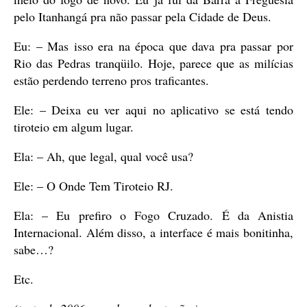
pelo Itanhangá pra não passar pela Cidade de Deus.
Eu: – Mas isso era na época que dava pra passar por
Rio das Pedras tranqüilo. Hoje, parece que as milícias
estão perdendo terreno pros traficantes.
Ele: – Deixa eu ver aqui no aplicativo se está tendo
tiroteio em algum lugar.
Ela: – Ah, que legal, qual você usa?
Ele: – O Onde Tem Tiroteio RJ.
Ela: – Eu prefiro o Fogo Cruzado. É da Anistia
Internacional. Além disso, a interface é mais bonitinha,
sabe…?
Etc.