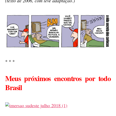
(texto de 2006, com leve adaptação.)
* * *
Meus próximos encontros por todo
Brasil