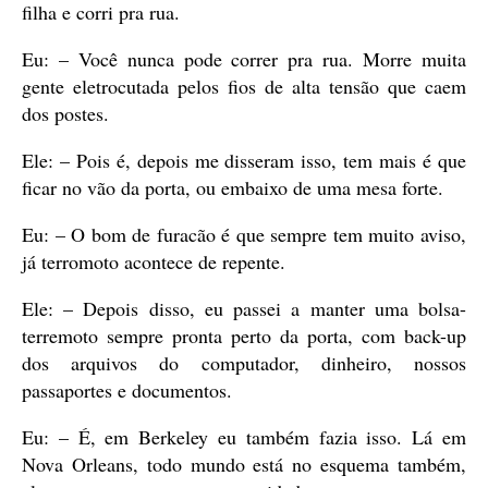
filha e corri pra rua.
Eu: – Você nunca pode correr pra rua. Morre muita
gente eletrocutada pelos fios de alta tensão que caem
dos postes.
Ele: – Pois é, depois me disseram isso, tem mais é que
ficar no vão da porta, ou embaixo de uma mesa forte.
Eu: – O bom de furacão é que sempre tem muito aviso,
já terromoto acontece de repente.
Ele: – Depois disso, eu passei a manter uma bolsa-
terremoto sempre pronta perto da porta, com back-up
dos arquivos do computador, dinheiro, nossos
passaportes e documentos.
Eu: – É, em Berkeley eu também fazia isso. Lá em
Nova Orleans, todo mundo está no esquema também,