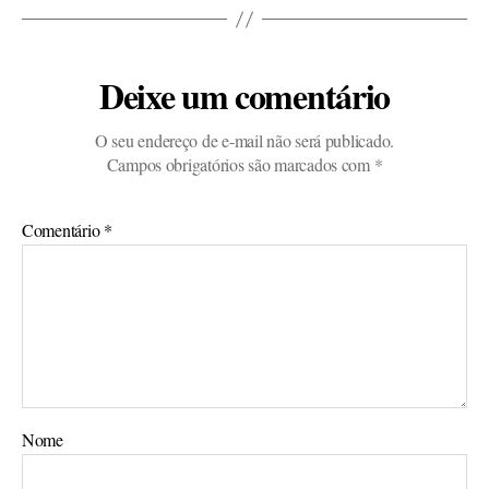
Deixe um comentário
O seu endereço de e-mail não será publicado.
Campos obrigatórios são marcados com
*
Comentário
*
Nome