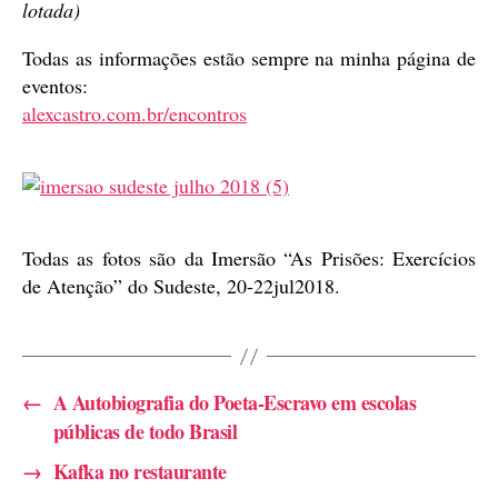
lotada)
Todas as informações estão sempre na minha página de
eventos:
alexcastro.com.br/encontros
Todas as fotos são da Imersão “As Prisões: Exercícios
de Atenção” do Sudeste, 20-22jul2018.
←
A Autobiografia do Poeta-Escravo em escolas
públicas de todo Brasil
→
Kafka no restaurante