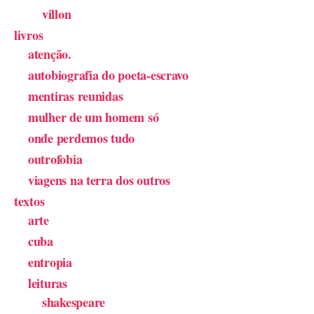
villon
livros
atenção.
autobiografia do poeta-escravo
mentiras reunidas
mulher de um homem só
onde perdemos tudo
outrofobia
viagens na terra dos outros
textos
arte
cuba
entropia
leituras
shakespeare