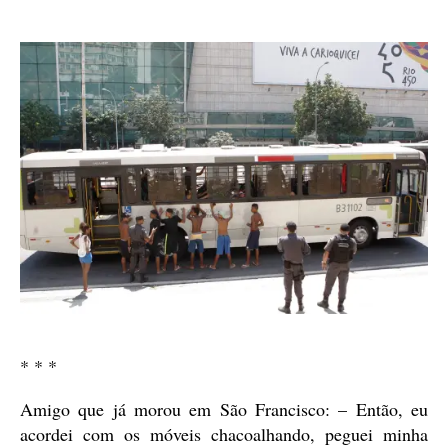
* * *
Amigo que já morou em São Francisco: – Então, eu
acordei com os móveis chacoalhando, peguei minha