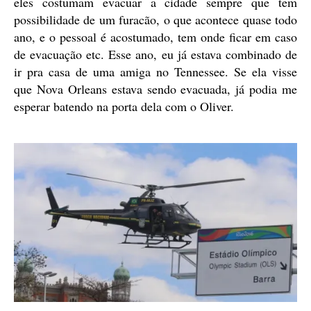
eles costumam evacuar a cidade sempre que tem
possibilidade de um furacão, o que acontece quase todo
ano, e o pessoal é acostumado, tem onde ficar em caso
de evacuação etc. Esse ano, eu já estava combinado de
ir pra casa de uma amiga no Tennessee. Se ela visse
que Nova Orleans estava sendo evacuada, já podia me
esperar batendo na porta dela com o Oliver.