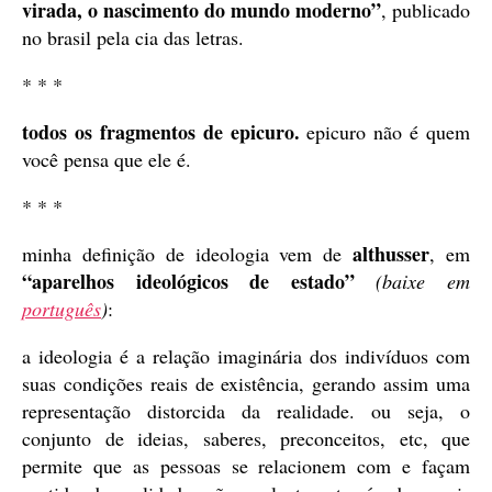
virada, o nascimento do mundo moderno”
, publicado
no brasil pela cia das letras.
* * *
todos os fragmentos de epicuro.
epicuro não é quem
você pensa que ele é.
* * *
althusser
minha definição de ideologia vem de
, em
“aparelhos ideológicos de estado”
(baixe em
português
)
:
a ideologia é a relação imaginária dos indivíduos com
suas condições reais de existência, gerando assim uma
representação distorcida da realidade. ou seja, o
conjunto de ideias, saberes, preconceitos, etc, que
permite que as pessoas se relacionem com e façam