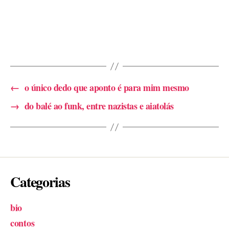
←
o único dedo que aponto é para mim mesmo
→
do balé ao funk, entre nazistas e aiatolás
Categorias
bio
contos