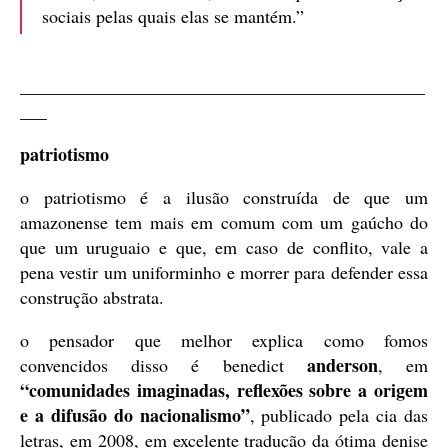
sociais pelas quais elas se mantém.”
_____________________________________________
___
patriotismo
o patriotismo é a ilusão construída de que um
amazonense tem mais em comum com um gaúcho do
que um uruguaio e que, em caso de conflito, vale a
pena vestir um uniforminho e morrer para defender essa
construção abstrata.
o pensador que melhor explica como fomos
anderson
convencidos disso é benedict
, em
“comunidades imaginadas, reflexões sobre a origem
e a difusão do nacionalismo”
, publicado pela cia das
letras, em 2008, em excelente tradução da ótima denise