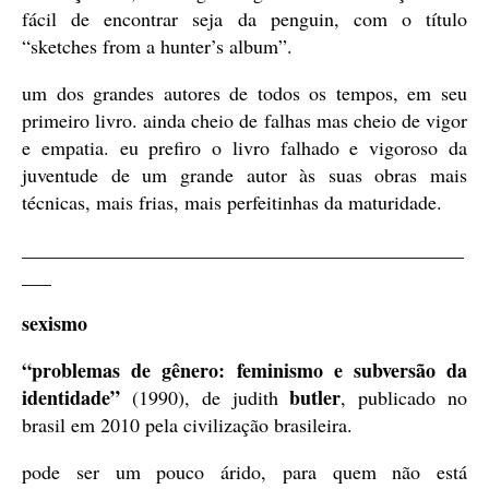
fácil de encontrar seja da penguin, com o título
“sketches from a hunter’s album”.
um dos grandes autores de todos os tempos, em seu
primeiro livro. ainda cheio de falhas mas cheio de vigor
e empatia. eu prefiro o livro falhado e vigoroso da
juventude de um grande autor às suas obras mais
técnicas, mais frias, mais perfeitinhas da maturidade.
_____________________________________________
___
sexismo
“problemas de gênero: feminismo e subversão da
identidade”
butler
(1990), de judith
, publicado no
brasil em 2010 pela civilização brasileira.
pode ser um pouco árido, para quem não está