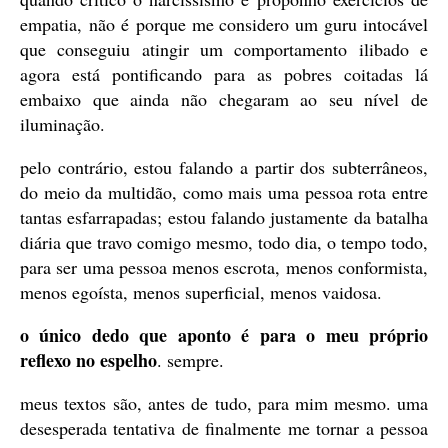
publicação
empatia, não é porque me considero um guru intocável
que conseguiu atingir um comportamento ilibado e
agora está pontificando para as pobres coitadas lá
embaixo que ainda não chegaram ao seu nível de
iluminação.
pelo contrário, estou falando a partir dos subterrâneos,
do meio da multidão, como mais uma pessoa rota entre
tantas esfarrapadas; estou falando justamente da batalha
diária que travo comigo mesmo, todo dia, o tempo todo,
para ser uma pessoa menos escrota, menos conformista,
menos egoísta, menos superficial, menos vaidosa.
o único dedo que aponto é para o meu próprio
reflexo no espelho
. sempre.
meus textos são, antes de tudo, para mim mesmo. uma
desesperada tentativa de finalmente me tornar a pessoa