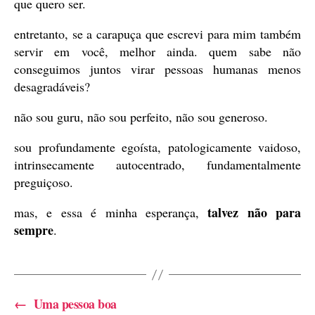
que quero ser.
entretanto, se a carapuça que escrevi para mim também
servir em você, melhor ainda. quem sabe não
conseguimos juntos virar pessoas humanas menos
desagradáveis?
não sou guru, não sou perfeito, não sou generoso.
sou profundamente egoísta, patologicamente vaidoso,
intrinsecamente autocentrado, fundamentalmente
preguiçoso.
talvez não para
mas, e essa é minha esperança,
sempre
.
←
Uma pessoa boa