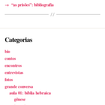
→
“as prisões”: bibliografia
Categorias
bio
contos
encontros
entrevistas
fotos
grande conversa
aula 01: bíblia hebraica
gênese