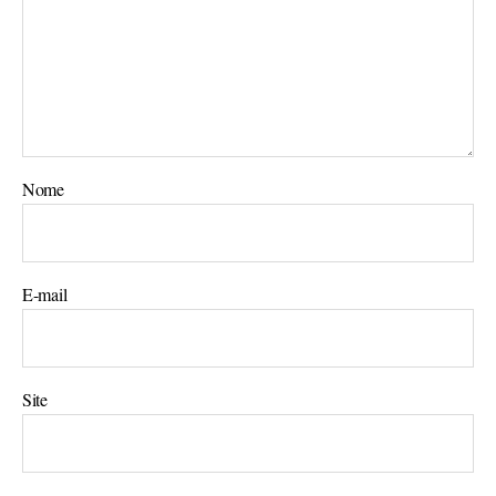
Nome
E-mail
Site