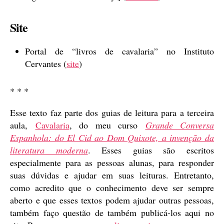
Site
Portal de “livros de cavalaria” no Instituto
Cervantes (
site
)
* * *
Esse texto faz parte dos guias de leitura para a terceira
aula,
Cavalaria
, do meu curso
Grande Conversa
Espanhola: do El Cid ao Dom Quixote, a invenção da
literatura moderna
. Esses guias são escritos
especialmente para as pessoas alunas, para responder
suas dúvidas e ajudar em suas leituras. Entretanto,
como acredito que o conhecimento deve ser sempre
aberto e que esses textos podem ajudar outras pessoas,
também faço questão de também publicá-los aqui no