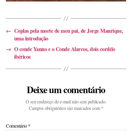
←
Coplas pela morte de meu pai, de Jorge Manrique,
uma introdução
→
O conde Yanno e o Conde Alarcos, dois cordéis
ibéricos
Deixe um comentário
O seu endereço de e-mail não será publicado.
Campos obrigatórios são marcados com
*
Comentário
*