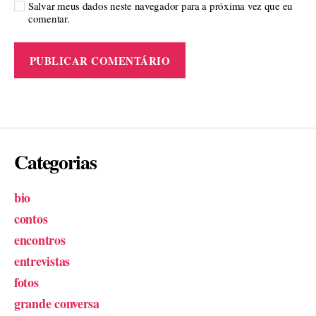
Salvar meus dados neste navegador para a próxima vez que eu
comentar.
Categorias
bio
contos
encontros
entrevistas
fotos
grande conversa