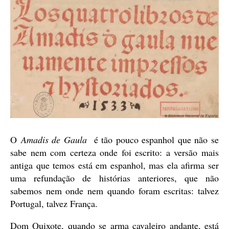
O
Amadis de Gaula
é tão pouco espanhol que não se
sabe nem com certeza onde foi escrito: a versão mais
antiga que temos está em espanhol, mas ela afirma ser
uma refundação de histórias anteriores, que não
sabemos nem onde nem quando foram escritas: talvez
Portugal, talvez França.
Dom Quixote, quando se arma cavaleiro andante, está