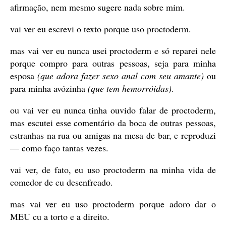
afirmação, nem mesmo sugere nada sobre mim.
vai ver eu escrevi o texto porque uso proctoderm.
mas vai ver eu nunca usei proctoderm e só reparei nele
porque compro para outras pessoas, seja para minha
esposa
(que adora fazer sexo anal com seu amante)
ou
para minha avózinha
(que tem hemorróidas)
.
ou vai ver eu nunca tinha ouvido falar de proctoderm,
mas escutei esse comentário da boca de outras pessoas,
estranhas na rua ou amigas na mesa de bar, e reproduzi
— como faço tantas vezes.
vai ver, de fato, eu uso proctoderm na minha vida de
comedor de cu desenfreado.
mas vai ver eu uso proctoderm porque adoro dar o
MEU cu a torto e a direito.