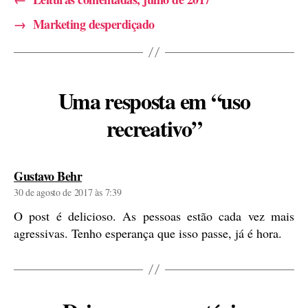
→
Marketing desperdiçado
Uma resposta em “uso
recreativo”
diz:
Gustavo Behr
30 de agosto de 2017 às 7:39
O post é delicioso. As pessoas estão cada vez mais
agressivas. Tenho esperança que isso passe, já é hora.