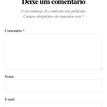
Deixe um comentário
O seu endereço de e-mail não será publicado.
Campos obrigatórios são marcados com
*
Comentário
*
Nome
E-mail