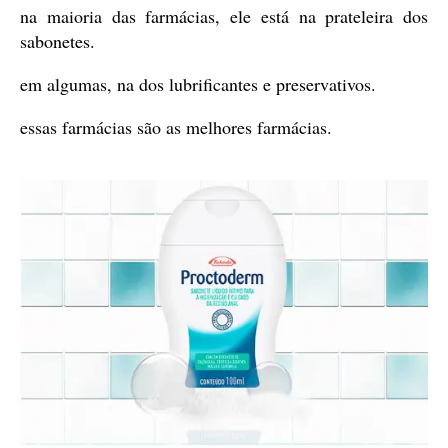
na maioria das farmácias, ele está na prateleira dos
sabonetes.
em algumas, na dos lubrificantes e preservativos.
essas farmácias são as melhores farmácias.