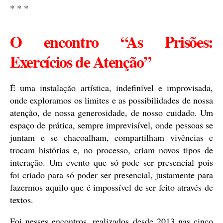
* * *
O encontro “As Prisões:
Exercícios de Atenção”
É uma instalação artística, indefinível e improvisada,
onde exploramos os limites e as possibilidades de nossa
atenção, de nossa generosidade, de nosso cuidado. Um
espaço de prática, sempre imprevisível, onde pessoas se
juntam e se chacoalham, compartilham vivências e
trocam histórias e, no processo, criam novos tipos de
interação. Um evento que só pode ser presencial pois
foi criado para só poder ser presencial, justamente para
fazermos aquilo que é impossível de ser feito através de
textos.
Foi nesses encontros, realizados desde 2013 nas cinco