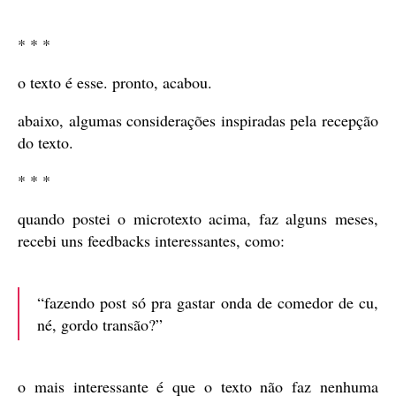
* * *
o texto é esse. pronto, acabou.
abaixo, algumas considerações inspiradas pela recepção
do texto.
* * *
quando postei o microtexto acima, faz alguns meses,
recebi uns feedbacks interessantes, como:
“fazendo post só pra gastar onda de comedor de cu,
né, gordo transão?”
o mais interessante é que o texto não faz nenhuma