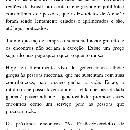
regiões do Brasil, no contato energizante e polifônico
com milhares de pessoas, que os Exercícios de Atenção
foram sendo lentamente criados e aprimorados e são,
até hoje, praticados.
Tudo o que faço é sempre fundamentalmente gratuito, e
os encontros não seriam a exceção. Existe um preço
sugerido mas paga quem quer, o quanto quiser.
Hoje, eu literalmente vivo da generosidade alheia:
graças às pessoas mecenas, que me sustentam com suas
contribuições, não preciso ganhar a vida. Então, o
mínimo que posso fazer com essa vida que me foi dada
ganha é passar adiante a generosidade: promovo esses
encontros como um serviço para as pessoas que
precisam dele.
Os próximos encontros “As Prisões/Exercícios de