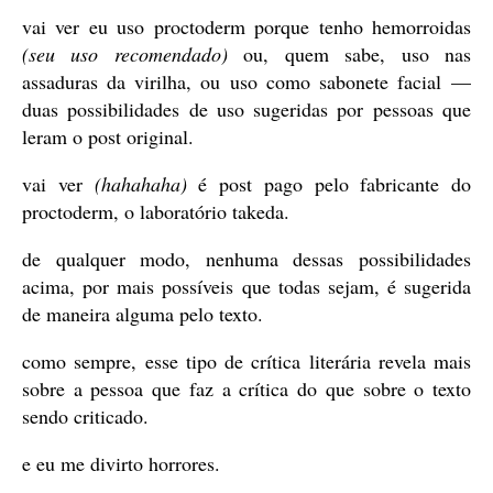
vai ver eu uso proctoderm porque tenho hemorroidas
(seu uso recomendado)
ou, quem sabe, uso nas
assaduras da virilha, ou uso como sabonete facial —
duas possibilidades de uso sugeridas por pessoas que
leram o post original.
vai ver
(hahahaha)
é post pago pelo fabricante do
proctoderm, o laboratório takeda.
de qualquer modo, nenhuma dessas possibilidades
acima, por mais possíveis que todas sejam, é sugerida
de maneira alguma pelo texto.
como sempre, esse tipo de crítica literária revela mais
sobre a pessoa que faz a crítica do que sobre o texto
sendo criticado.
e eu me divirto horrores.