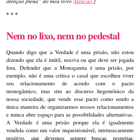
atenção plena” do meu livro
Atenção.
]
* * *
Nem no lixo, nem no pedestal
Quando digo que a Verdade é uma prisão, não estou
dizendo que ela é inútil, nociva ou que deve ser jogada
fora. Defender que a Monogamia é uma prisão, por
exemplo, não é uma crítica o casal que escolheu viver
seu relacionamento de acordo com o pacto
monogâmico, mas sim ao discurso hegemônico da
nossa sociedade, que vende esse pacto como sendo a
única maneira de organizarmos nossos relacionamentos
e nunca abre espaço para as possibilidades alternativas.
A Verdade é uma prisão porque ela é igualmente
vendida como um valor inquestionável, intrinsecamente
positivo, que devemos sempre buscar, respeitar,