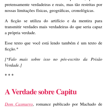
pretensamente verdadeiras e reais, mas tão restritas por
nossas limitações físicas, geográficas, cronológicas.
A ficção se utiliza do artifício e da mentira para
transmitir verdades mais verdadeiras do que seria capaz
a própria verdade.
Esse texto que você está lendo também é um texto de
ficção.*
[*Falo mais sobre isso no pós-escrito da Prisão
Verdade.]
* * *
A Verdade sobre Capitu
Dom Casmurro
, romance publicado por Machado de