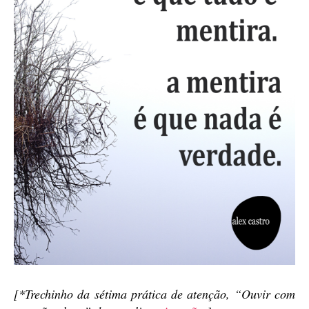
[*Trechinho da sétima prática de atenção, “Ouvir com