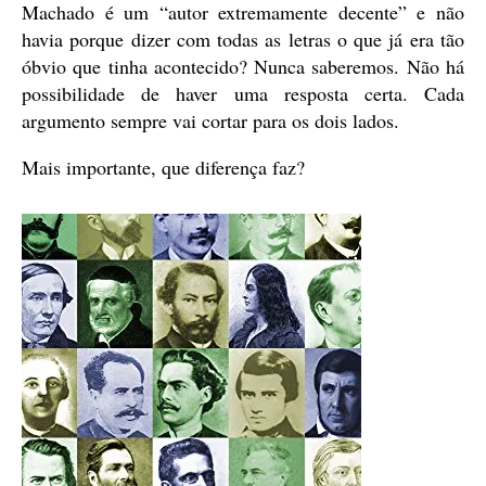
Machado é um “autor extremamente decente” e não
havia porque dizer com todas as letras o que já era tão
óbvio que tinha acontecido? Nunca saberemos. Não há
possibilidade de haver uma resposta certa. Cada
argumento sempre vai cortar para os dois lados.
Mais importante, que diferença faz?