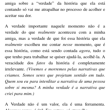
amiga sobre a “verdade” da história que ela está
contando só vai me atrapalhar no processo de acolher e
aceitar sua dor.
A verdade importante naquele momento não é a
verdade do que
realmente
aconteceu com a minha
amiga, mas a verdade de que foi essa história que ela
realmente
escolheu me contar
nesse
momento, que é
essa história, como está sendo contada
agora
, tudo o
que tenho para trabalhar se quiser ajudá-la, acolhê-la. A
veracidade dos
fatos
da história é completamente
irrelevante.
(Vivemos e morremos pelas narrativas que
criamos. Somos seres que projetam sentido em tudo.
Quem sou eu para interditar a narrativa de uma pessoa
sobre si mesma? A minha verdade é a narrativa que
criei para mim.)
A Verdade não é um valor, ela é uma ferramenta.