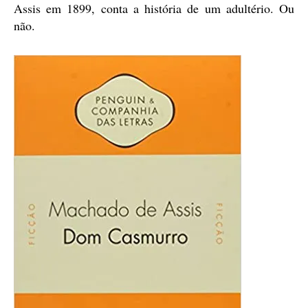
Assis em 1899, conta a história de um adultério. Ou
não.