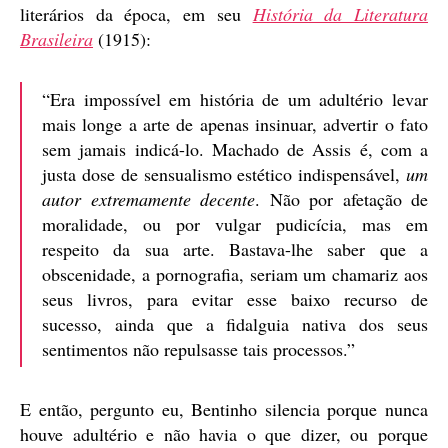
literários da época, em seu
História da Literatura
Brasileira
(1915):
“Era impossível em história de um adultério levar
mais longe a arte de apenas insinuar, advertir o fato
sem jamais indicá-lo. Machado de Assis é, com a
justa dose de sensualismo estético indispensável,
um
autor extremamente decente
. Não por afetação de
moralidade, ou por vulgar pudicícia, mas em
respeito da sua arte. Bastava-lhe saber que a
obscenidade, a pornografia, seriam um chamariz aos
seus livros, para evitar esse baixo recurso de
sucesso, ainda que a fidalguia nativa dos seus
sentimentos não repulsasse tais processos.”
E então, pergunto eu, Bentinho silencia porque nunca
houve adultério e não havia o que dizer, ou porque