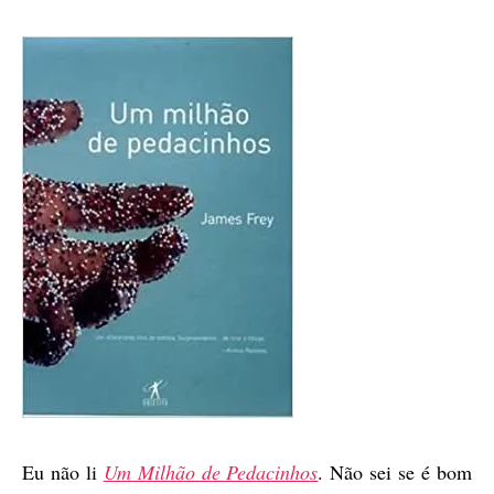
Eu não li
Um Milhão de Pedacinhos
. Não sei se é bom