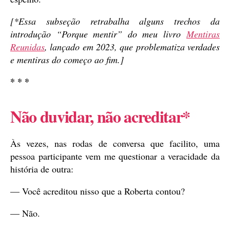
[*Essa subseção retrabalha alguns trechos da
introdução “Porque mentir” do meu livro
Mentiras
Reunidas
, lançado em 2023, que problematiza verdades
e mentiras do começo ao fim.]
* * *
Não duvidar, não acreditar*
Às vezes, nas rodas de conversa que facilito, uma
pessoa participante vem me questionar a veracidade da
história de outra:
— Você acreditou nisso que a Roberta contou?
— Não.