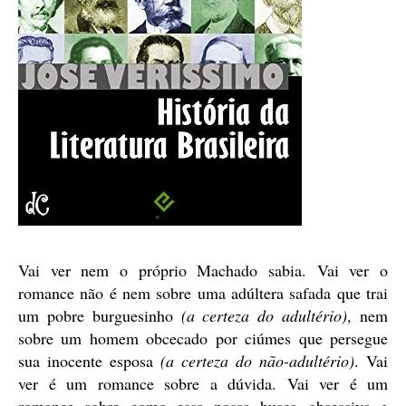
Vai ver nem o próprio Machado sabia. Vai ver o
romance não é nem sobre uma adúltera safada que trai
um pobre burguesinho
(a certeza do adultério)
, nem
sobre um homem obcecado por ciúmes que persegue
sua inocente esposa
(a certeza do não-adultério)
. Vai
ver é um romance sobre a dúvida. Vai ver é um