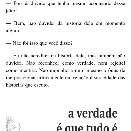
— Pois é, duvido que tenha mesmo acontecido desse
jeito!
— Bem, não duvidei da história dela em momento
algum.
— Não foi isso que você disse?
— Eu não acreditei na história dela, mas também não
duvidei. Não reconheci como verdade, nem rejeitei
como mentira. Não imponho a mim mesmo o ônus de
me posicionar criticamente em relação à veracidade das
histórias que escuto.