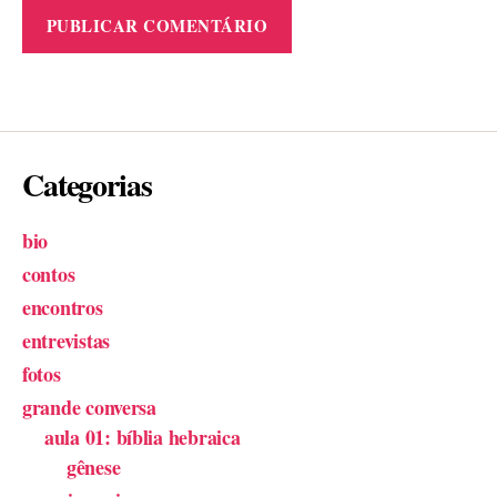
Categorias
bio
contos
encontros
entrevistas
fotos
grande conversa
aula 01: bíblia hebraica
gênese