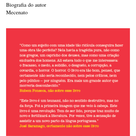
Biografia do autor
Mecenato