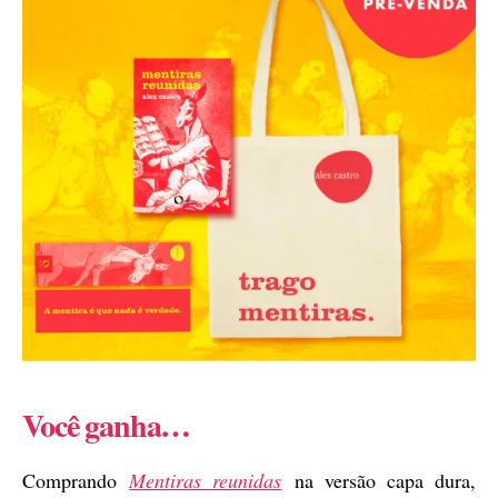
Você ganha…
Comprando
Mentiras reunidas
na versão capa dura,