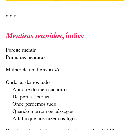
* * *
, índice
Mentiras reunidas
Porque mentir
Primeiras mentiras
Mulher de um homem só
Onde perdemos tudo
A morte do meu cachorro
De portas abertas
Onde perdemos tudo
Quando morrem os pêssegos
A falta que nos fazem os figos