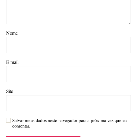
Nome
E-mail
Site
Salvar meus dados neste navegador para a próxima vez que eu
comentar.