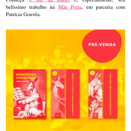
belíssimo trabalho na
Mãe Preta
, em parceria com
Patrícia Gouvêa.