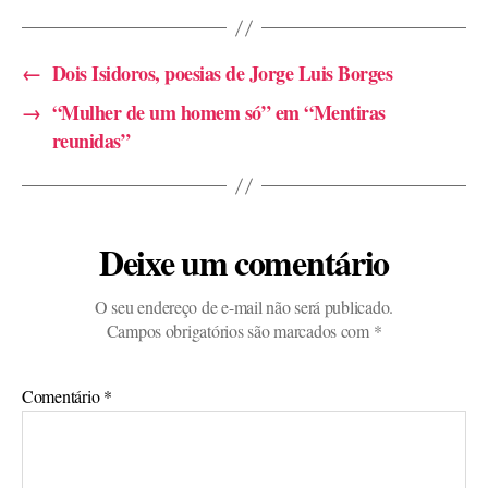
←
Dois Isidoros, poesias de Jorge Luis Borges
→
“Mulher de um homem só” em “Mentiras
reunidas”
Deixe um comentário
O seu endereço de e-mail não será publicado.
Campos obrigatórios são marcados com
*
Comentário
*