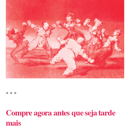
* * *
Compre agora antes que seja tarde
mais