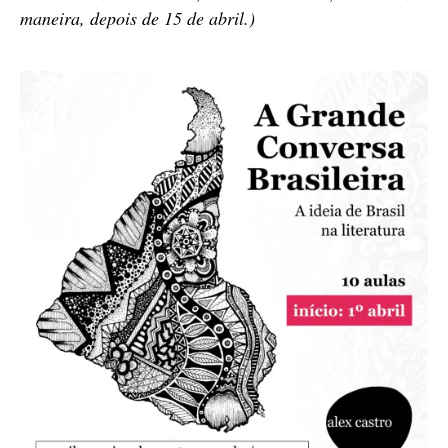
maneira, depois de 15 de abril.)