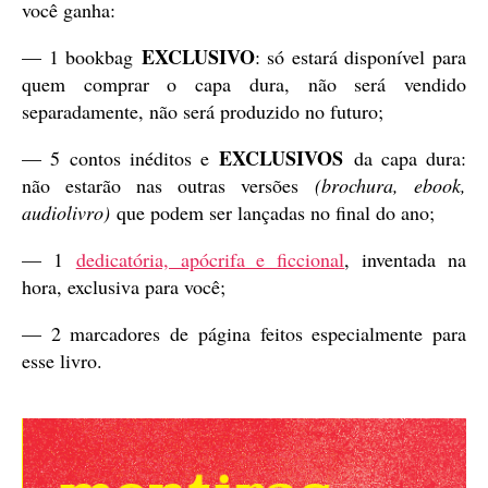
você ganha:
EXCLUSIVO
— 1 bookbag
: só estará disponível para
quem comprar o capa dura, não será vendido
separadamente, não será produzido no futuro;
EXCLUSIVOS
— 5 contos inéditos e
da capa dura:
não estarão nas outras versões
(brochura, ebook,
audiolivro)
que podem ser lançadas no final do ano;
— 1
dedicatória, apócrifa e ficcional
, inventada na
hora, exclusiva para você;
— 2 marcadores de página feitos especialmente para
esse livro.