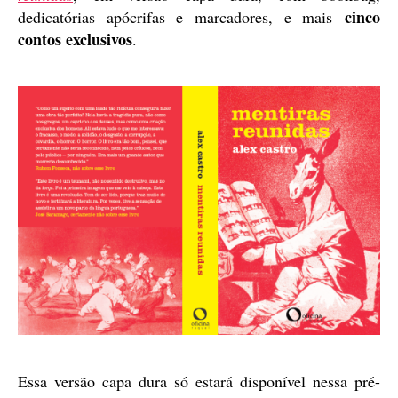
cinco
dedicatórias apócrifas e marcadores, e mais
contos exclusivos
.
Essa versão capa dura só estará disponível nessa pré-