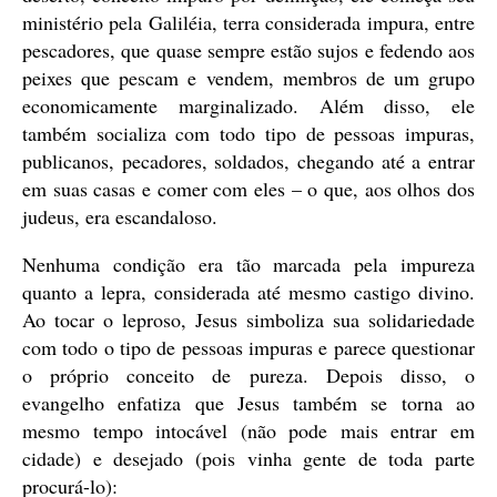
ministério pela Galiléia, terra considerada impura, entre
pescadores, que quase sempre estão sujos e fedendo aos
peixes que pescam e vendem, membros de um grupo
economicamente marginalizado. Além disso, ele
também socializa com todo tipo de pessoas impuras,
publicanos, pecadores, soldados, chegando até a entrar
em suas casas e comer com eles – o que, aos olhos dos
judeus, era escandaloso.
Nenhuma condição era tão marcada pela impureza
quanto a lepra, considerada até mesmo castigo divino.
Ao tocar o leproso, Jesus simboliza sua solidariedade
com todo o tipo de pessoas impuras e parece questionar
o próprio conceito de pureza. Depois disso, o
evangelho enfatiza que Jesus também se torna ao
mesmo tempo intocável (não pode mais entrar em
cidade) e desejado (pois vinha gente de toda parte
procurá-lo):