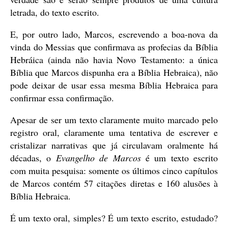
letrada, do texto escrito.
E, por outro lado, Marcos, escrevendo a boa-nova da
vinda do Messias que confirmava as profecias da Bíblia
Hebráica (ainda não havia Novo Testamento: a única
Bíblia que Marcos dispunha era a Bíblia Hebraica), não
pode deixar de usar essa mesma Bíblia Hebraica para
confirmar essa confirmação.
Apesar de ser um texto claramente muito marcado pelo
registro oral, claramente uma tentativa de escrever e
cristalizar narrativas que já circulavam oralmente há
décadas, o
Evangelho de Marcos
é um texto escrito
com muita pesquisa: somente os últimos cinco capítulos
de Marcos contém 57 citações diretas e 160 alusões à
Bíblia Hebraica.
É um texto oral, simples? É um texto escrito, estudado?