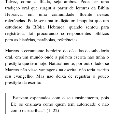
Talvez, como a Ilíada, seja ambos. Pode ser uma
tradição oral que surgiu a partir de leituras da Bíblia
Hebraica, em uma comunidade fluente nessas
referências. Pode ser uma tradição oral popular que um
estudioso da Bíblia Hebraica, quando sentou para
registrá-la, foi procurando correspondentes bíblicos
para as histórias, parábolas, referências.
Marcos é certamente herdeiro de décadas de sabedoria
oral, em um mundo onde a palavra escrita não tinha o
prestígio que tem hoje. Naturalmente, por outro lado, se
Marcos não visse vantagens na escrita, não teria escrito
seu evangelho. Mas não deixa de registrar o pouco
prestígio da escrita:
“Estavam espantados com o seu ensinamento, pois
Ele os ensinava como quem tem autoridade e não
como os escribas.” (1, 22)