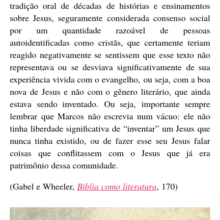
tradição oral de décadas de histórias e ensinamentos
sobre Jesus, seguramente considerada consenso social
por um quantidade razoável de pessoas
autoidentificadas como cristãs, que certamente teriam
reagido negativamente se sentissem que esse texto não
representava ou se desviava significativamente de sua
experiência vivida com o evangelho, ou seja, com a boa
nova de Jesus e não com o gênero literário, que ainda
estava sendo inventado. Ou seja, importante sempre
lembrar que Marcos não escrevia num vácuo: ele não
tinha liberdade significativa de “inventar” um Jesus que
nunca tinha existido, ou de fazer esse seu Jesus falar
coisas que conflitassem com o Jesus que já era
patrimônio dessa comunidade.
(Gabel e Wheeler,
Bíblia como literatura
, 170)