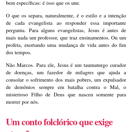
bem específicas: é isso que os une.
O que os separa, naturalmente, é o estilo e a intenção
de cada evangelista ao responder essa importante
pergunta. Para alguns evangelistas, Jesus é antes de
mais nada um professor, que traz ensinamentos. Ou um
profeta, exortando uma mudança de vida antes do fim
dos tempos.
Não Marcos. Para ele, Jesus é um taumaturgo curador
de doenças, um fazedor de milagres que ajuda a
consolar o sofrimento dos mais pobres, um expulsador
de demônios sempre em batalha contra o Mal, o
misterioso Filho de Deus que nasceu somente para
morrer por nós.
Um conto folclórico que exige