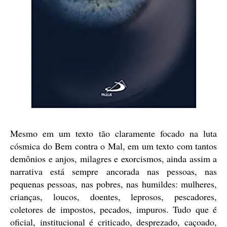
Mesmo em um texto tão claramente focado na luta
cósmica do Bem contra o Mal, em um texto com tantos
demônios e anjos, milagres e exorcismos, ainda assim a
narrativa está sempre ancorada nas pessoas, nas
pequenas pessoas, nas pobres, nas humildes: mulheres,
crianças, loucos, doentes, leprosos, pescadores,
coletores de impostos, pecados, impuros. Tudo que é
oficial, institucional é criticado, desprezado, caçoado,