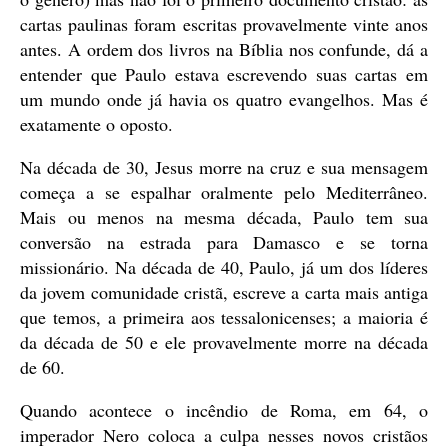
cartas paulinas foram escritas provavelmente vinte anos
antes. A ordem dos livros na Bíblia nos confunde, dá a
entender que Paulo estava escrevendo suas cartas em
um mundo onde já havia os quatro evangelhos. Mas é
exatamente o oposto.
Na década de 30, Jesus morre na cruz e sua mensagem
começa a se espalhar oralmente pelo Mediterrâneo.
Mais ou menos na mesma década, Paulo tem sua
conversão na estrada para Damasco e se torna
missionário. Na década de 40, Paulo, já um dos líderes
da jovem comunidade cristã, escreve a carta mais antiga
que temos, a primeira aos tessalonicenses; a maioria é
da década de 50 e ele provavelmente morre na década
de 60.
Quando acontece o incêndio de Roma, em 64, o
imperador Nero coloca a culpa nesses novos cristãos