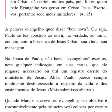
em Cristo, não teríeis muitos pais, pois fui eu quem
pelo Evangelho vos gerou em Cristo Jesus. Exorto-
vos, portanto: sede meus imitadores.” (4, 15)
A palavra evangelho quer dizer “boa nova”. Ou seja,
Paulo se fez apóstolo ao ouvir, na verdade, ao tomar
contato, com a boa nova de Jesus Cristo, sua vinda, sua
mensagem.
Na época de Paulo, não havia “evangelhos” escritos,
nem qualquer indicação, em suas cartas, que ele
julgasse necessário ou útil um registro escrito do
ministério de Jesus. Aliás, Paulo parece sempre
totalmente desinteressado a respeito da vida e dos
ensinamentos de Jesus. (Mais sobre isso abaixo.)
Quando Marcos escreve seu evangelho, seu objetivo é
(presumivelmente pela primeira vez) colocar por escrito