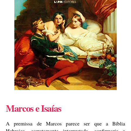
Marcos e Isaías
A premissa de Marcos parece ser que a Bíblia
Hebraica, corretamente interpretada, confirmaria a