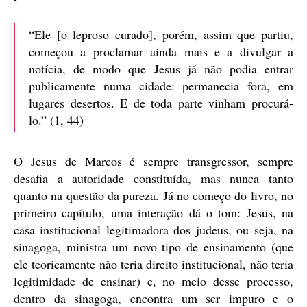
“Ele [o leproso curado], porém, assim que partiu,
começou a proclamar ainda mais e a divulgar a
notícia, de modo que Jesus já não podia entrar
publicamente numa cidade: permanecia fora, em
lugares desertos. E de toda parte vinham procurá-
lo.” (1, 44)
O Jesus de Marcos é sempre transgressor, sempre
desafia a autoridade constituída, mas nunca tanto
quanto na questão da pureza. Já no começo do livro, no
primeiro capítulo, uma interação dá o tom: Jesus, na
casa institucional legitimadora dos judeus, ou seja, na
sinagoga, ministra um novo tipo de ensinamento (que
ele teoricamente não teria direito institucional, não teria
legitimidade de ensinar) e, no meio desse processo,
dentro da sinagoga, encontra um ser impuro e o