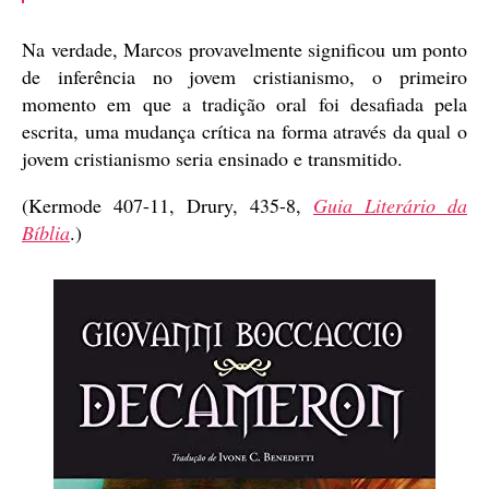
Na verdade, Marcos provavelmente significou um ponto
de inferência no jovem cristianismo, o primeiro
momento em que a tradição oral foi desafiada pela
escrita, uma mudança crítica na forma através da qual o
jovem cristianismo seria ensinado e transmitido.
(Kermode 407-11, Drury, 435-8,
Guia Literário da
Bíblia
.)