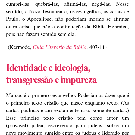
cumpri-las, quebrá-las, afirmá-las, negá-las. Nesse
sentido, o Novo Testamento, os evangelhos, as cartas de
Paulo, o Apocalipse, não poderiam mesmo se afirmar
outra coisa que não a continuação da Bíblia Hebraica,
pois não fazem sentido sem ela.
(Kermode,
Guia Literário da Bíblia
, 407-11)
Identidade e ideologia,
transgressão e impureza
Marcos é o primeiro evangelho. Poderíamos dizer que é
o primeiro texto cristão que nasce enquanto texto. (As
cartas paulinas eram exatamente isso, somente cartas.)
Esse primeiro texto cristão tem como autor um
(provável) judeu, escrevendo para judeus, sobre um
novo movimento surgido entre os judeus e liderado por