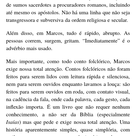
de sumos sacerdotes a procuradores romanos, incluindo
até mesmo os apóstolos. Não há uma linha que não seja
transgressora e subversiva da ordem religiosa e secular.
Além disso, em Marcos, tudo é rápido, abrupto. As
pessoas correm, surgem, gritam. “Imediatamente” é o
advérbio mais usado.
Mais importante, como todo conto folclórico, Marcos
exige nossa total atenção. Contos folclóricos não foram
feitos para serem lidos com leitura rápida e silenciosa,
nem para serem ouvidos enquanto lavamos a louça: são
feitos para serem ouvidos em roda, com contato visual,
na cadência da fala, onde cada palavra, cada gesto, cada
inflexão importa. É um livro que não requer nenhum
conhecimento, a não ser da Bíblia (especialmente
Isaías
) mas que pede e exige nossa total atenção. Uma
história aparentemente simples, quase simplória, com