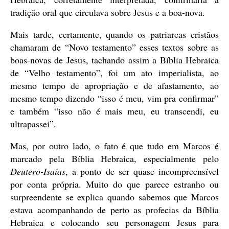
tradição oral que circulava sobre Jesus e a boa-nova.
Mais tarde, certamente, quando os patriarcas cristãos
chamaram de “Novo testamento” esses textos sobre as
boas-novas de Jesus, tachando assim a Bíblia Hebraica
de “Velho testamento”, foi um ato imperialista, ao
mesmo tempo de apropriação e de afastamento, ao
mesmo tempo dizendo “isso é meu, vim pra confirmar”
e também “isso não é mais meu, eu transcendi, eu
ultrapassei”.
Mas, por outro lado, o fato é que tudo em Marcos é
marcado pela Bíblia Hebraica, especialmente pelo
Deutero-Isaías
, a ponto de ser quase incompreensível
por conta própria. Muito do que parece estranho ou
surpreendente se explica quando sabemos que Marcos
estava acompanhando de perto as profecias da Bíblia
Hebraica e colocando seu personagem Jesus para