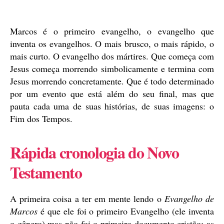
de
publicação
Marcos é o primeiro evangelho, o evangelho que
inventa os evangelhos. O mais brusco, o mais rápido, o
mais curto. O evangelho dos mártires. Que começa com
Jesus começa morrendo simbolicamente e termina com
Jesus morrendo concretamente. Que é todo determinado
por um evento que está além do seu final, mas que
pauta cada uma de suas histórias, de suas imagens: o
Fim dos Tempos.
Rápida cronologia do Novo
Testamento
A primeira coisa a ter em mente lendo o
Evangelho de
Marcos
é que ele foi o primeiro Evangelho (ele inventa
o gênero) mas não foi o primeiro documento cristão: as