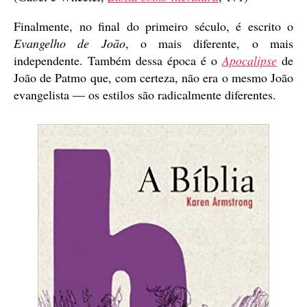
Finalmente, no final do primeiro século, é escrito o
Evangelho de João
, o mais diferente, o mais
independente. Também dessa época é o
Apocalipse
de
João de Patmo que, com certeza, não era o mesmo João
evangelista — os estilos são radicalmente diferentes.