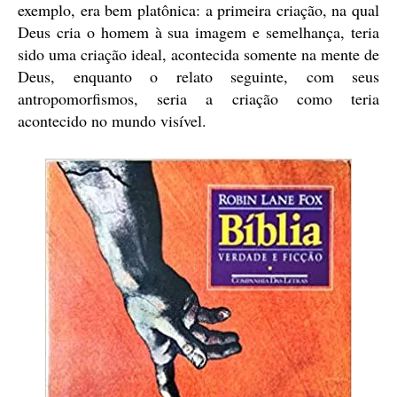
exemplo, era bem platônica: a primeira criação, na qual
Deus cria o homem à sua imagem e semelhança, teria
sido uma criação ideal, acontecida somente na mente de
Deus, enquanto o relato seguinte, com seus
antropomorfismos, seria a criação como teria
acontecido no mundo visível.