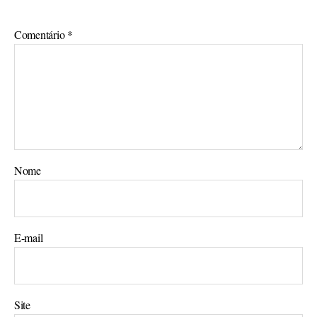
Comentário
*
Nome
E-mail
Site