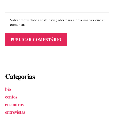
Salvar meus dados neste navegador para a próxima vez que eu
comentar.
Categorias
bio
contos
encontros
entrevistas