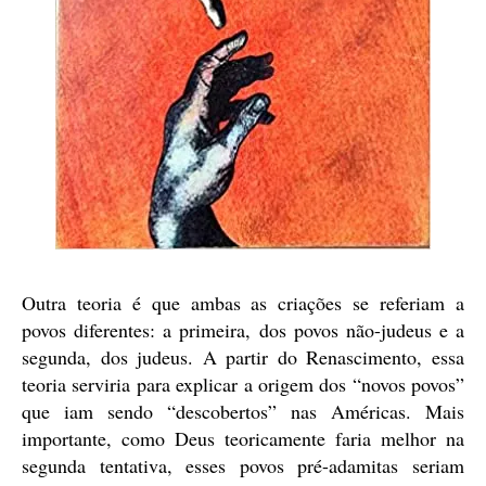
Outra teoria é que ambas as criações se referiam a
povos diferentes: a primeira, dos povos não-judeus e a
segunda, dos judeus. A partir do Renascimento, essa
teoria serviria para explicar a origem dos “novos povos”
que iam sendo “descobertos” nas Américas. Mais
importante, como Deus teoricamente faria melhor na
segunda tentativa, esses povos pré-adamitas seriam