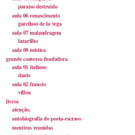
paraiso destruido
aula 06 renascimento
garcilaso de la vega
aula 07 malandragem
lazarilho
aula 08 mística
grande conversa fundadora
aula 01 italiano
dante
aula 02 francês
villon
livros
atenção.
autobiografia do poeta-escravo
mentiras reunidas