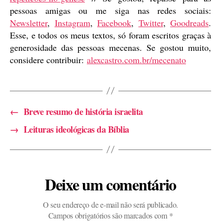
pessoas amigas ou me siga nas redes sociais:
Newsletter
,
Instagram
,
Facebook
,
Twitter
,
Goodreads
.
Esse, e todos os meus textos, só foram escritos graças à
generosidade das pessoas mecenas. Se gostou muito,
considere contribuir:
alexcastro.com.br/mecenato
←
Breve resumo de história israelita
→
Leituras ideológicas da Bíblia
Deixe um comentário
O seu endereço de e-mail não será publicado.
Campos obrigatórios são marcados com
*