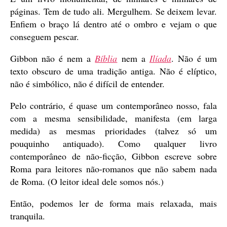
páginas. Tem de tudo ali. Mergulhem. Se deixem levar.
Enfiem o braço lá dentro até o ombro e vejam o que
conseguem pescar.
Gibbon não é nem a
Bíblia
nem a
Ilíada
. Não é um
texto obscuro de uma tradição antiga. Não é elíptico,
não é simbólico, não é difícil de entender.
Pelo contrário, é quase um contemporâneo nosso, fala
com a mesma sensibilidade, manifesta (em larga
medida) as mesmas prioridades (talvez só um
pouquinho antiquado). Como qualquer livro
contemporâneo de não-ficção, Gibbon escreve sobre
Roma para leitores não-romanos que não sabem nada
de Roma. (O leitor ideal dele somos nós.)
Então, podemos ler de forma mais relaxada, mais
tranquila.