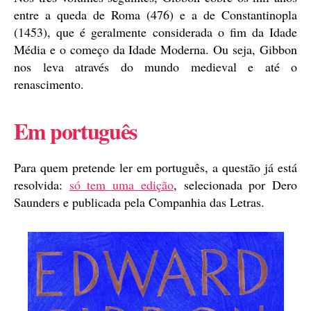
entre a queda de Roma (476) e a de Constantinopla
(1453), que é geralmente considerada o fim da Idade
Média e o começo da Idade Moderna. Ou seja, Gibbon
nos leva através do mundo medieval e até o
renascimento.
Em português
Para quem pretende ler em português, a questão já está
resolvida:
só tem uma edição
, selecionada por Dero
Saunders e publicada pela Companhia das Letras.