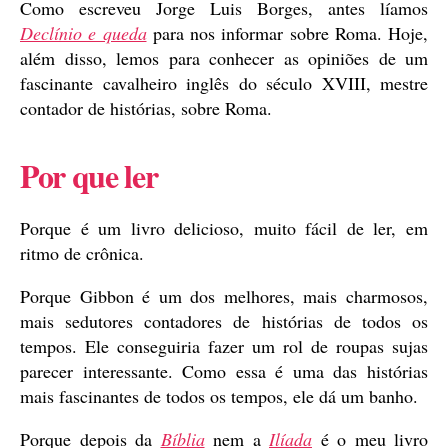
Como escreveu Jorge Luis Borges, antes líamos
Declínio e queda
para nos informar sobre Roma. Hoje,
além disso, lemos para conhecer as opiniões de um
fascinante cavalheiro inglês do século XVIII, mestre
contador de histórias, sobre Roma.
Por que ler
Porque é um livro delicioso, muito fácil de ler, em
ritmo de crônica.
Porque Gibbon é um dos melhores, mais charmosos,
mais sedutores contadores de histórias de todos os
tempos. Ele conseguiria fazer um rol de roupas sujas
parecer interessante. Como essa é uma das histórias
mais fascinantes de todos os tempos, ele dá um banho.
Porque depois da
Bíblia
nem a
Ilíada
é o meu livro