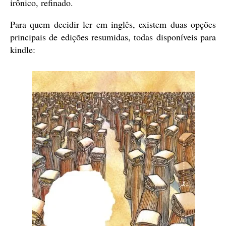
irônico, refinado.
Para quem decidir ler em inglês, existem duas opções
principais de edições resumidas, todas disponíveis para
kindle: