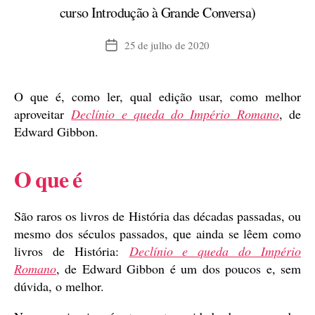
curso Introdução à Grande Conversa)
25 de julho de 2020
Data
de
publicação
O que é, como ler, qual edição usar, como melhor
aproveitar
Declínio e queda do Império Romano
, de
Edward Gibbon.
O que é
São raros os livros de História das décadas passadas, ou
mesmo dos séculos passados, que ainda se lêem como
livros de História:
Declínio e queda do Império
Romano
, de Edward Gibbon é um dos poucos e, sem
dúvida, o melhor.