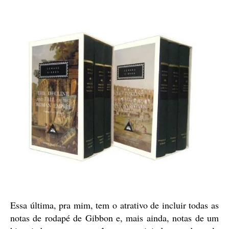
Essa última, pra mim, tem o atrativo de incluir todas as
notas de rodapé de Gibbon e, mais ainda, notas de um