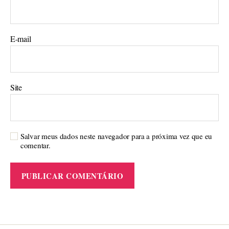
E-mail
Site
Salvar meus dados neste navegador para a próxima vez que eu
comentar.