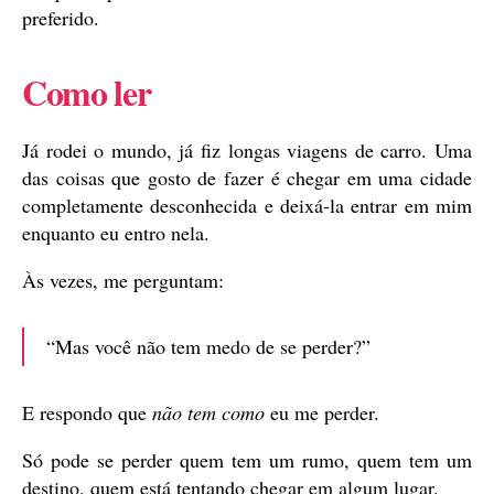
preferido.
Como ler
Já rodei o mundo, já fiz longas viagens de carro. Uma
das coisas que gosto de fazer é chegar em uma cidade
completamente desconhecida e deixá-la entrar em mim
enquanto eu entro nela.
Às vezes, me perguntam:
“Mas você não tem medo de se perder?”
E respondo que
não tem como
eu me perder.
Só pode se perder quem tem um rumo, quem tem um
destino, quem está tentando chegar em algum lugar.