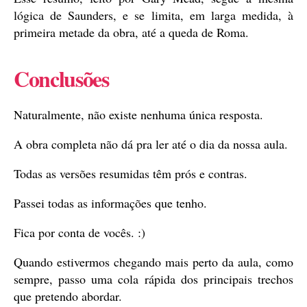
lógica de Saunders, e se limita, em larga medida, à
primeira metade da obra, até a queda de Roma.
Conclusões
Naturalmente, não existe nenhuma única resposta.
A obra completa não dá pra ler até o dia da nossa aula.
Todas as versões resumidas têm prós e contras.
Passei todas as informações que tenho.
Fica por conta de vocês. :)
Quando estivermos chegando mais perto da aula, como
sempre, passo uma cola rápida dos principais trechos
que pretendo abordar.