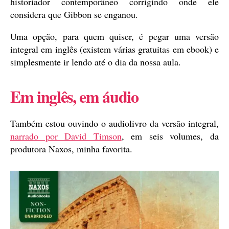
historiador contemporâneo corrigindo onde ele
considera que Gibbon se enganou.
Uma opção, para quem quiser, é pegar uma versão
integral em inglês (existem várias gratuitas em ebook) e
simplesmente ir lendo até o dia da nossa aula.
Em inglês, em áudio
Também estou ouvindo o audiolivro da versão integral,
narrado por David Timson
, em seis volumes, da
produtora Naxos, minha favorita.