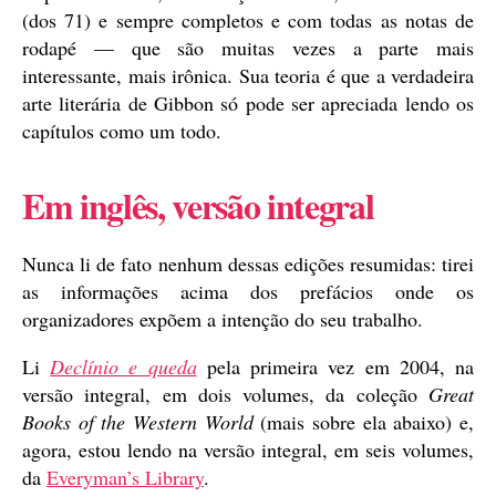
(dos 71) e sempre completos e com todas as notas de
rodapé — que são muitas vezes a parte mais
interessante, mais irônica. Sua teoria é que a verdadeira
arte literária de Gibbon só pode ser apreciada lendo os
capítulos como um todo.
Em inglês, versão integral
Nunca li de fato nenhum dessas edições resumidas: tirei
as informações acima dos prefácios onde os
organizadores expõem a intenção do seu trabalho.
Li
Declínio e queda
pela primeira vez em 2004, na
versão integral, em dois volumes, da coleção
Great
Books of the Western World
(mais sobre ela abaixo) e,
agora, estou lendo na versão integral, em seis volumes,
da
Everyman’s Library
.