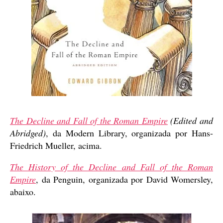
The Decline and Fall of the Roman Empire
(Edited and
Abridged)
, da Modern Library, organizada por Hans-
Friedrich Mueller, acima.
The History of the Decline and Fall of the Roman
Empire
, da Penguin, organizada por David Womersley,
abaixo.