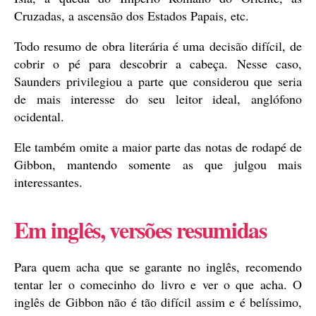
Cruzadas, a ascensão dos Estados Papais, etc.
Todo resumo de obra literária é uma decisão difícil, de
cobrir o pé para descobrir a cabeça. Nesse caso,
Saunders privilegiou a parte que considerou que seria
de mais interesse do seu leitor ideal, anglófono
ocidental.
Ele também omite a maior parte das notas de rodapé de
Gibbon, mantendo somente as que julgou mais
interessantes.
Em inglês, versões resumidas
Para quem acha que se garante no inglês, recomendo
tentar ler o comecinho do livro e ver o que acha. O
inglês de Gibbon não é tão difícil assim e é belíssimo,