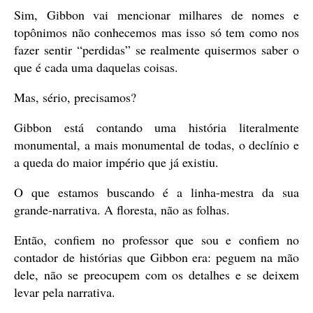
Sim, Gibbon vai mencionar milhares de nomes e
topônimos não conhecemos mas isso só tem como nos
fazer sentir “perdidas” se realmente quisermos saber o
que é cada uma daquelas coisas.
Mas, sério, precisamos?
Gibbon está contando uma história literalmente
monumental, a mais monumental de todas, o declínio e
a queda do maior império que já existiu.
O que estamos buscando é a linha-mestra da sua
grande-narrativa. A floresta, não as folhas.
Então, confiem no professor que sou e confiem no
contador de histórias que Gibbon era: peguem na mão
dele, não se preocupem com os detalhes e se deixem
levar pela narrativa.