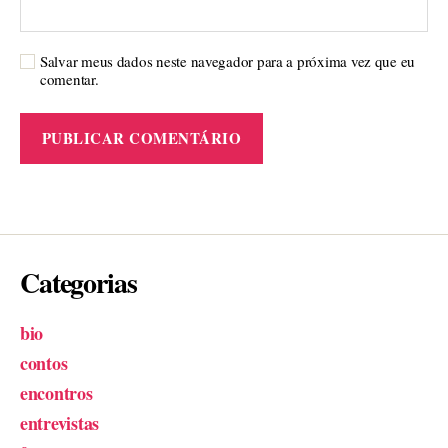
Salvar meus dados neste navegador para a próxima vez que eu
comentar.
Categorias
bio
contos
encontros
entrevistas