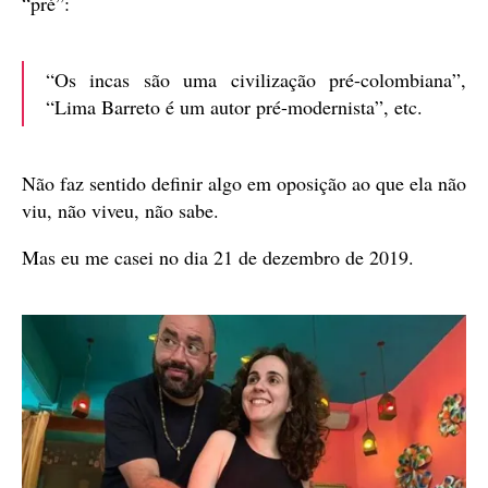
“pré”:
“Os incas são uma civilização pré-colombiana”,
“Lima Barreto é um autor pré-modernista”, etc.
Não faz sentido definir algo em oposição ao que ela não
viu, não viveu, não sabe.
Mas eu me casei no dia 21 de dezembro de 2019.