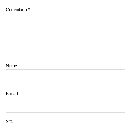
Comentário
*
Nome
E-mail
Site