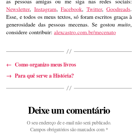
as pessoas amigas ou me siga nas redes sociais:
Newsletter
,
Instagram
,
Facebook
,
Twitter
,
Goodreads
.
Esse, e todos os meus textos, só foram escritos graças à
generosidade das pessoas mecenas. Se gostou
muito
,
considere contribuir:
alexcastro.com.br/mecenato
←
Como organizo meus livros
→
Para quê serve a História?
Deixe um comentário
O seu endereço de e-mail não será publicado.
Campos obrigatórios são marcados com
*