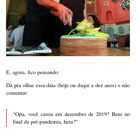
E, agora, fico pensando:
Dá pra olhar essa data (hoje ou daqui a dez anos) e não
comentar:
“Opa, você casou em dezembro de 2019? Bem no
final da pré-pandemia, hein?”