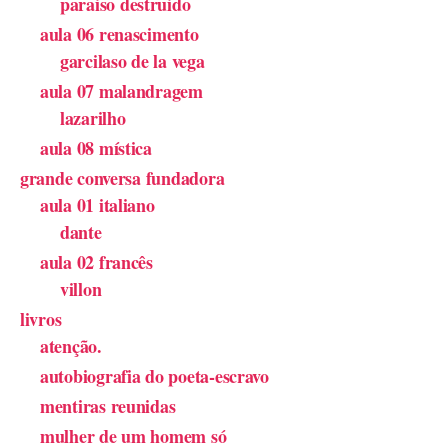
paraiso destruido
aula 06 renascimento
garcilaso de la vega
aula 07 malandragem
lazarilho
aula 08 mística
grande conversa fundadora
aula 01 italiano
dante
aula 02 francês
villon
livros
atenção.
autobiografia do poeta-escravo
mentiras reunidas
mulher de um homem só