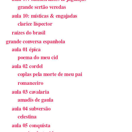
grande sertão veredas
aula 10: místicas & engajadas
clarice lispector
raízes do brasil
grande conversa espanhola
aula 01 épica
poema do meu cid
aula 02 cordel
coplas pela morte de meu pai
romanceiro
aula 03 cavalaria
amadis de gaula
aula 04 subversão
celestina
aula 05 conquista