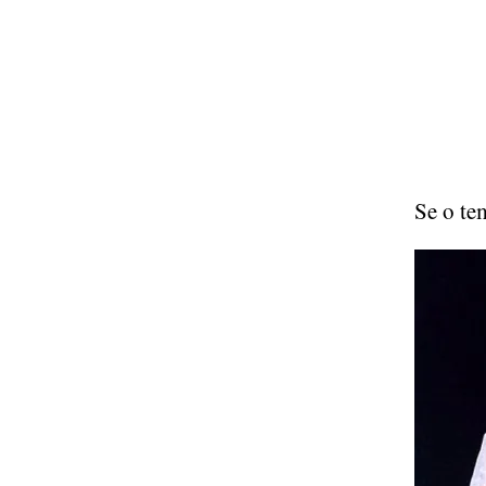
Se o te