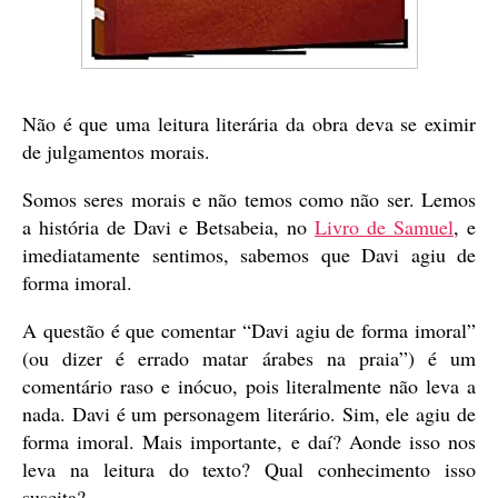
Não é que uma leitura literária da obra deva se eximir
de julgamentos morais.
Somos seres morais e não temos como não ser. Lemos
a história de Davi e Betsabeia, no
Livro de Samuel
, e
imediatamente sentimos, sabemos que Davi agiu de
forma imoral.
A questão é que comentar “Davi agiu de forma imoral”
(ou dizer é errado matar árabes na praia”) é um
comentário raso e inócuo, pois literalmente não leva a
nada. Davi é um personagem literário. Sim, ele agiu de
forma imoral. Mais importante, e daí? Aonde isso nos
leva na leitura do texto? Qual conhecimento isso
suscita?