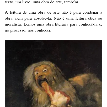
texto, um livro, uma obra de arte, também.
A leitura de uma obra de arte não é para condenar a
obra, nem para absolvê-la. Não é uma leitura ética ou
moralista. Lemos uma obra literária para conhecê-la e,
no processo, nos conhecer.