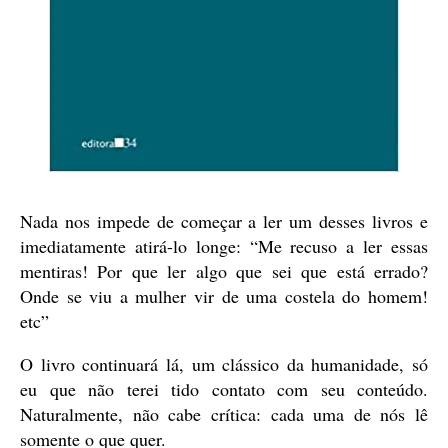
Nada nos impede de começar a ler um desses livros e
imediatamente atirá-lo longe: “Me recuso a ler essas
mentiras! Por que ler algo que sei que está errado?
Onde se viu a mulher vir de uma costela do homem!
etc”
O livro continuará lá, um clássico da humanidade, só
eu que não terei tido contato com seu conteúdo.
Naturalmente, não cabe crítica: cada uma de nós lê
somente o que quer.