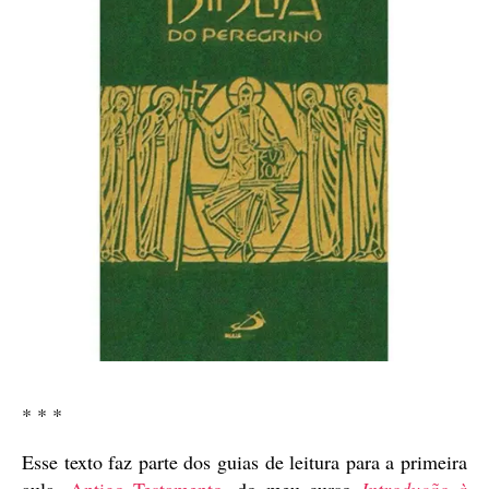
* * *
Esse texto faz parte dos guias de leitura para a primeira