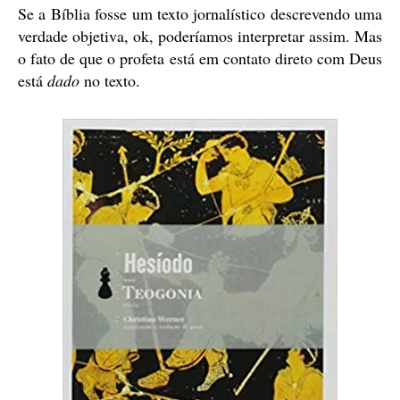
Se a Bíblia fosse um texto jornalístico descrevendo uma
verdade objetiva, ok, poderíamos interpretar assim. Mas
o fato de que o profeta está em contato direto com Deus
está
dado
no texto.