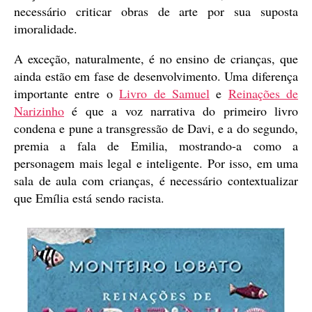
necessário criticar obras de arte por sua suposta
imoralidade.
A exceção, naturalmente, é no ensino de crianças, que
ainda estão em fase de desenvolvimento. Uma diferença
importante entre o
Livro de Samuel
e
Reinações de
Narizinho
é que a voz narrativa do primeiro livro
condena e pune a transgressão de Davi, e a do segundo,
premia a fala de Emilia, mostrando-a como a
personagem mais legal e inteligente. Por isso, em uma
sala de aula com crianças, é necessário contextualizar
que Emília está sendo racista.