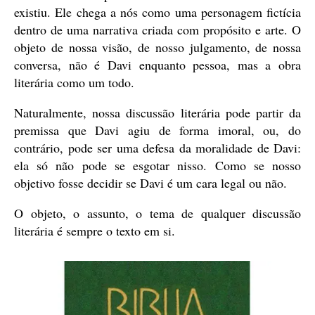
existiu. Ele chega a nós como uma personagem fictícia
dentro de uma narrativa criada com propósito e arte. O
objeto de nossa visão, de nosso julgamento, de nossa
conversa, não é Davi enquanto pessoa, mas a obra
literária como um todo.
Naturalmente, nossa discussão literária pode partir da
premissa que Davi agiu de forma imoral, ou, do
contrário, pode ser uma defesa da moralidade de Davi:
ela só não pode se esgotar nisso. Como se nosso
objetivo fosse decidir se Davi é um cara legal ou não.
O objeto, o assunto, o tema de qualquer discussão
literária é sempre o texto em si.