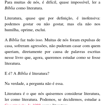
Para muitas de nós, é difícil, quase impossível, ler a
Bíblia
como literatura.
Literatura, quase que por definição, é inofensiva:
podemos gostar ou não gostar, mas ela não nos
humilha, oprime, exclui.
A
Bíblia
faz tudo isso. Muitas de nós foram expulsas de
casa, sofreram agressões, não puderam casar com quem
queriam, diretamente por causa de palavras escritas
nesse livro que, agora, queremos estudar como se fosse
literatura.
E é? A
Bíblia
é literatura?
Na verdade, a pergunta não é essa.
Literatura é o que nós quisermos considerar literatura,
ler como literatura. Podemos, se decidirmos, estudar a