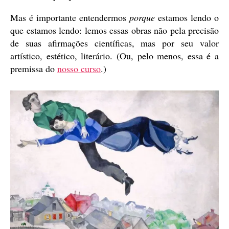
Mas é importante entendermos
porque
estamos lendo o
que estamos lendo: lemos essas obras não pela precisão
de suas afirmações científicas, mas por seu valor
artístico, estético, literário. (Ou, pelo menos, essa é a
premissa do
nosso curso
.)