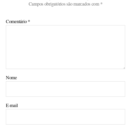
Campos obrigatórios são marcados com
*
Comentário
*
Nome
E-mail