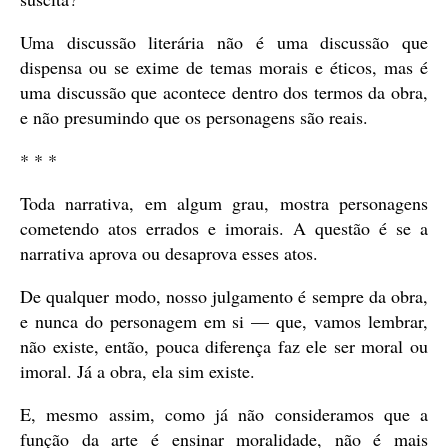
Uma discussão literária não é uma discussão que
dispensa ou se exime de temas morais e éticos, mas é
uma discussão que acontece dentro dos termos da obra,
e não presumindo que os personagens são reais.
* * *
Toda narrativa, em algum grau, mostra personagens
cometendo atos errados e imorais. A questão é se a
narrativa aprova ou desaprova esses atos.
De qualquer modo, nosso julgamento é sempre da obra,
e nunca do personagem em si — que, vamos lembrar,
não existe, então, pouca diferença faz ele ser moral ou
imoral. Já a obra, ela sim existe.
E, mesmo assim, como já não consideramos que a
função da arte é ensinar moralidade, não é mais