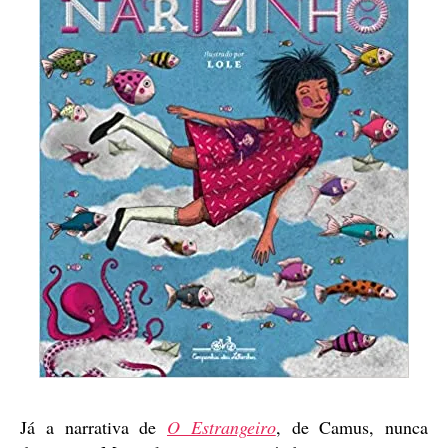
Já a narrativa de
O Estrangeiro
, de Camus, nunca