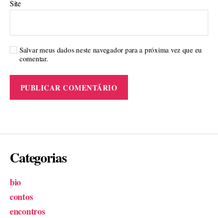
Site
Salvar meus dados neste navegador para a próxima vez que eu
comentar.
Categorias
bio
contos
encontros