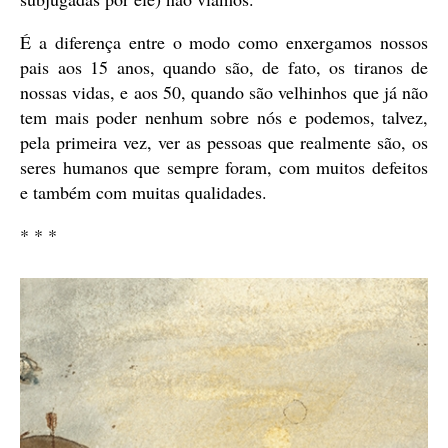
É a diferença entre o modo como enxergamos nossos
pais aos 15 anos, quando são, de fato, os tiranos de
nossas vidas, e aos 50, quando são velhinhos que já não
tem mais poder nenhum sobre nós e podemos, talvez,
pela primeira vez, ver as pessoas que realmente são, os
seres humanos que sempre foram, com muitos defeitos
e também com muitas qualidades.
* * *