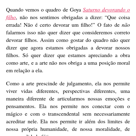
Quando vemos o quadro de Goya
Saturno devorando o
filho
, não nos sentimos obrigadas a dizer: “Que coisa
errada! Não é certo devorar um filho!” O fato de
não
falarmos isso não quer dizer que consideremos correto
devorar filhos. Assim como gostar do quadro não quer
dizer que agora estamos obrigadas a devorar nossos
filhos. Só quer dizer que estamos apreciando a obra
como arte, e a arte não nos obriga a uma posição moral
em relação a ela.
Como a arte prescinde de julgamento, ela nos permite
viver vidas diferentes, perspectivas diferentes, uma
maneira diferente de articularmos nossas emoções e
pensamentos. Ela nos permite nos conectar com o
mágico e com o transcendental sem necessariamente
acreditar nele. Ela nos permite ir além dos limites de
nossa própria humanidade, de nossa moralidade, de