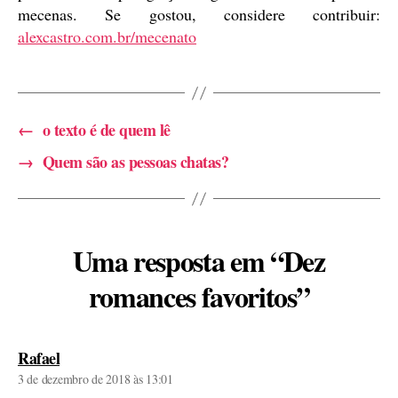
mecenas. Se gostou, considere contribuir:
alexcastro.com.br/mecenato
←
o texto é de quem lê
→
Quem são as pessoas chatas?
Uma resposta em “Dez
romances favoritos”
diz:
Rafael
3 de dezembro de 2018 às 13:01