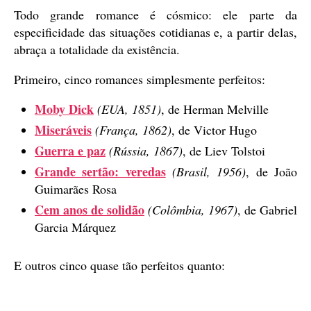
Todo grande romance é cósmico: ele parte da
especificidade das situações cotidianas e, a partir delas,
abraça a totalidade da existência.
Primeiro, cinco romances simplesmente perfeitos:
Moby Dick
(EUA, 1851)
, de Herman Melville
Miseráveis
(França, 1862)
, de Victor Hugo
Guerra e paz
(Rússia, 1867)
, de Liev Tolstoi
Grande sertão: veredas
(Brasil, 1956)
, de João
Guimarães Rosa
Cem anos de solidão
(Colômbia, 1967)
, de Gabriel
Garcia Márquez
E outros cinco quase tão perfeitos quanto: