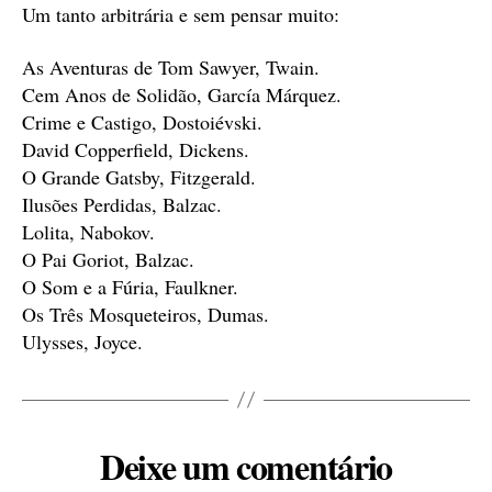
Um tanto arbitrária e sem pensar muito:
As Aventuras de Tom Sawyer, Twain.
Cem Anos de Solidão, García Márquez.
Crime e Castigo, Dostoiévski.
David Copperfield, Dickens.
O Grande Gatsby, Fitzgerald.
Ilusões Perdidas, Balzac.
Lolita, Nabokov.
O Pai Goriot, Balzac.
O Som e a Fúria, Faulkner.
Os Três Mosqueteiros, Dumas.
Ulysses, Joyce.
Deixe um comentário