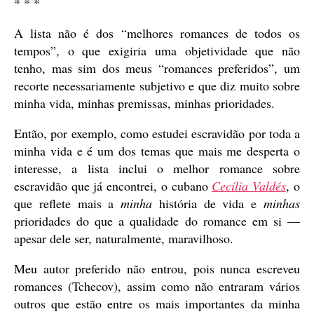
* * *
A lista não é dos “melhores romances de todos os
tempos”, o que exigiria uma objetividade que não
tenho, mas sim dos meus “romances preferidos”, um
recorte necessariamente subjetivo e que diz muito sobre
minha vida, minhas premissas, minhas prioridades.
Então, por exemplo, como estudei escravidão por toda a
minha vida e é um dos temas que mais me desperta o
interesse, a lista inclui o melhor romance sobre
escravidão que já encontrei, o cubano
Cecília Valdés
, o
que reflete mais a
minha
história de vida e
minhas
prioridades do que a qualidade do romance em si —
apesar dele ser, naturalmente, maravilhoso.
Meu autor preferido não entrou, pois nunca escreveu
romances (Tchecov), assim como não entraram vários
outros que estão entre os mais importantes da minha