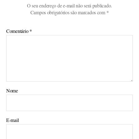
O seu endereço de e-mail não será publicado.
Campos obrigatórios são marcados com
*
Comentário
*
Nome
E-mail