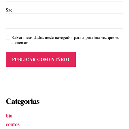
Site
Salvar meus dados neste navegador para a próxima vez que eu
comentar.
Categorias
bio
contos