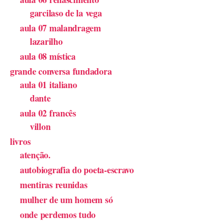
garcilaso de la vega
aula 07 malandragem
lazarilho
aula 08 mística
grande conversa fundadora
aula 01 italiano
dante
aula 02 francês
villon
livros
atenção.
autobiografia do poeta-escravo
mentiras reunidas
mulher de um homem só
onde perdemos tudo