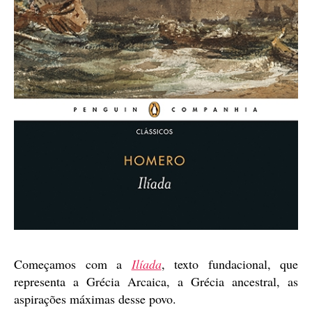
Começamos com a
Ilíada
, texto fundacional, que
representa a Grécia Arcaica, a Grécia ancestral, as
aspirações máximas desse povo.