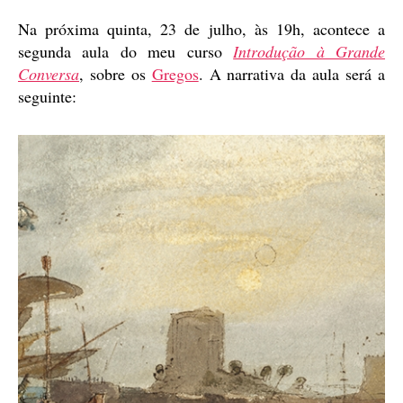
publicação
Na próxima quinta, 23 de julho, às 19h, acontece a
segunda aula do meu curso
Introdução à Grande
Conversa
, sobre os
Gregos
. A narrativa da aula será a
seguinte: