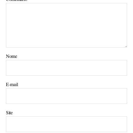
Nome
E-mail
Site