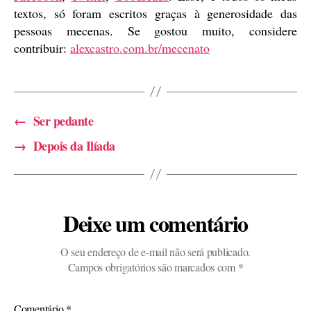
textos, só foram escritos graças à generosidade das
pessoas mecenas. Se gostou muito, considere
contribuir:
alexcastro.com.br/mecenato
←
Ser pedante
→
Depois da Ilíada
Deixe um comentário
O seu endereço de e-mail não será publicado.
Campos obrigatórios são marcados com
*
Comentário
*