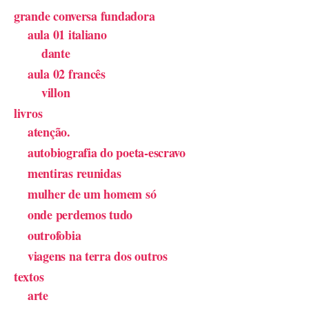
grande conversa fundadora
aula 01 italiano
dante
aula 02 francês
villon
livros
atenção.
autobiografia do poeta-escravo
mentiras reunidas
mulher de um homem só
onde perdemos tudo
outrofobia
viagens na terra dos outros
textos
arte