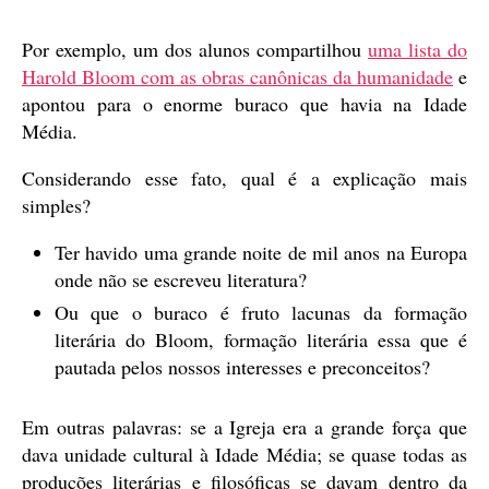
Por exemplo, um dos alunos compartilhou
uma lista do
Harold Bloom com as obras canônicas da humanidade
e
apontou para o enorme buraco que havia na Idade
Média.
Considerando esse fato, qual é a explicação mais
simples?
Ter havido uma grande noite de mil anos na Europa
onde não se escreveu literatura?
Ou que o buraco é fruto lacunas da formação
literária do Bloom, formação literária essa que é
pautada pelos nossos interesses e preconceitos?
Em outras palavras: se a Igreja era a grande força que
dava unidade cultural à Idade Média; se quase todas as
produções literárias e filosóficas se davam dentro da