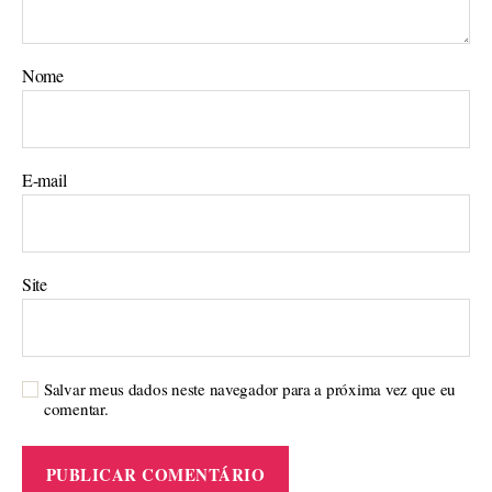
Nome
E-mail
Site
Salvar meus dados neste navegador para a próxima vez que eu
comentar.