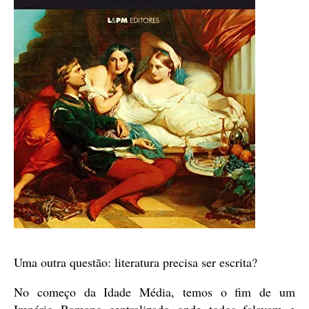
Uma outra questão: literatura precisa ser escrita?
No começo da Idade Média, temos o fim de um