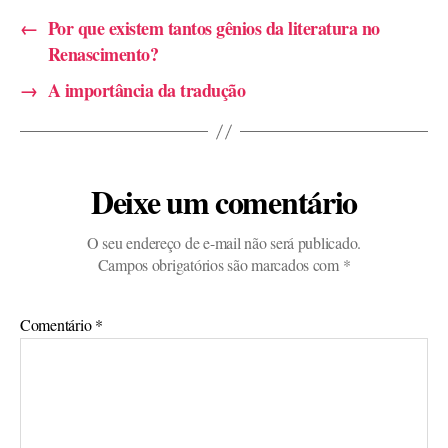
←
Por que existem tantos gênios da literatura no
Renascimento?
→
A importância da tradução
Deixe um comentário
O seu endereço de e-mail não será publicado.
Campos obrigatórios são marcados com
*
Comentário
*