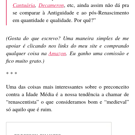
Cantuária
,
Decameron
, etc, ainda assim não dá pra
se comparar à Antiguidade e ao pós-Renascimento
em quantidade e qualidade. Por quê?”
(Gosta do que escrevo? Uma maneira simples de me
apoiar é clicando nos links do meu site e comprando
qualquer coisa na
Amazon
. Eu ganho uma comissão e
fico muito grato.)
* * *
Uma das coisas mais interessantes sobre o preconceito
contra a Idade Média é a nossa tendência a chamar de
“renascentista” o que consideramos bom e “medieval”
só aquilo que é ruim.