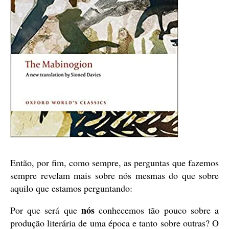
Então, por fim, como sempre, as perguntas que fazemos
sempre revelam mais sobre nós mesmas do que sobre
aquilo que estamos perguntando:
nós
Por que será que
conhecemos tão pouco sobre a
produção literária de uma época e tanto sobre outras? O