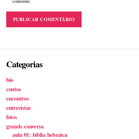
comentar.
Categorias
bio
contos
encontros
entrevistas
fotos
grande conversa
aula 01: bíblia hebraica