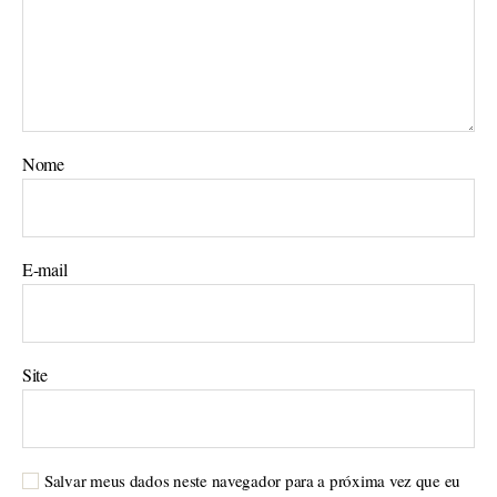
Nome
E-mail
Site
Salvar meus dados neste navegador para a próxima vez que eu