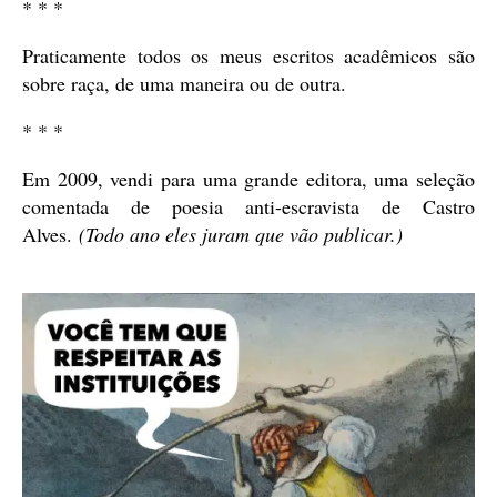
* * *
Praticamente todos os meus escritos acadêmicos são
sobre raça, de uma maneira ou de outra.
* * *
Em 2009, vendi para uma grande editora, uma seleção
comentada de poesia anti-escravista de Castro
Alves.
(Todo ano eles juram que vão publicar.)