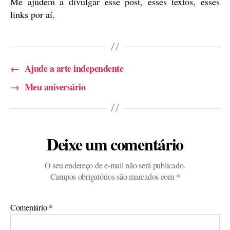
Me ajudem a divulgar esse post, esses textos, esses
links por aí.
←
Ajude a arte independente
→
Meu aniversário
Deixe um comentário
O seu endereço de e-mail não será publicado.
Campos obrigatórios são marcados com
*
Comentário
*