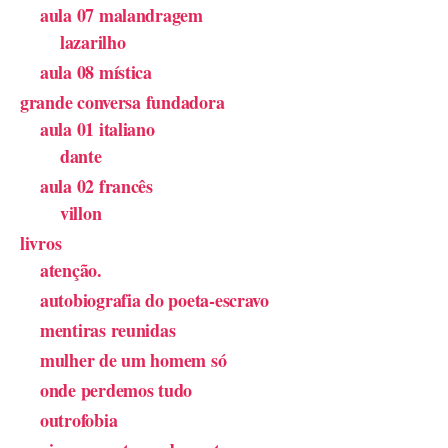
aula 07 malandragem
lazarilho
aula 08 mística
grande conversa fundadora
aula 01 italiano
dante
aula 02 francês
villon
livros
atenção.
autobiografia do poeta-escravo
mentiras reunidas
mulher de um homem só
onde perdemos tudo
outrofobia