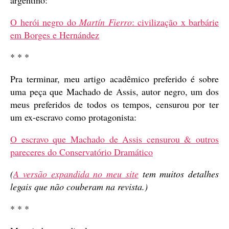
O herói negro do
Martín Fierro
: civilização x barbárie
em Borges e Hernández
* * *
Pra terminar, meu artigo acadêmico preferido é sobre
uma peça que Machado de Assis, autor negro, um dos
meus preferidos de todos os tempos, censurou por ter
um ex-escravo como protagonista:
O escravo que Machado de Assis censurou & outros
pareceres do Conservatório Dramático
(
A versão expandida no meu site
tem muitos detalhes
legais que não couberam na revista.)
* * *