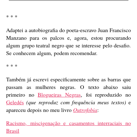
* * *
Adaptei a autobiografia do poeta-escravo Juan Francisco
Manzano para os palcos e, agora, estou procurando
algum grupo teatral negro que se interesse pelo desafio.
Se conhecem algum, podem recomendar.
* * *
Também já escrevi especificamente sobre as barras que
passam as mulheres negras. O texto abaixo saiu
primeiro no
Blogueiras Negras
, foi reproduzido no
Geledés
(que reproduz com frequência meus textos)
e
apareceu depois no meu livro
Outrofobia
:
Racismo, miscigenação e casamentos interraciais no
Brasil