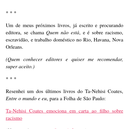
* * *
Um de meus próximos livros, já escrito e procurando
editora, se chama
Quem não está
, e é sobre racismo,
escravidão, e trabalho doméstico no Rio, Havana, Nova
Orleans.
(Quem conhecer editores e quiser me recomendar,
super aceito.)
* * *
Resenhei um dos últimos livros do Ta-Nehisi Coates,
Entre o mundo e eu
, para a Folha de São Paulo:
Ta-Nehisi Coates emociona em carta ao filho sobre
racismo