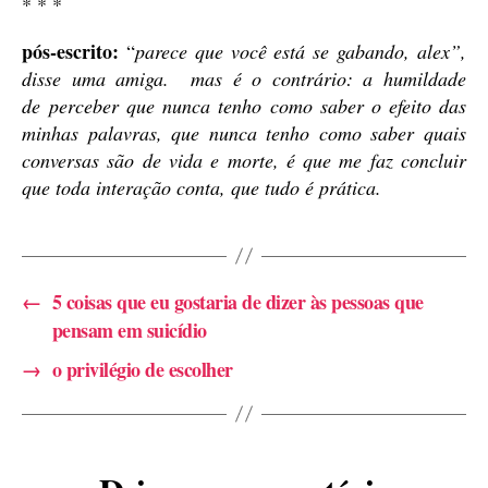
* * *
pós-escrito:
“
parece que você está se gabando, alex”,
disse uma amiga. mas é o contrário: a humildade
de perceber que nunca tenho como saber o efeito das
minhas palavras, que nunca tenho como saber quais
conversas são de vida e morte, é que me faz concluir
que toda interação conta, que tudo é prática.
←
5 coisas que eu gostaria de dizer às pessoas que
pensam em suicídio
→
o privilégio de escolher