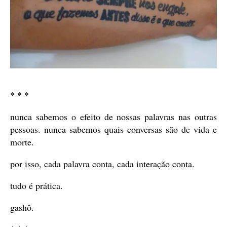
* * *
nunca sabemos o efeito de nossas palavras nas outras
pessoas. nunca sabemos quais conversas são de vida e
morte.
por isso, cada palavra conta, cada interação conta.
tudo é prática.
gashô.