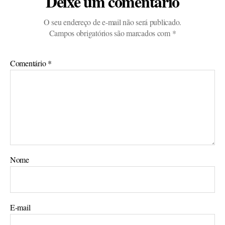
Deixe um comentário
O seu endereço de e-mail não será publicado.
Campos obrigatórios são marcados com
*
Comentário
*
Nome
E-mail