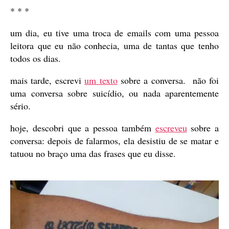
* * *
um dia, eu tive uma troca de emails com uma pessoa
leitora que eu não conhecia, uma de tantas que tenho
todos os dias.
mais tarde, escrevi
um texto
sobre a conversa. não foi
uma conversa sobre suicídio, ou nada aparentemente
sério.
hoje, descobri que a pessoa também
escreveu
sobre a
conversa: depois de falarmos, ela desistiu de se matar e
tatuou no braço uma das frases que eu disse.