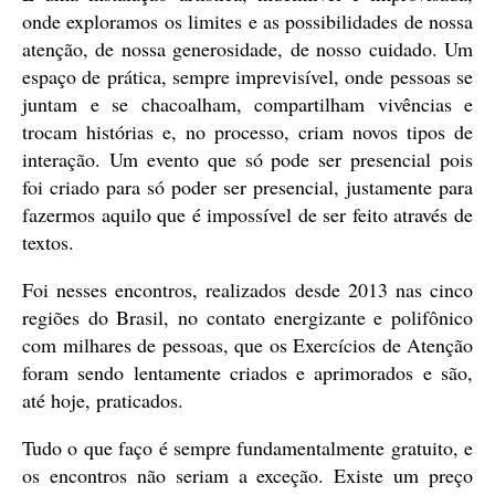
onde exploramos os limites e as possibilidades de nossa
atenção, de nossa generosidade, de nosso cuidado. Um
espaço de prática, sempre imprevisível, onde pessoas se
juntam e se chacoalham, compartilham vivências e
trocam histórias e, no processo, criam novos tipos de
interação. Um evento que só pode ser presencial pois
foi criado para só poder ser presencial, justamente para
fazermos aquilo que é impossível de ser feito através de
textos.
Foi nesses encontros, realizados desde 2013 nas cinco
regiões do Brasil, no contato energizante e polifônico
com milhares de pessoas, que os Exercícios de Atenção
foram sendo lentamente criados e aprimorados e são,
até hoje, praticados.
Tudo o que faço é sempre fundamentalmente gratuito, e
os encontros não seriam a exceção. Existe um preço