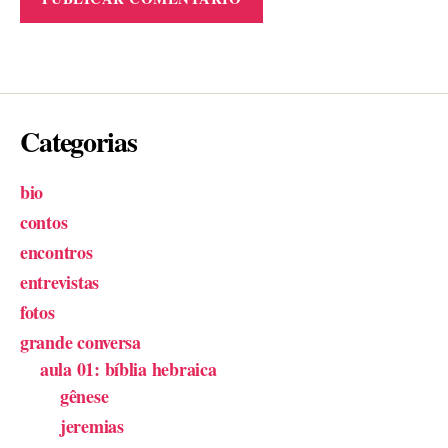
Categorias
bio
contos
encontros
entrevistas
fotos
grande conversa
aula 01: bíblia hebraica
gênese
jeremias