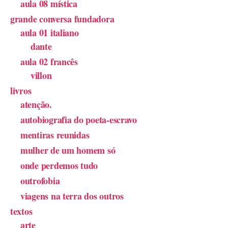
aula 08 mística
grande conversa fundadora
aula 01 italiano
dante
aula 02 francês
villon
livros
atenção.
autobiografia do poeta-escravo
mentiras reunidas
mulher de um homem só
onde perdemos tudo
outrofobia
viagens na terra dos outros
textos
arte