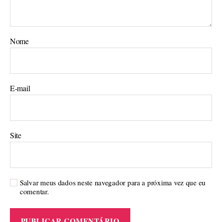
Nome
E-mail
Site
Salvar meus dados neste navegador para a próxima vez que eu
comentar.