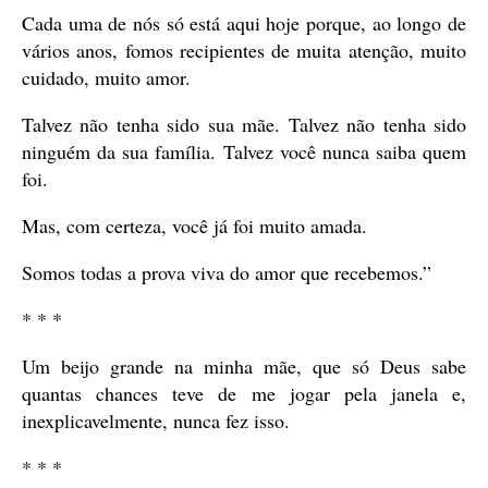
Cada uma de nós só está aqui hoje porque, ao longo de
vários anos, fomos recipientes de muita atenção, muito
cuidado, muito amor.
Talvez não tenha sido sua mãe. Talvez não tenha sido
ninguém da sua família. Talvez você nunca saiba quem
foi.
Mas, com certeza, você já foi muito amada.
Somos todas a prova viva do amor que recebemos.”
* * *
Um beijo grande na minha mãe, que só Deus sabe
quantas chances teve de me jogar pela janela e,
inexplicavelmente, nunca fez isso.
* * *