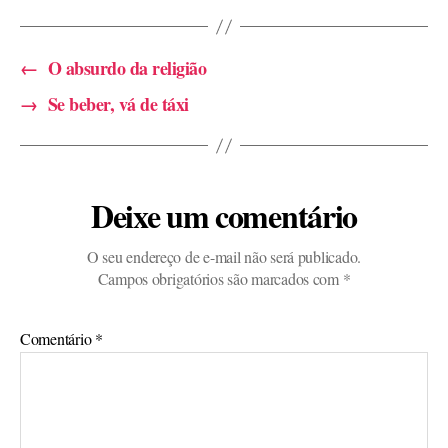
←
O absurdo da religião
→
Se beber, vá de táxi
Deixe um comentário
O seu endereço de e-mail não será publicado.
Campos obrigatórios são marcados com
*
Comentário
*