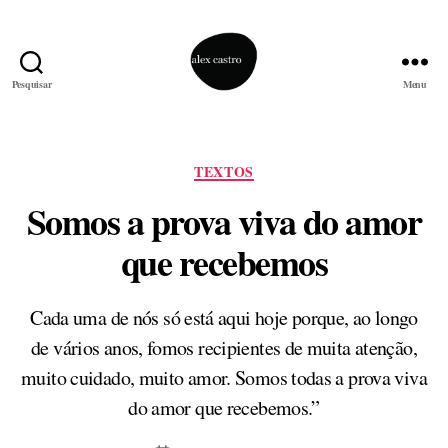
Pesquisar
Menu
alex
castro
Categorias
TEXTOS
Somos a prova viva do amor
que recebemos
Cada uma de nós só está aqui hoje porque, ao longo
de vários anos, fomos recipientes de muita atenção,
muito cuidado, muito amor. Somos todas a prova viva
do amor que recebemos.”