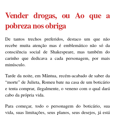
Vender drogas, ou Ao que a
pobreza nos obriga
De tantos trechos preferidos, destaco um que não
recebe muita atenção mas é emblemático não só da
consciência social de Shakespeare, mas também do
carinho que dedicava a cada personagem, por mais
minúsculo.
Tarde da noite, em Mântua, recém-acabado de saber da
“morte” de Julieta, Romeu bate na casa de um boticário
e tenta comprar, ilegalmente, o veneno com o qual dará
cabo da própria vida.
Para começar, todo o personagem do boticário, sua
vida, suas limitações, seus planos, seus desejos, já está