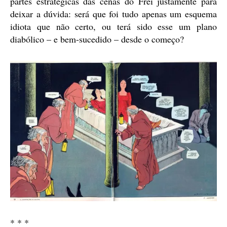
partes estratégicas das cenas do Frei justamente para
deixar a dúvida: será que foi tudo apenas um esquema
idiota que não certo, ou terá sido esse um plano
diabólico – e bem-sucedido – desde o começo?
* * *