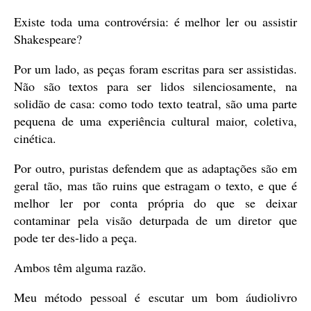
Existe toda uma controvérsia: é melhor ler ou assistir
Shakespeare?
Por um lado, as peças foram escritas para ser assistidas.
Não são textos para ser lidos silenciosamente, na
solidão de casa: como todo texto teatral, são uma parte
pequena de uma experiência cultural maior, coletiva,
cinética.
Por outro, puristas defendem que as adaptações são em
geral tão, mas tão ruins que estragam o texto, e que é
melhor ler por conta própria do que se deixar
contaminar pela visão deturpada de um diretor que
pode ter des-lido a peça.
Ambos têm alguma razão.
Meu método pessoal é escutar um bom áudiolivro