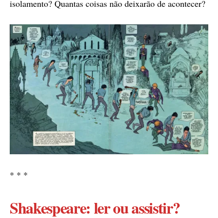
isolamento? Quantas coisas não deixarão de acontecer?
* * *
Shakespeare: ler ou assistir?