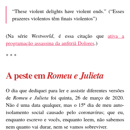
“These violent delights have violent ends.” (“Esses
prazeres violentos têm finais violentos”)
(Na série
Westworld
, é essa citação que
ativa a
programação assassina da anfitriã Dolores
.)
* * *
A peste em
Romeu e Julieta
O dia que dediquei para ler e assistir diferentes versões
de
Romeu e Julieta
foi quinta, 26 de março de 2020.
Não é uma data qualquer, mas o 15º dia de meu auto-
isolamento social causado pelo coronavírus; que eu,
enquanto escrevo e vocês, enquanto leem, não sabemos
nem quanto vai durar, nem se vamos sobreviver.