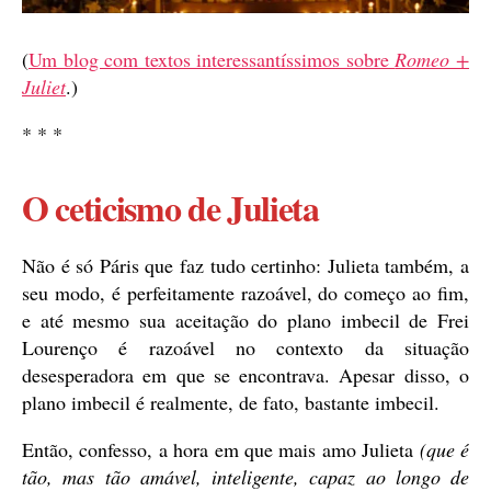
(
Um blog com textos interessantíssimos sobre
Romeo +
Juliet
.)
* * *
O ceticismo de Julieta
Não é só Páris que faz tudo certinho: Julieta também, a
seu modo, é perfeitamente razoável, do começo ao fim,
e até mesmo sua aceitação do plano imbecil de Frei
Lourenço é razoável no contexto da situação
desesperadora em que se encontrava. Apesar disso, o
plano imbecil é realmente, de fato, bastante imbecil.
Então, confesso, a hora em que mais amo Julieta
(que é
tão, mas tão amável, inteligente, capaz ao longo de