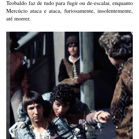
Teobaldo faz de tudo para fugir ou de-escalar, enquanto
Mercúcio ataca e ataca, furiosamente, insolentemente,
até morrer.