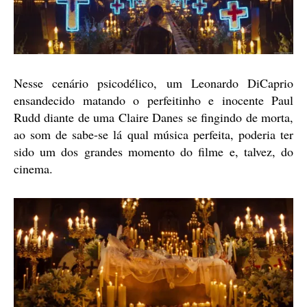
Nesse cenário psicodélico, um Leonardo DiCaprio
ensandecido matando o perfeitinho e inocente Paul
Rudd diante de uma Claire Danes se fingindo de morta,
ao som de sabe-se lá qual música perfeita, poderia ter
sido um dos grandes momento do filme e, talvez, do
cinema.