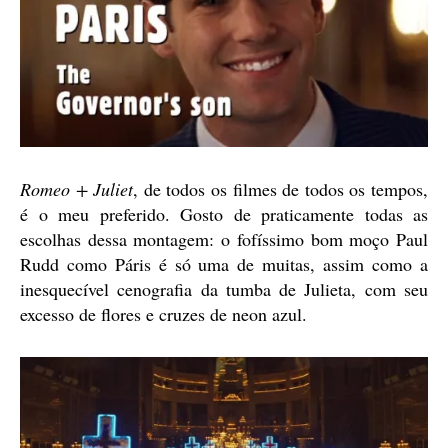
Romeo + Juliet
, de todos os filmes de todos os tempos,
é o meu preferido. Gosto de praticamente todas as
escolhas dessa montagem: o fofíssimo bom moço Paul
Rudd como Páris é só uma de muitas, assim como a
inesquecível cenografia da tumba de Julieta, com seu
excesso de flores e cruzes de neon azul.