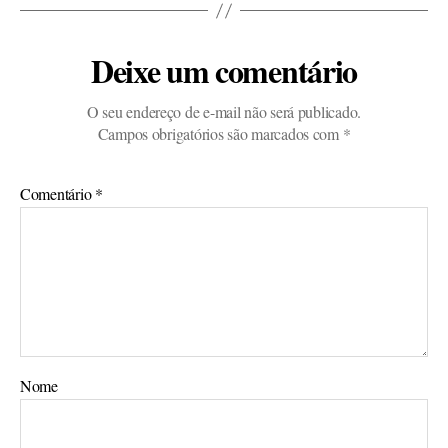
Deixe um comentário
O seu endereço de e-mail não será publicado.
Campos obrigatórios são marcados com
*
Comentário
*
Nome