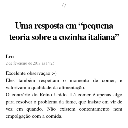
Uma resposta em “pequena
teoria sobre a cozinha italiana”
diz:
Leo
2 de fevereiro de 2017 às 14:25
Excelente observação :-)
Eles também respeitam o momento de comer, e
valorizam a qualidade da alimentação.
O contrário do Reino Unido. Lá comer é apenas algo
para resolver o problema da fome, que insiste em vir de
vez em quando. Não existem contentamento nem
empolgação com a comida.