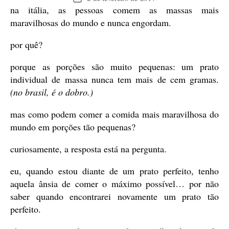
na itália, as pessoas comem as massas mais
de
publicação
maravilhosas do mundo e nunca engordam.
por quê?
porque as porções são muito pequenas: um prato
individual de massa nunca tem mais de cem gramas.
(no brasil, é o dobro.)
mas como podem comer a comida mais maravilhosa do
mundo em porções tão pequenas?
curiosamente, a resposta está na pergunta.
eu, quando estou diante de um prato perfeito, tenho
aquela ânsia de comer o máximo possível… por não
saber quando encontrarei novamente um prato tão
perfeito.