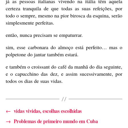
já as pessoas italianas vivendo na itália têm aquela
certeza tranquila de que todas as suas refeições, por
todo o sempre, mesmo na pior birosca da esquina, serão
simplesmente perfeitas.
então, nunca precisam se empaturrar.
sim, esse carbonara do almoço está perfeito… mas o
polpetone do jantar também estará.
e também o croissant do café da manhã do dia seguinte,
e o capucchino das dez, e assim sucessivamente, por
todos os dias de suas vidas.
←
vidas vividas, escolhas escolhidas
→
Problemas de primeiro mundo em Cuba