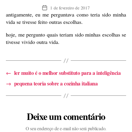
1 de fevereiro de 2017
Data
antigamente, eu me perguntava como teria sido minha
de
publicação
vida se tivesse feito outras escolhas.
hoje, me pergunto quais teriam sido minhas escolhas se
tivesse vivido outra vida.
←
ler muito é o melhor substituto para a inteligência
→
pequena teoria sobre a cozinha italiana
Deixe um comentário
O seu endereço de e-mail não será publicado.