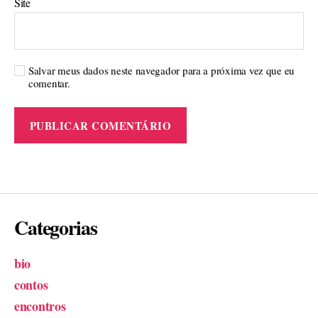
Site
Salvar meus dados neste navegador para a próxima vez que eu
comentar.
Categorias
bio
contos
encontros