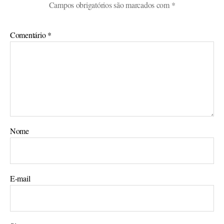
Campos obrigatórios são marcados com
*
Comentário
*
Nome
E-mail