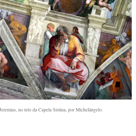
Jeremias, no teto da Capela Sistina, por Michelângelo.