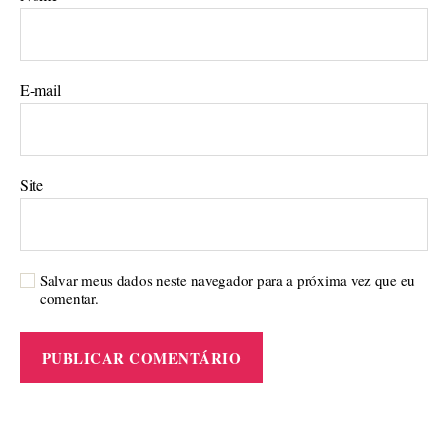
E-mail
Site
Salvar meus dados neste navegador para a próxima vez que eu
comentar.