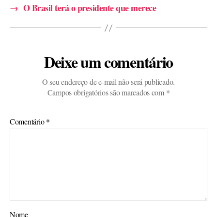
→
O Brasil terá o presidente que merece
Deixe um comentário
O seu endereço de e-mail não será publicado.
Campos obrigatórios são marcados com
*
Comentário
*
Nome