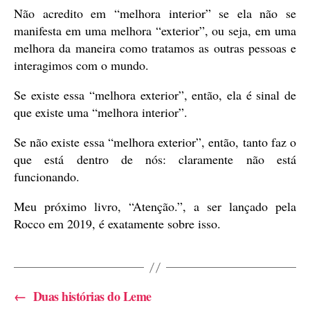
Não acredito em “melhora interior” se ela não se
manifesta em uma melhora “exterior”, ou seja, em uma
melhora da maneira como tratamos as outras pessoas e
interagimos com o mundo.
Se existe essa “melhora exterior”, então, ela é sinal de
que existe uma “melhora interior”.
Se não existe essa “melhora exterior”, então, tanto faz o
que está dentro de nós: claramente não está
funcionando.
Meu próximo livro, “Atenção.”, a ser lançado pela
Rocco em 2019, é exatamente sobre isso.
←
Duas histórias do Leme