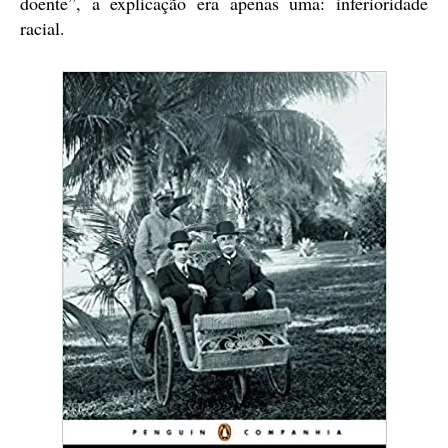
doente”, a explicação era apenas uma: inferioridade
racial.