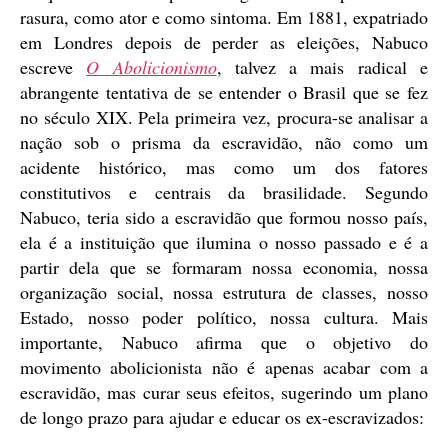
rasura, como ator e como sintoma. Em 1881, expatriado
em Londres depois de perder as eleições, Nabuco
escreve
O Abolicionismo
, talvez a mais radical e
abrangente tentativa de se entender o Brasil que se fez
no século XIX. Pela primeira vez, procura-se analisar a
nação sob o prisma da escravidão, não como um
acidente histórico, mas como um dos fatores
constitutivos e centrais da brasilidade. Segundo
Nabuco, teria sido a escravidão que formou nosso país,
ela é a instituição que ilumina o nosso passado e é a
partir dela que se formaram nossa economia, nossa
organização social, nossa estrutura de classes, nosso
Estado, nosso poder político, nossa cultura. Mais
importante, Nabuco afirma que o objetivo do
movimento abolicionista não é apenas acabar com a
escravidão, mas curar seus efeitos, sugerindo um plano
de longo prazo para ajudar e educar os ex-escravizados: