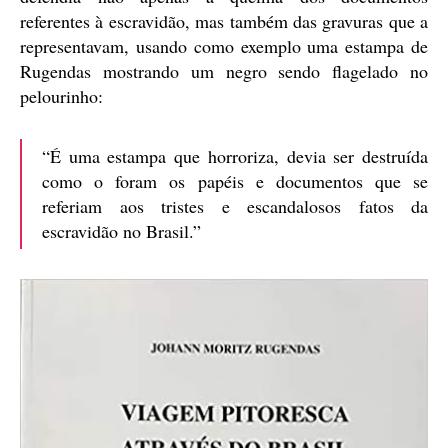
referentes à escravidão, mas também das gravuras que a
representavam, usando como exemplo uma estampa de
Rugendas mostrando um negro sendo flagelado no
pelourinho:
“É uma estampa que horroriza, devia ser destruída
como o foram os papéis e documentos que se
referiam aos tristes e escandalosos fatos da
escravidão no Brasil.”