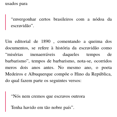
usados para
“envergonhar certos brasileiros com a nódoa da
escravidão”.
Um editorial de 1890 , comentando a queima dos
documentos, se refere à história da escravidão como
“misérias inenaerráveis daqueles tempos de
barbarismo”, tempos de barbarismo, nota-se, ocorridos
meros dois anos antes. No mesmo ano, o poeta
Medeiros e Albuquerque compõe o Hino da República,
do qual fazem parte os seguintes versos:
“Nós nem cremos que escravos outrora
Tenha havido em tão nobre país”.