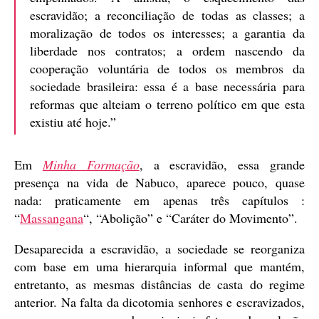
escravidão; a reconciliação de todas as classes; a
moralização de todos os interesses; a garantia da
liberdade nos contratos; a ordem nascendo da
cooperação voluntária de todos os membros da
sociedade brasileira: essa é a base necessária para
reformas que alteiam o terreno político em que esta
existiu até hoje.”
Em
Minha Formação
, a escravidão, essa grande
presença na vida de Nabuco, aparece pouco, quase
nada: praticamente em apenas três capítulos :
“
Massangana
“, “Abolição” e “Caráter do Movimento”.
Desaparecida a escravidão, a sociedade se reorganiza
com base em uma hierarquia informal que mantém,
entretanto, as mesmas distâncias de casta do regime
anterior. Na falta da dicotomia senhores e escravizados,