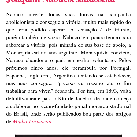
Nabuco investe todas suas forças na campanha
abolicionista e consegue a vitória, muito mais rápido do
que teria podido esperar. A sensação é de triunfo,
porém também de vazio. Nabuco tem pouco tempo para
saborear a vitória, pois minada de sua base de apoio, a
Monarquia cai no ano seguinte. Monarquista convicto,
Nabuco abandona o país em exílio voluntário. Pelos
próximos cinco anos, ele perambula por Portugal,
Espanha, Inglaterra, Argentina, tentando se estabelecer,
mas não consegue: “preciso eu mesmo até o fim
trabalhar para viver,” desabafa. Por fim, em 1893, volta
definitivamente para o Rio de Janeiro, de onde começa
a colaborar no recém-fundado jornal monarquista Jornal
do Brasil, onde serão publicados boa parte dos artigos
de
Minha Formação
.