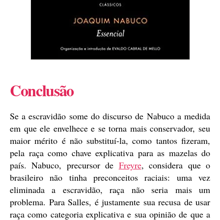
Conclusão
Se a escravidão some do discurso de Nabuco a medida
em que ele envelhece e se torna mais conservador, seu
maior mérito é não substituí-la, como tantos fizeram,
pela raça como chave explicativa para as mazelas do
país. Nabuco, precursor de
Freyre
, considera que o
brasileiro não tinha preconceitos raciais: uma vez
eliminada a escravidão, raça não seria mais um
problema. Para Salles, é justamente sua recusa de usar
raça como categoria explicativa e sua opinião de que a