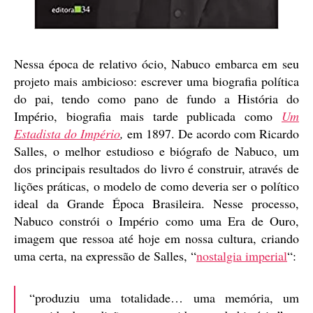
Nessa época de relativo ócio, Nabuco embarca em seu
projeto mais ambicioso: escrever uma biografia política
do pai, tendo como pano de fundo a História do
Império, biografia mais tarde publicada como
Um
Estadista do Império
,
em 1897. De acordo com Ricardo
Salles, o melhor estudioso e biógrafo de Nabuco, um
dos principais resultados do livro é construir, através de
lições práticas, o modelo de como deveria ser o político
ideal da Grande Época Brasileira. Nesse processo,
Nabuco constrói o Império como uma Era de Ouro,
imagem que ressoa até hoje em nossa cultura, criando
uma certa, na expressão de Salles, “
nostalgia imperial
“:
“produziu uma totalidade… uma memória, um