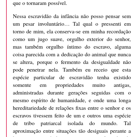
que o tornaram possível.
Nessa escravidão da infância não posso pensar sem
um pesar involuntário… Tal qual o pressenti em
torno de mim, ela conserva-se em minha recordação
como um jugo suave, orgulho exterior do senhor,
mas também orgulho íntimo do escravo, alguma
coisa parecida com a dedicação do animal que nunca
se altera, porque o fermento da desigualdade não
pode penetrar nela. Também eu receio que esta
espécie particular de escravidão tenha existido
somente em propriedades muito antigas,
administradas durante gerações seguidas com o
mesmo espírito de humanidade, e onde uma longa
hereditariedade de relações fixas entre o senhor e os
escravos tivessem feito de um e outros uma espécie
de tribo patriarcal isolada do mundo. Tal
aproximação entre situações tão desiguais perante a