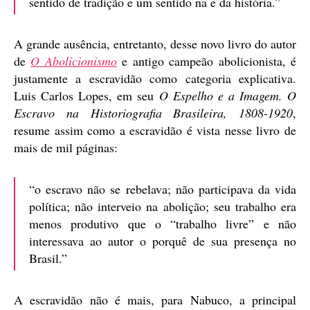
sentido de tradição e um sentido na e da história.”
A grande ausência, entretanto, desse novo livro do autor
de
O Abolicionismo
e antigo campeão abolicionista, é
justamente a escravidão como categoria explicativa.
Luis Carlos Lopes, em seu
O Espelho e a Imagem. O
Escravo na Historiografia Brasileira, 1808-1920
,
resume assim como a escravidão é vista nesse livro de
mais de mil páginas:
“o escravo não se rebelava; não participava da vida
política; não interveio na abolição; seu trabalho era
menos produtivo que o “trabalho livre” e não
interessava ao autor o porquê de sua presença no
Brasil.”
A escravidão não é mais, para Nabuco, a principal