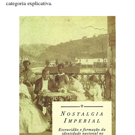
categoria explicativa.