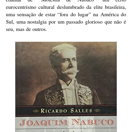
eurocentrismo cultural deslumbrado da elite brasileira,
uma sensação de estar “fora do lugar” na América do
Sul, uma nostalgia por um passado glorioso que não é
seu, mas de outros.