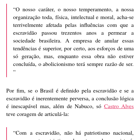
“O nosso caráter, o nosso temperamento, a nossa
organização toda, física, intelectual e moral, acha-se
terrivelmente afetada pelas influências com que a
escravidão passou trezentos anos a permear a
sociedade brasileira. A empresa de anular essas
tendências é superior, por certo, aos esforços de uma
só geração, mas, enquanto essa obra não estiver
concluída, o abolicionismo terá sempre razão de ser.
“
Por fim, se o Brasil é definido pela escravidão e se a
escravidão é inerentemente perversa, a conclusão lógica
é inescapável mas, além de Nabuco, só
Castro Alves
teve coragem de articulá-la:
“Com a escravidão, não há patriotismo nacional,