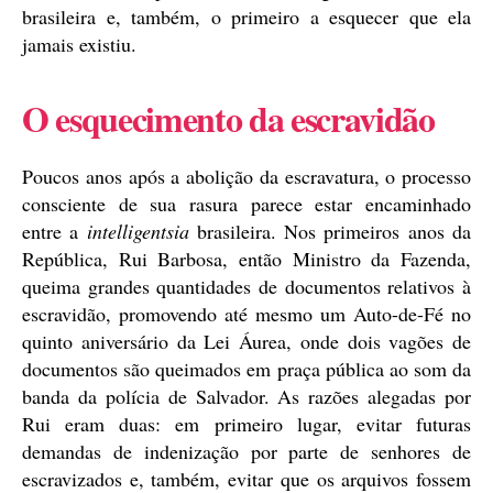
brasileira e, também, o primeiro a esquecer que ela
jamais existiu.
O esquecimento da escravidão
Poucos anos após a abolição da escravatura, o processo
consciente de sua rasura parece estar encaminhado
entre a
intelligentsia
brasileira. Nos primeiros anos da
República, Rui Barbosa, então Ministro da Fazenda,
queima grandes quantidades de documentos relativos à
escravidão, promovendo até mesmo um Auto-de-Fé no
quinto aniversário da Lei Áurea, onde dois vagões de
documentos são queimados em praça pública ao som da
banda da polícia de Salvador. As razões alegadas por
Rui eram duas: em primeiro lugar, evitar futuras
demandas de indenização por parte de senhores de
escravizados e, também, evitar que os arquivos fossem