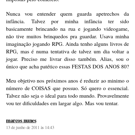
Nunca vou entender quem guarda apetrechos da
infância. Talvez por minha infância ter sido
basicamente brincando na rua e jogando videogame,
não tive muitos brinquedos pra guardar. Usava minha
imaginação jogando RPG. Ainda tenho alguns livros de
RPG, mas é numa tentativa de talvez um dia voltar a
jogar. Preciso me livrar disso também. Alias, sou o
único que acha patético essas FESTAS DOS ANOS 80?
Meu objetivo nos próximos anos é reduzir ao minimo o
número de COISAS que possuo. Só quero o essencial.
Talvez não seja o ideal para todo mundo. Provavelmente
vou ter dificuldades em largar algo. Mas vou tentar.
diz:
marcos nunes
13 de junho de 2011 às 14:43