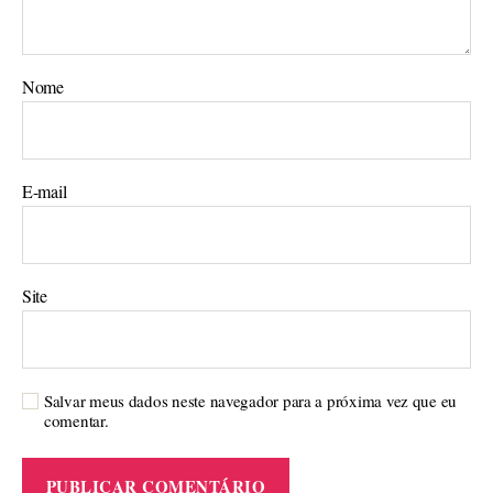
Nome
E-mail
Site
Salvar meus dados neste navegador para a próxima vez que eu
comentar.