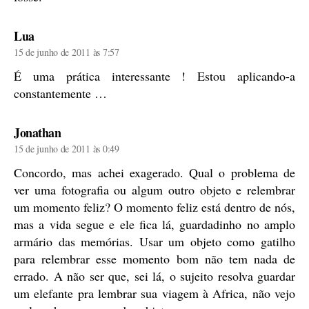
diz:
Lua
15 de junho de 2011 às 7:57
É uma prática interessante ! Estou aplicando-a
constantemente …
diz:
Jonathan
15 de junho de 2011 às 0:49
Concordo, mas achei exagerado. Qual o problema de
ver uma fotografia ou algum outro objeto e relembrar
um momento feliz? O momento feliz está dentro de nós,
mas a vida segue e ele fica lá, guardadinho no amplo
armário das memórias. Usar um objeto como gatilho
para relembrar esse momento bom não tem nada de
errado. A não ser que, sei lá, o sujeito resolva guardar
um elefante pra lembrar sua viagem à Africa, não vejo