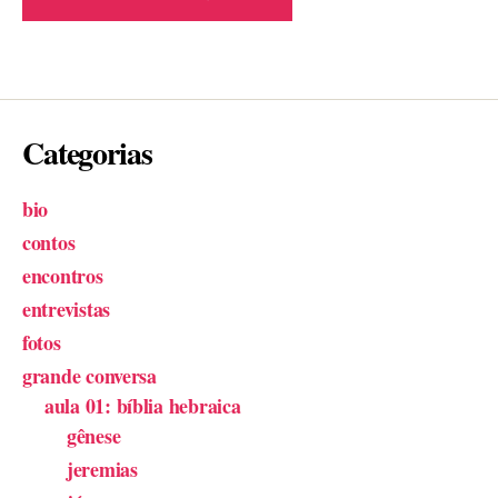
Categorias
bio
contos
encontros
entrevistas
fotos
grande conversa
aula 01: bíblia hebraica
gênese
jeremias