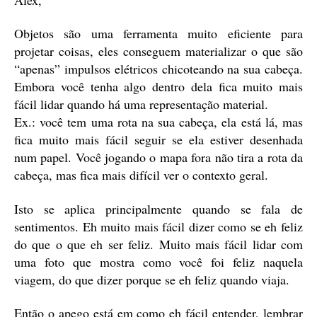
Objetos são uma ferramenta muito eficiente para
projetar coisas, eles conseguem materializar o que são
“apenas” impulsos elétricos chicoteando na sua cabeça.
Embora você tenha algo dentro dela fica muito mais
fácil lidar quando há uma representação material.
Ex.: você tem uma rota na sua cabeça, ela está lá, mas
fica muito mais fácil seguir se ela estiver desenhada
num papel. Você jogando o mapa fora não tira a rota da
cabeça, mas fica mais difícil ver o contexto geral.
Isto se aplica principalmente quando se fala de
sentimentos. Eh muito mais fácil dizer como se eh feliz
do que o que eh ser feliz. Muito mais fácil lidar com
uma foto que mostra como você foi feliz naquela
viagem, do que dizer porque se eh feliz quando viaja.
Então o apego está em como eh fácil entender, lembrar