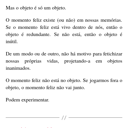
Mas o objeto é só um objeto.
O momento feliz existe (ou não) em nossas memórias.
Se o momento feliz está vivo dentro de nós, então o
objeto é redundante. Se não está, então o objeto é
inútil.
De um modo ou de outro, não há motivo para fetichizar
nossas próprias vidas, projetando-a em objetos
inanimados.
O momento feliz não está no objeto. Se jogarmos fora o
objeto, o momento feliz não vai junto.
Podem experimentar.