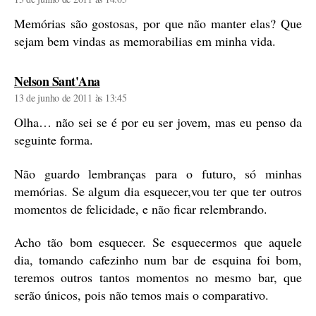
Memórias são gostosas, por que não manter elas? Que
sejam bem vindas as memorabilias em minha vida.
diz:
Nelson Sant'Ana
13 de junho de 2011 às 13:45
Olha… não sei se é por eu ser jovem, mas eu penso da
seguinte forma.
Não guardo lembranças para o futuro, só minhas
memórias. Se algum dia esquecer,vou ter que ter outros
momentos de felicidade, e não ficar relembrando.
Acho tão bom esquecer. Se esquecermos que aquele
dia, tomando cafezinho num bar de esquina foi bom,
teremos outros tantos momentos no mesmo bar, que
serão únicos, pois não temos mais o comparativo.