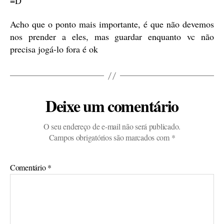
=D
Acho que o ponto mais importante, é que não devemos
nos prender a eles, mas guardar enquanto vc não
precisa jogá-lo fora é ok
Deixe um comentário
O seu endereço de e-mail não será publicado.
Campos obrigatórios são marcados com
*
Comentário
*