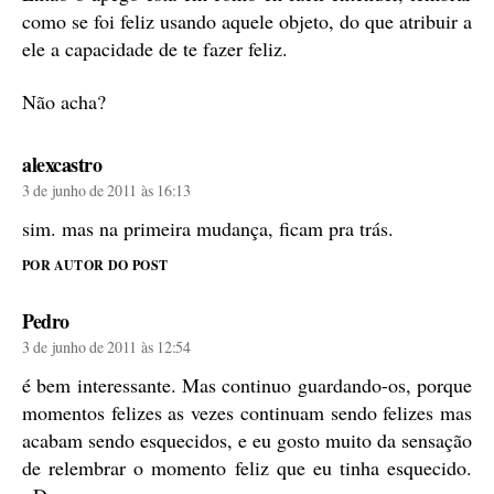
como se foi feliz usando aquele objeto, do que atribuir a
ele a capacidade de te fazer feliz.
Não acha?
diz:
alexcastro
3 de junho de 2011 às 16:13
sim. mas na primeira mudança, ficam pra trás.
POR AUTOR DO POST
diz:
Pedro
3 de junho de 2011 às 12:54
é bem interessante. Mas continuo guardando-os, porque
momentos felizes as vezes continuam sendo felizes mas
acabam sendo esquecidos, e eu gosto muito da sensação
de relembrar o momento feliz que eu tinha esquecido.