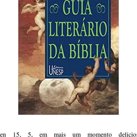
n 15, 5, em mais um momento delicios