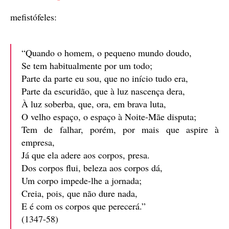
mefistófeles:
“Quando o homem, o pequeno mundo doudo,
Se tem habitualmente por um todo;
Parte da parte eu sou, que no início tudo era,
Parte da escuridão, que à luz nascença dera,
À luz soberba, que, ora, em brava luta,
O velho espaço, o espaço à Noite-Mãe disputa;
Tem de falhar, porém, por mais que aspire à
empresa,
Já que ela adere aos corpos, presa.
Dos corpos flui, beleza aos corpos dá,
Um corpo impede-lhe a jornada;
Creia, pois, que não dure nada,
E é com os corpos que perecerá.”
(1347-58)