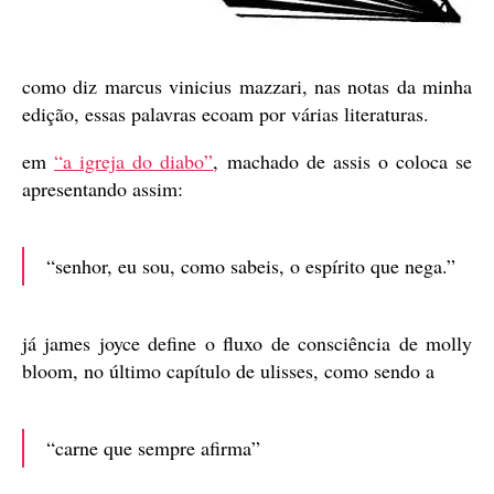
como diz marcus vinicius mazzari, nas notas da minha
edição, essas palavras ecoam por várias literaturas.
em
“a igreja do diabo”
, machado de assis o coloca se
apresentando assim:
“senhor, eu sou, como sabeis, o espírito que nega.”
já james joyce define o fluxo de consciência de molly
bloom, no último capítulo de ulisses, como sendo a
“carne que sempre afirma”