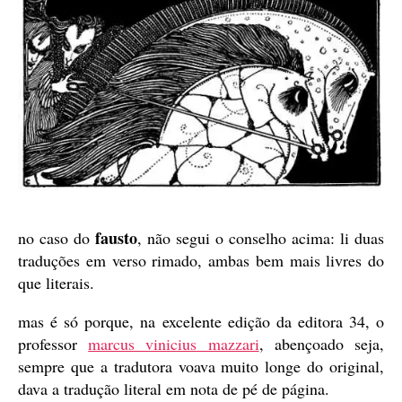
fausto
no caso do
, não segui o conselho acima: li duas
traduções em verso rimado, ambas bem mais livres do
que literais.
mas é só porque, na excelente edição da editora 34, o
professor
marcus vinicius mazzari
, abençoado seja,
sempre que a tradutora voava muito longe do original,
dava a tradução literal em nota de pé de página.