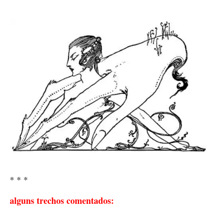
* * *
alguns trechos comentados: