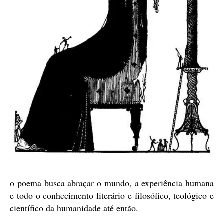
o poema busca abraçar o mundo, a experiência humana
e todo o conhecimento literário e filosófico, teológico e
científico da humanidade até então.