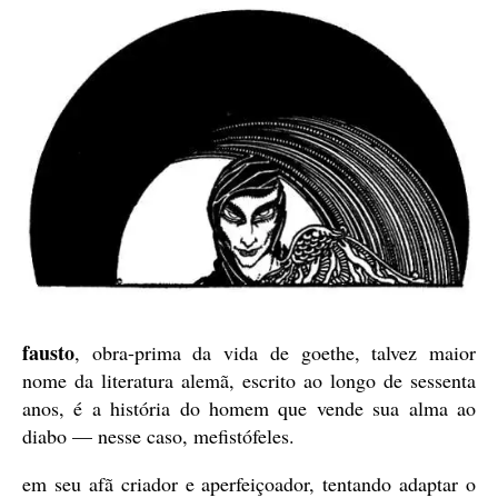
fausto
, obra-prima da vida de goethe, talvez maior
nome da literatura alemã, escrito ao longo de sessenta
anos, é a história do homem que vende sua alma ao
diabo — nesse caso, mefistófeles.
em seu afã criador e aperfeiçoador, tentando adaptar o