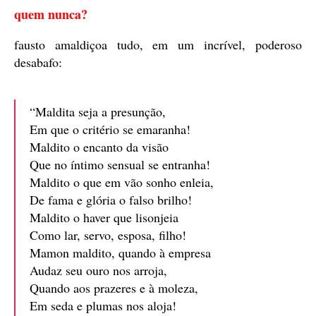
quem nunca?
fausto amaldiçoa tudo, em um incrível, poderoso
desabafo:
“Maldita seja a presunção,
Em que o critério se emaranha!
Maldito o encanto da visão
Que no íntimo sensual se entranha!
Maldito o que em vão sonho enleia,
De fama e glória o falso brilho!
Maldito o haver que lisonjeia
Como lar, servo, esposa, filho!
Mamon maldito, quando à empresa
Audaz seu ouro nos arroja,
Quando aos prazeres e à moleza,
Em seda e plumas nos aloja!