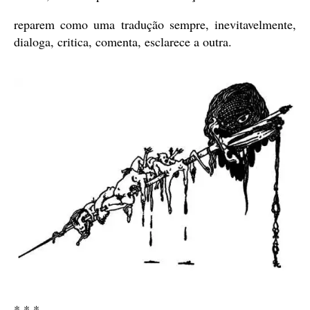
reparem como uma tradução sempre, inevitavelmente,
dialoga, critica, comenta, esclarece a outra.
* * *