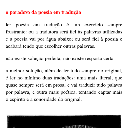
o paradoxo da poesia em tradução
ler poesia em tradução é um exercício sempre
frustrante: ou a tradutora será fiel às palavras utilizadas
e a poesia vai por água abaixo; ou será fiel à poesia e
acabará tendo que escolher outras palavras.
não existe solução perfeita, não existe resposta certa.
a melhor solução, além de ler tudo sempre no original,
é ler no mínimo duas traduções: uma mais literal, que
quase sempre será em prosa, e vai traduzir tudo palavra
por palavra, e outra mais poética, tentando captar mais
o espírito e a sonoridade do original.