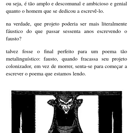
ou seja, é tão amplo e descomunal e ambicioso e genial
quanto o homem que se dedicou a escrevê-lo.
na verdade, que projeto poderia ser mais literalmente
fáustico do que passar sessenta anos escrevendo o
fausto?
talvez fosse o final perfeito para um poema tão
metalinguístico: fausto, quando fracassa seu projeto
colonizador, em vez de morrer, senta-se para começar a
escrever o poema que estamos lendo.