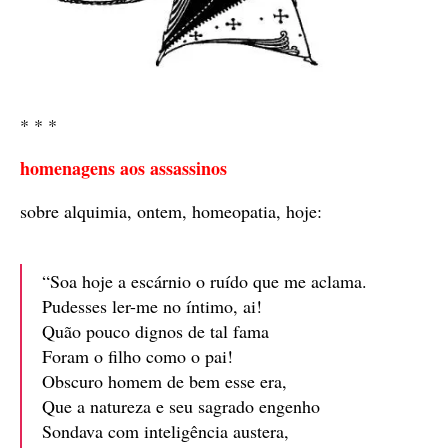
* * *
homenagens aos assassinos
sobre alquimia, ontem, homeopatia, hoje:
“Soa hoje a escárnio o ruído que me aclama.
Pudesses ler-me no íntimo, ai!
Quão pouco dignos de tal fama
Foram o filho como o pai!
Obscuro homem de bem esse era,
Que a natureza e seu sagrado engenho
Sondava com inteligência austera,