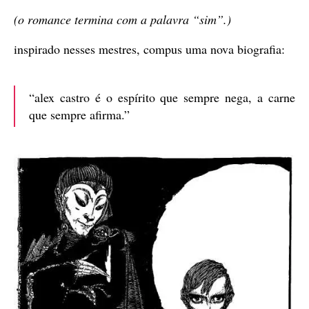
(o romance termina com a palavra “sim”.)
inspirado nesses mestres, compus uma nova biografia:
“alex castro é o espírito que sempre nega, a carne
que sempre afirma.”