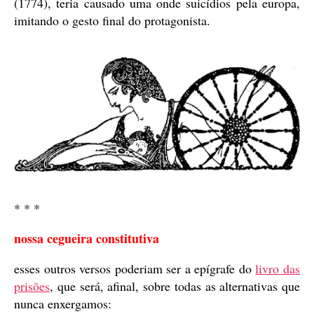
(1774), teria causado uma onde suicídios pela europa,
imitando o gesto final do protagonista.
* * *
nossa cegueira constitutiva
esses outros versos poderiam ser a epígrafe do
livro das
prisões
, que será, afinal, sobre todas as alternativas que
nunca enxergamos: