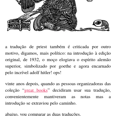
a tradução de priest também é criticada por outro
motivo, digamos, mais político: na introdução à edição
original, de 1932, o moço elogiava o espírito alemão
superior, simbolizado por goethe e agora encarnado
pelo incrível adolf hitler! ops!
vinte anos depois, quando as pessoas organizadoras das
coleção “
great books
” decidiram usar sua tradução,
convenientemente mantiveram as notas mas a
introdução se extraviou pelo caminho.
abaixo, vou comparar as duas traduções.