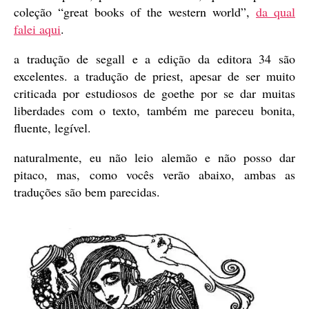
coleção “great books of the western world”,
da qual
falei aqui
.
a tradução de segall e a edição da editora 34 são
excelentes. a tradução de priest, apesar de ser muito
criticada por estudiosos de goethe por se dar muitas
liberdades com o texto, também me pareceu bonita,
fluente, legível.
naturalmente, eu não leio alemão e não posso dar
pitaco, mas, como vocês verão abaixo, ambas as
traduções são bem parecidas.