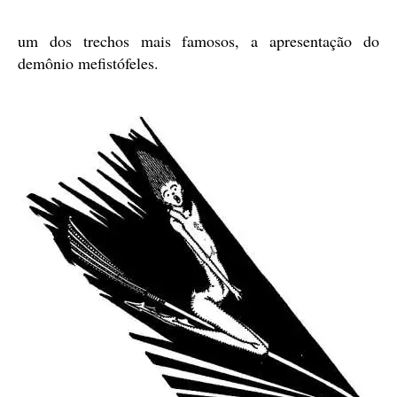
um dos trechos mais famosos, a apresentação do
demônio mefistófeles.