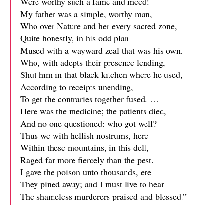
Were worthy such a fame and meed!
My father was a simple, worthy man,
Who over Nature and her every sacred zone,
Quite honestly, in his odd plan
Mused with a wayward zeal that was his own,
Who, with adepts their presence lending,
Shut him in that black kitchen where he used,
According to receipts unending,
To get the contraries together fused. …
Here was the medicine; the patients died,
And no one questioned: who got well?
Thus we with hellish nostrums, here
Within these mountains, in this dell,
Raged far more fiercely than the pest.
I gave the poison unto thousands, ere
They pined away; and I must live to hear
The shameless murderers praised and blessed.”