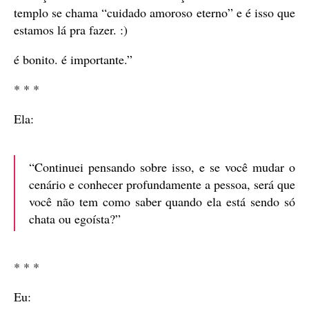
templo se chama “cuidado amoroso eterno” e é isso que
estamos lá pra fazer. :)
é bonito. é importante.”
* * *
Ela:
“Continuei pensando sobre isso, e se você mudar o
cenário e conhecer profundamente a pessoa, será que
você não tem como saber quando ela está sendo só
chata ou egoísta?”
* * *
Eu: