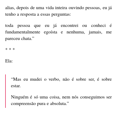
alias, depois de uma vida inteira ouvindo pessoas, eu já
tenho a resposta a essas perguntas:
toda pessoa que eu já encontrei ou conheci é
fundamentalmente egoísta e nenhuma, jamais, me
pareceu chata.”
* * *
Ela:
“Mas eu mudei o verbo, não é sobre ser, é sobre
estar.
Ninguém é só uma coisa, nem nós conseguimos ser
compreensão pura e absoluta.”