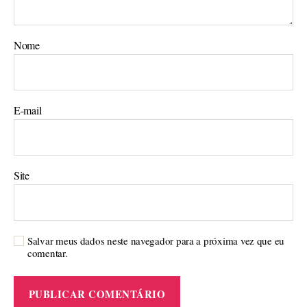
Nome
E-mail
Site
Salvar meus dados neste navegador para a próxima vez que eu
comentar.