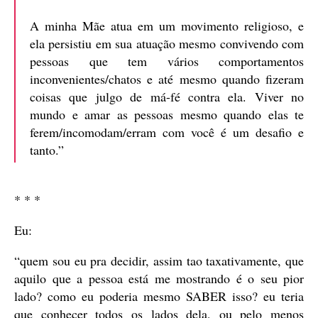
A minha Mãe atua em um movimento religioso, e
ela persistiu em sua atuação mesmo convivendo com
pessoas que tem vários comportamentos
inconvenientes/chatos e até mesmo quando fizeram
coisas que julgo de má-fé contra ela. Viver no
mundo e amar as pessoas mesmo quando elas te
ferem/incomodam/erram com você é um desafio e
tanto.”
* * *
Eu:
“quem sou eu pra decidir, assim tao taxativamente, que
aquilo que a pessoa está me mostrando é o seu pior
lado? como eu poderia mesmo SABER isso? eu teria
que conhecer todos os lados dela, ou pelo menos