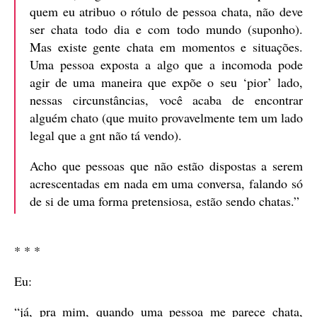
quem eu atribuo o rótulo de pessoa chata, não deve
ser chata todo dia e com todo mundo (suponho).
Mas existe gente chata em momentos e situações.
Uma pessoa exposta a algo que a incomoda pode
agir de uma maneira que expõe o seu ‘pior’ lado,
nessas circunstâncias, você acaba de encontrar
alguém chato (que muito provavelmente tem um lado
legal que a gnt não tá vendo).
Acho que pessoas que não estão dispostas a serem
acrescentadas em nada em uma conversa, falando só
de si de uma forma pretensiosa, estão sendo chatas.”
* * *
Eu:
“já, pra mim, quando uma pessoa me parece chata,