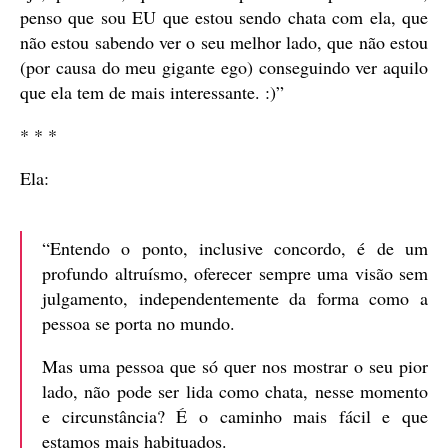
penso que sou EU que estou sendo chata com ela, que
não estou sabendo ver o seu melhor lado, que não estou
(por causa do meu gigante ego) conseguindo ver aquilo
que ela tem de mais interessante. :)”
* * *
Ela:
“Entendo o ponto, inclusive concordo, é de um
profundo altruísmo, oferecer sempre uma visão sem
julgamento, independentemente da forma como a
pessoa se porta no mundo.
Mas uma pessoa que só quer nos mostrar o seu pior
lado, não pode ser lida como chata, nesse momento
e circunstância? É o caminho mais fácil e que
estamos mais habituados.