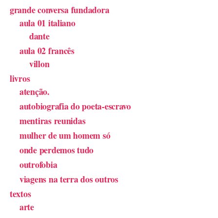
grande conversa fundadora
aula 01 italiano
dante
aula 02 francês
villon
livros
atenção.
autobiografia do poeta-escravo
mentiras reunidas
mulher de um homem só
onde perdemos tudo
outrofobia
viagens na terra dos outros
textos
arte