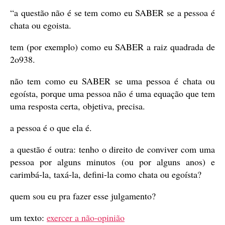
“a questão não é se tem como eu SABER se a pessoa é
chata ou egoista.
tem (por exemplo) como eu SABER a raiz quadrada de
2o938.
não tem como eu SABER se uma pessoa é chata ou
egoísta, porque uma pessoa não é uma equação que tem
uma resposta certa, objetiva, precisa.
a pessoa é o que ela é.
a questão é outra: tenho o direito de conviver com uma
pessoa por alguns minutos (ou por alguns anos) e
carimbá-la, taxá-la, defini-la como chata ou egoísta?
quem sou eu pra fazer esse julgamento?
um texto:
exercer a não-opinião