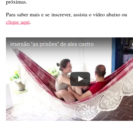
próximas.
Para saber mais e se inscrever, assista o vídeo abaixo ou
clique aqui
.