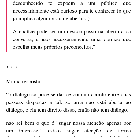
desconhecido te expõem a um público que
necessariamente está curioso para te conhecer (o que
já implica algum grau de abertura).
A chatice pode ser um descompasso na abertura da
conversa, e não necessariamente uma opinião que
espelha meus próprios preconceitos.”
* * *
Minha resposta:
“o dialogo só pode se dar de comum acordo entre duas
pessoas dispostas a tal. se uma nao está aberta ao
diálogo, e ela tem direito disso, então não tem diálogo.
nao sei bem o que é “sugar nossa atenção apenas por
um interesse”. existe sugar atenção de forma