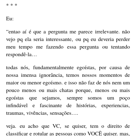
* * *
Eu:
“entao aí é que a pergunta me parece irrelevante. não
vejo pq ela seria interessante, ou pq eu deveria perder
meu tempo me fazendo essa pergunta ou tentando
respondê-la…
todas nós, fundamentalmente egoístas, por causa de
nossa imensa ignorância, temos nossos momentos de
maior ou menor egoísmo. e isso não faz de nós nem um
pouco menos ou mais chatas porque, menos ou mais
egoístas que sejamos, sempre somos um poço
infindável e fascinante de histórias, experiencias,
traumas, vivências, sensações….
veja. eu acho que VC, se quiser, tem o direito de
classificar e rotular as pessoas como VOCÊ quiser. mas,