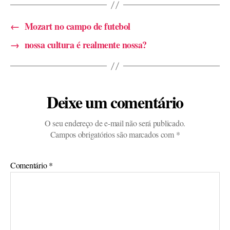
←
Mozart no campo de futebol
→
nossa cultura é realmente nossa?
Deixe um comentário
O seu endereço de e-mail não será publicado.
Campos obrigatórios são marcados com
*
Comentário
*