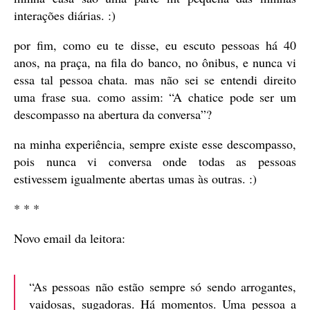
interações diárias. :)
por fim, como eu te disse, eu escuto pessoas há 40
anos, na praça, na fila do banco, no ônibus, e nunca vi
essa tal pessoa chata. mas não sei se entendi direito
uma frase sua. como assim: “A chatice pode ser um
descompasso na abertura da conversa”?
na minha experiência, sempre existe esse descompasso,
pois nunca vi conversa onde todas as pessoas
estivessem igualmente abertas umas às outras. :)
* * *
Novo email da leitora:
“As pessoas não estão sempre só sendo arrogantes,
vaidosas, sugadoras. Há momentos. Uma pessoa a