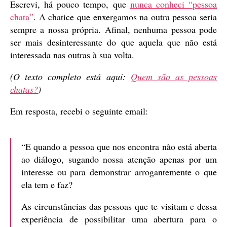
Escrevi, há pouco tempo, que
nunca conheci “pessoa
chata”
. A chatice que enxergamos na outra pessoa seria
sempre a nossa própria. Afinal, nenhuma pessoa pode
ser mais desinteressante do que aquela que não está
interessada nas outras à sua volta.
(O texto completo está aqui:
Quem são as pessoas
chatas?
)
Em resposta, recebi o seguinte email:
“E quando a pessoa que nos encontra não está aberta
ao diálogo, sugando nossa atenção apenas por um
interesse ou para demonstrar arrogantemente o que
ela tem e faz?
As circunstâncias das pessoas que te visitam e dessa
experiência de possibilitar uma abertura para o